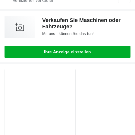
Verkaufen Sie Maschinen oder
Fahrzeuge?
Mit uns - können Sie das tun!
Ihre Anzeige einstellen