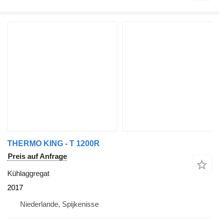
THERMO KING - T 1200R
Preis auf Anfrage
Kühlaggregat
2017
Niederlande, Spijkenisse