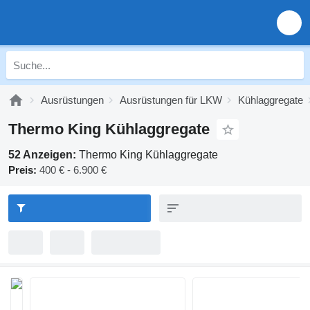
Ausrüstungen
Ausrüstungen für LKW
Kühlaggregate
Thermo King Kühlaggregate
52 Anzeigen:
Thermo King Kühlaggregate
Preis:
400 € - 6.900 €