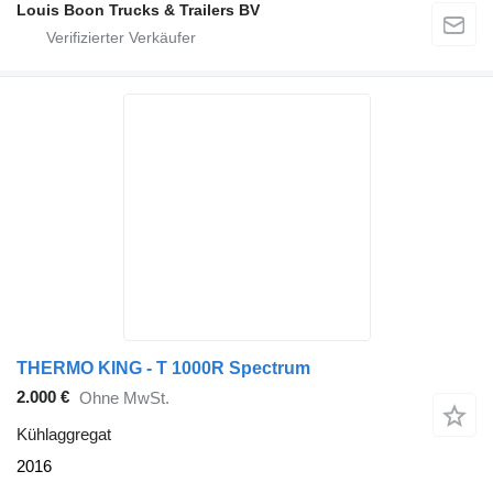
Louis Boon Trucks & Trailers BV
THERMO KING - T 1000R Spectrum
2.000 €
Ohne MwSt.
Kühlaggregat
2016