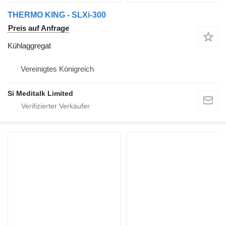
THERMO KING - SLXi-300
Preis auf Anfrage
Kühlaggregat
Vereinigtes Königreich
Si Meditalk Limited