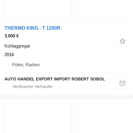
THERMO KING - T 1200R
3.000 €
Kühlaggregat
2016
Polen, Radom
AUTO HANDEL EXPORT IMPORT ROBERT SOBOL