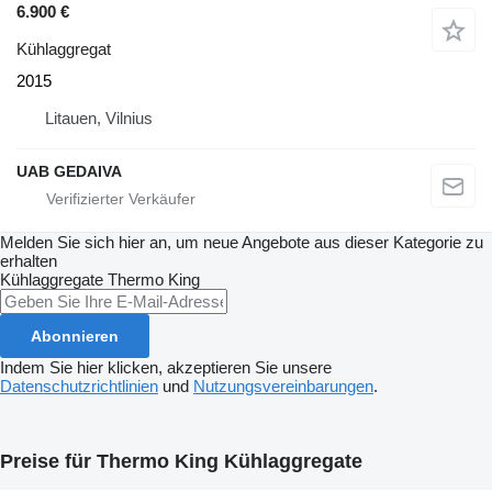
6.900 €
Kühlaggregat
2015
Litauen, Vilnius
UAB GEDAIVA
Melden Sie sich hier an, um neue Angebote aus dieser Kategorie zu
erhalten
Kühlaggregate
Thermo King
Abonnieren
Indem Sie hier klicken, akzeptieren Sie unsere
Datenschutzrichtlinien
und
Nutzungsvereinbarungen
.
Preise für Thermo King Kühlaggregate