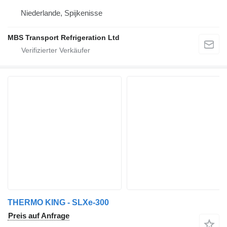
Niederlande, Spijkenisse
MBS Transport Refrigeration Ltd
THERMO KING - SLXe-300
Preis auf Anfrage