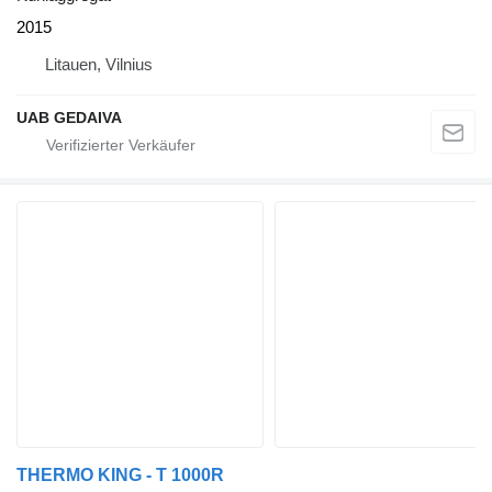
2015
Litauen, Vilnius
UAB GEDAIVA
THERMO KING - T 1000R