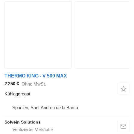
THERMO KING - V 500 MAX
2.250 €
Ohne MwSt.
Kühlaggregat
Spanien, Sant Andreu de la Barca
Solvein Solutions