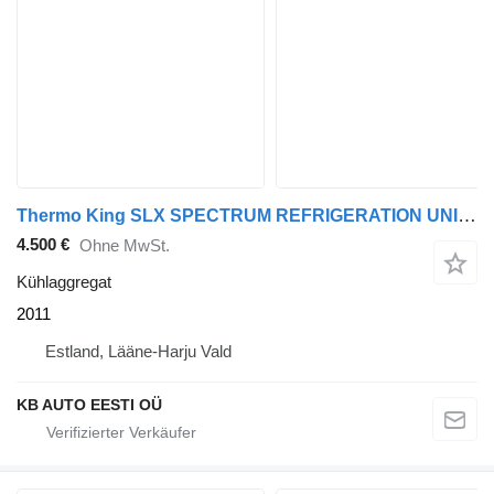
Thermo King SLX SPECTRUM REFRIGERATION UNIT / KÜLMASEADE
4.500 €
Ohne MwSt.
Kühlaggregat
2011
Estland, Lääne-Harju Vald
KB AUTO EESTI OÜ