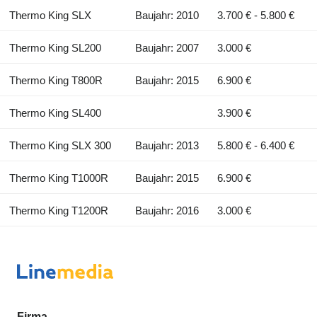
Thermo King SLX
Baujahr: 2010
3.700 € - 5.800 €
Thermo King SL200
Baujahr: 2007
3.000 €
Thermo King T800R
Baujahr: 2015
6.900 €
Thermo King SL400
3.900 €
Thermo King SLX 300
Baujahr: 2013
5.800 € - 6.400 €
Thermo King T1000R
Baujahr: 2015
6.900 €
Thermo King T1200R
Baujahr: 2016
3.000 €
Firma