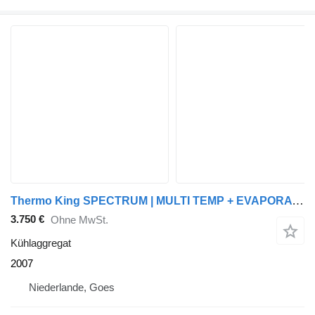
Thermo King SPECTRUM | MULTI TEMP + EVAPORATOR * 6379 ENGINE HOURS
3.750 €
Ohne MwSt.
Kühlaggregat
2007
Niederlande, Goes