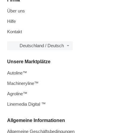
Über uns
Hilfe
Kontakt
Deutschland / Deutsch
Unsere Marktplätze
Autoline™
Machineryline™
Agroline™
Linemedia Digital ™
Allgemeine Informationen
Allgemeine Geschäftsbedingungen