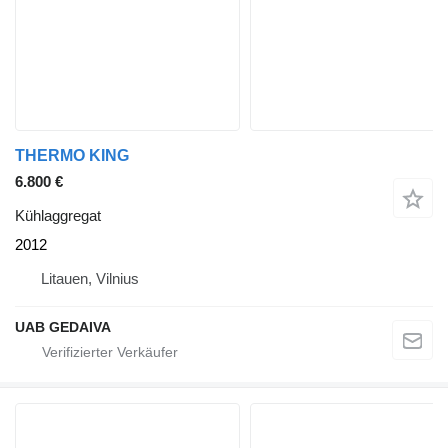
THERMO KING
6.800 €
Kühlaggregat
2012
Litauen, Vilnius
UAB GEDAIVA