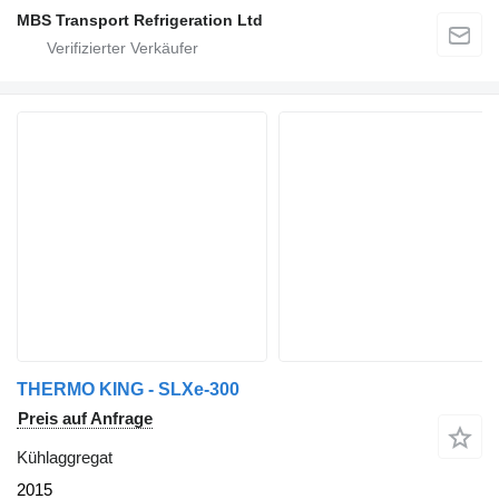
MBS Transport Refrigeration Ltd
THERMO KING - SLXe-300
Preis auf Anfrage
Kühlaggregat
2015