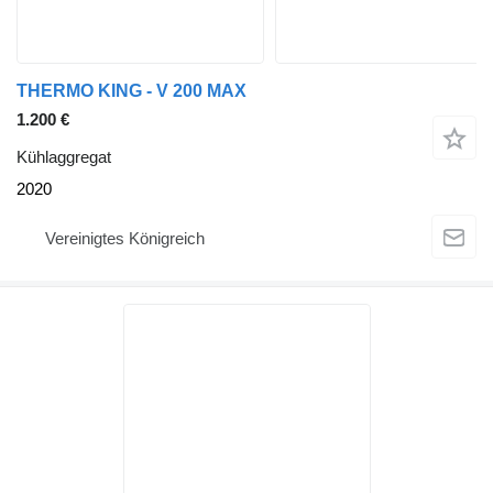
THERMO KING - V 200 MAX
1.200 €
Kühlaggregat
2020
Vereinigtes Königreich