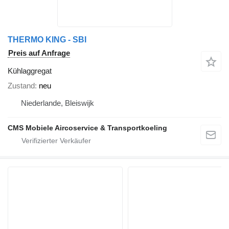
THERMO KING - SBI
Preis auf Anfrage
Kühlaggregat
Zustand
neu
Niederlande, Bleiswijk
CMS Mobiele Aircoservice & Transportkoeling