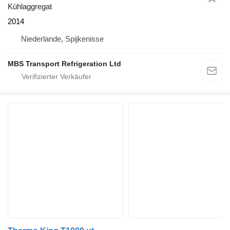
Kühlaggregat
2014
Niederlande, Spijkenisse
MBS Transport Refrigeration Ltd