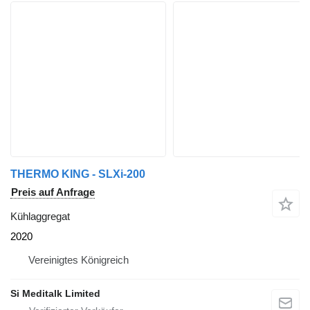
THERMO KING - SLXi-200
Preis auf Anfrage
Kühlaggregat
2020
Vereinigtes Königreich
Si Meditalk Limited