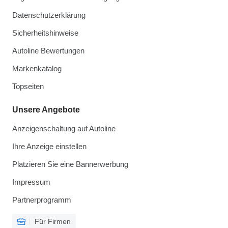
Datenschutzerklärung
Sicherheitshinweise
Autoline Bewertungen
Markenkatalog
Topseiten
Unsere Angebote
Anzeigenschaltung auf Autoline
Ihre Anzeige einstellen
Platzieren Sie eine Bannerwerbung
Impressum
Partnerprogramm
Für Firmen