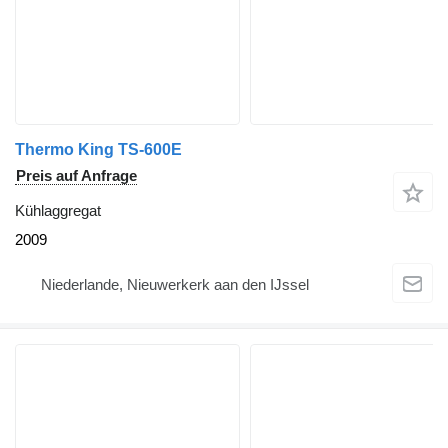
Thermo King TS-600E
Preis auf Anfrage
Kühlaggregat
2009
Niederlande, Nieuwerkerk aan den IJssel