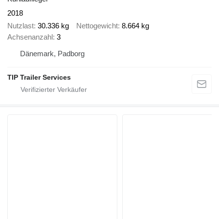
2018
Nutzlast
30.336 kg
Nettogewicht
8.664 kg
Achsenanzahl
3
Dänemark, Padborg
TIP Trailer Services