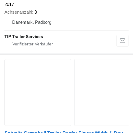
2017
Achsenanzahl
3
Dänemark, Padborg
TIP Trailer Services