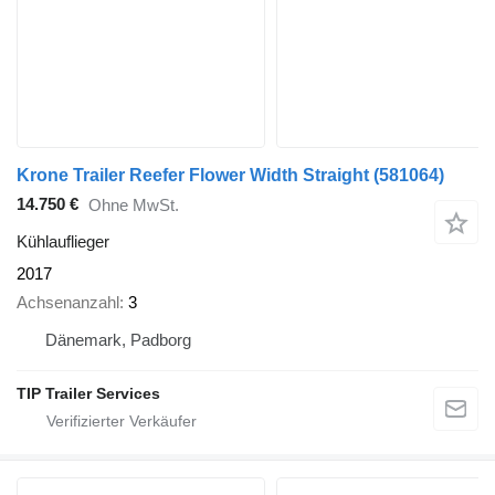
Krone Trailer Reefer Flower Width Straight
(581064)
14.750 €
Ohne MwSt.
Kühlauflieger
2017
Achsenanzahl
3
Dänemark, Padborg
TIP Trailer Services