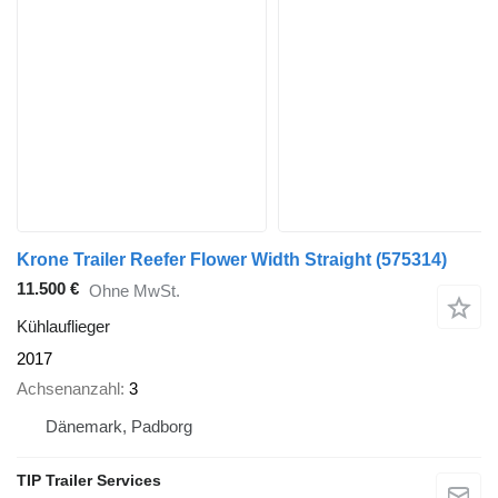
Krone Trailer Reefer Flower Width Straight
(575314)
11.500 €
Ohne MwSt.
Kühlauflieger
2017
Achsenanzahl
3
Dänemark, Padborg
TIP Trailer Services