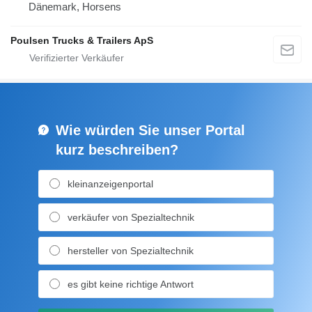
Dänemark, Horsens
Poulsen Trucks & Trailers ApS
Wie würden Sie unser Portal
kurz beschreiben?
kleinanzeigenportal
verkäufer von Spezialtechnik
hersteller von Spezialtechnik
es gibt keine richtige Antwort