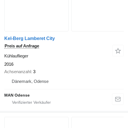
Kel-Berg Lamberet City
Preis auf Anfrage
Kühlauflieger
2016
Achsenanzahl
3
Dänemark, Odense
MAN Odense