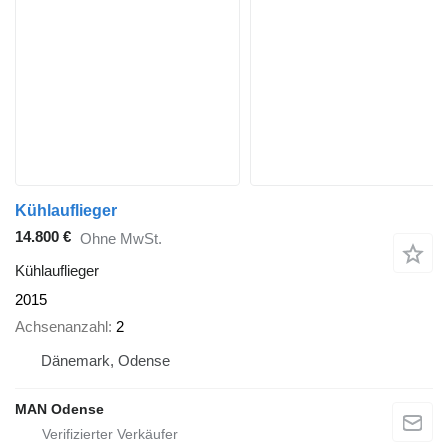
Kühlauflieger
14.800 €
Ohne MwSt.
Kühlauflieger
2015
Achsenanzahl
2
Dänemark, Odense
MAN Odense