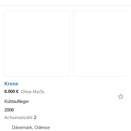
Krone
6.000 €
Ohne MwSt.
Kühlauflieger
2008
Achsenanzahl
2
Dänemark, Odense