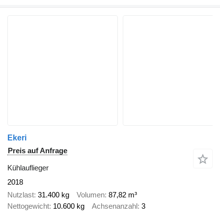
Ekeri
Preis auf Anfrage
Kühlauflieger
2018
Nutzlast
31.400 kg
Volumen
87,82 m³
Nettogewicht
10.600 kg
Achsenanzahl
3