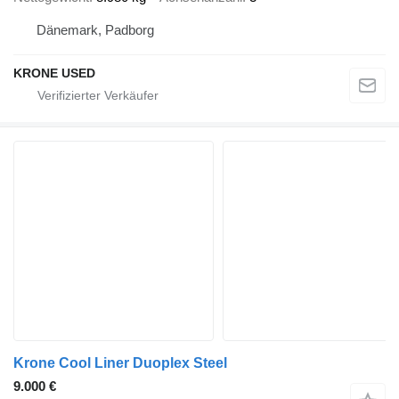
Dänemark, Padborg
KRONE USED
Krone Cool Liner Duoplex Steel
9.000 €