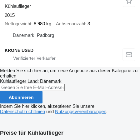
Kühlauflieger
2015
Nettogewicht
8.980 kg
Achsenanzahl
3
Dänemark, Padborg
KRONE USED
Melden Sie sich hier an, um neue Angebote aus dieser Kategorie zu
erhalten
Kühlauflieger
Land: Dänemark
Abonnieren
Indem Sie hier klicken, akzeptieren Sie unsere
Datenschutzrichtlinien
und
Nutzungsvereinbarungen
.
Preise für Kühlauflieger