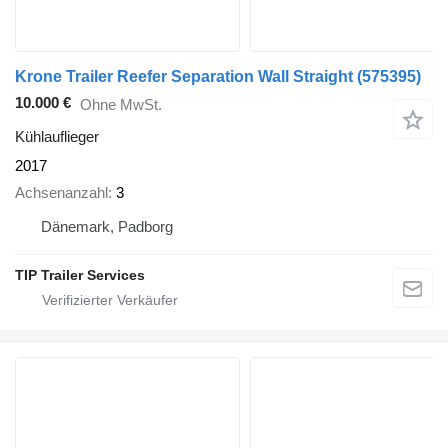
Krone Trailer Reefer Separation Wall Straight
(575395)
10.000 €
Ohne MwSt.
Kühlauflieger
2017
Achsenanzahl
3
Dänemark, Padborg
TIP Trailer Services