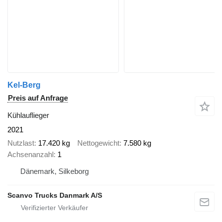
Kel-Berg
Preis auf Anfrage
Kühlauflieger
2021
Nutzlast
17.420 kg
Nettogewicht
7.580 kg
Achsenanzahl
1
Dänemark, Silkeborg
Scanvo Trucks Danmark A/S