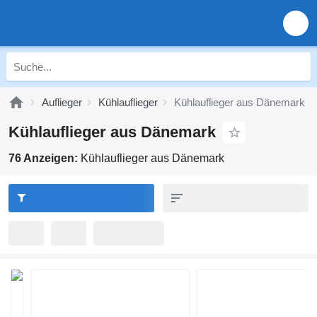
Auflieger
Kühlauflieger
Kühlauflieger aus Dänemark
Kühlauflieger aus Dänemark
76 Anzeigen:
Kühlauflieger aus Dänemark