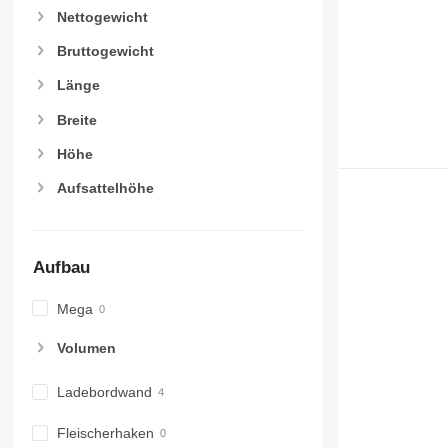
Nettogewicht
Bruttogewicht
Länge
Breite
Höhe
Aufsattelhöhe
Aufbau
Mega
Volumen
Ladebordwand
Fleischerhaken