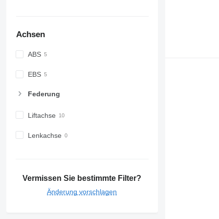
Achsen
ABS
EBS
Federung
Liftachse
Lenkachse
Vermissen Sie bestimmte Filter?
Änderung vorschlagen