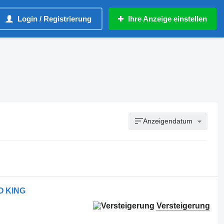
Login / Registrierung
Ihre Anzeige einstellen
Anzeigendatum
O KING
Versteigerung