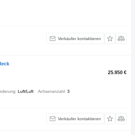
Verkäufer kontaktieren
deck
25.950 €
ederung
Luft/Luft
Achsenanzahl
3
Verkäufer kontaktieren