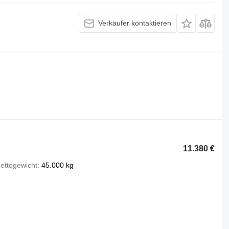
Verkäufer kontaktieren
11.380 €
ettogewicht
45.000 kg