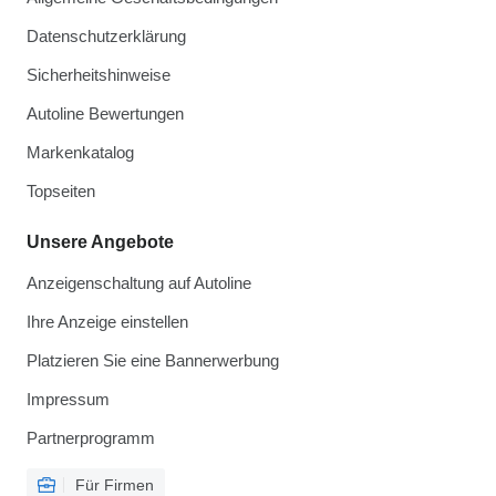
Datenschutzerklärung
Sicherheitshinweise
Autoline Bewertungen
Markenkatalog
Topseiten
Unsere Angebote
Anzeigenschaltung auf Autoline
Ihre Anzeige einstellen
Platzieren Sie eine Bannerwerbung
Impressum
Partnerprogramm
Für Firmen