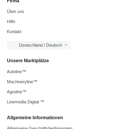
Firma
Über uns
Hilfe
Kontakt
Deutschland / Deutsch
Unsere Marktplätze
Autoline™
Machineryline™
Agroline™
Linemedia Digital ™
Allgemeine Informationen
Allgemeine Geschäftsbedingungen