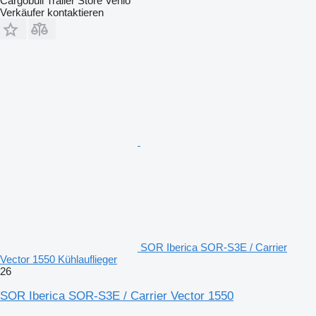
Cargobull Trailer Store Venlo
Verkäufer kontaktieren
SOR Iberica SOR-S3E / Carrier
Vector 1550 Kühlauflieger
26
SOR Iberica SOR-S3E / Carrier Vector 1550