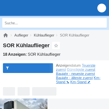
Auflieger
Kühlauflieger
SOR Kühlauflieger
SOR Kühlauflieger
18 Anzeigen:
SOR Kühlauflieger
Anzeigendatum
Teuerste
zuerst
Günstigste zuerst
Baujahr - neueste zuerst
Baujahr - älteste zuerst
Km-
Stand ⬊
Km-Stand ⬈