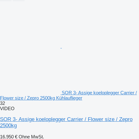
SOR 3- Assige koeloplegger Carrier /
Flower size / Zepro 2500kg Kühlauflieger
32
VIDEO
SOR 3- Assige koeloplegger Carrier / Flower size / Zepro
2500kg
16.950 €
Ohne MwSt.