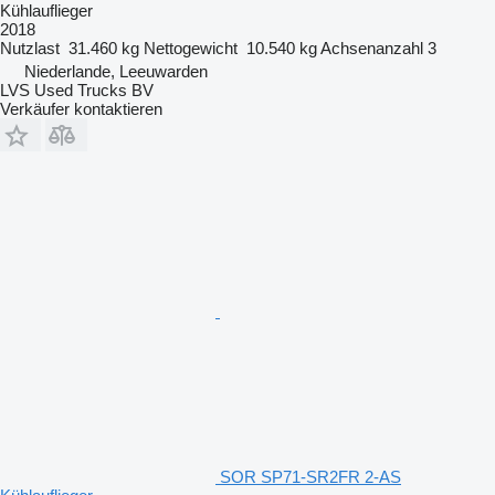
Kühlauflieger
2018
Nutzlast
31.460 kg
Nettogewicht
10.540 kg
Achsenanzahl
3
Niederlande, Leeuwarden
LVS Used Trucks BV
Verkäufer kontaktieren
SOR SP71-SR2FR 2-AS