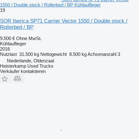
1550 / Double stock / Rollerbed / BP Kühlauflieger
19
SOR Iberica SP71 Carrier Vector 1550 / Double stock /
Rollerbed / BP
9.500 €
Ohne MwSt.
Kühlauflieger
2016
Nutzlast
31.500 kg
Nettogewicht
8.500 kg
Achsenanzahl
3
Niederlande, Oldenzaal
Heisterkamp Used Trucks
Verkäufer kontaktieren