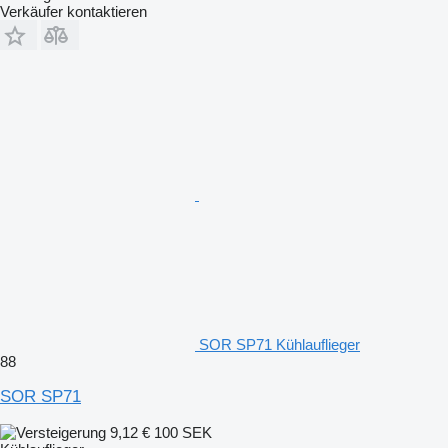
Verkäufer kontaktieren
SOR SP71 Kühlauflieger
88
SOR SP71
9,12 €
100 SEK