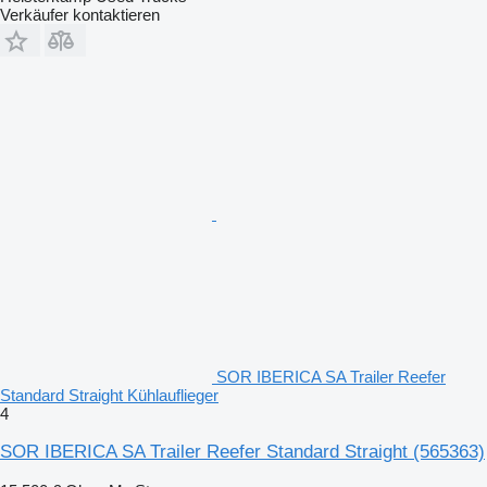
Verkäufer kontaktieren
SOR IBERICA SA Trailer Reefer
Standard Straight Kühlauflieger
4
SOR IBERICA SA Trailer Reefer Standard Straight
(565363)