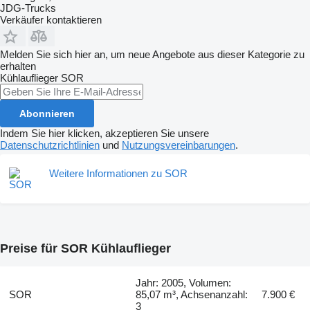
JDG-Trucks
Verkäufer kontaktieren
Melden Sie sich hier an, um neue Angebote aus dieser Kategorie zu
erhalten
Kühlauflieger
SOR
Abonnieren
Indem Sie hier klicken, akzeptieren Sie unsere
Datenschutzrichtlinien
und
Nutzungsvereinbarungen
.
Weitere Informationen zu SOR
Preise für SOR Kühlauflieger
Jahr: 2005, Volumen:
SOR
85,07 m³, Achsenanzahl:
7.900 €
3