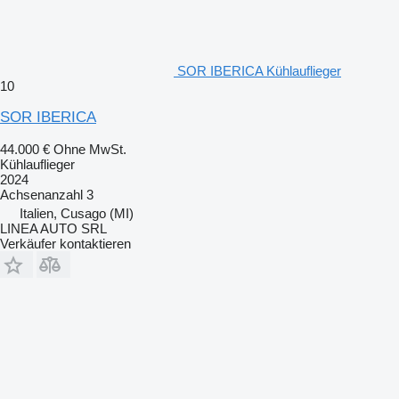
SOR IBERICA Kühlauflieger
10
SOR IBERICA
44.000 €
Ohne MwSt.
Kühlauflieger
2024
Achsenanzahl
3
Italien, Cusago (MI)
LINEA AUTO SRL
Verkäufer kontaktieren