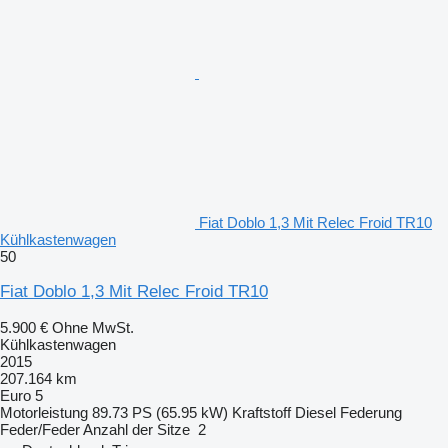
Fiat Doblo 1,3 Mit Relec Froid TR10
Kühlkastenwagen
50
Fiat Doblo 1,3 Mit Relec Froid TR10
5.900 €
Ohne MwSt.
Kühlkastenwagen
2015
207.164 km
Euro 5
Motorleistung
89.73 PS (65.95 kW)
Kraftstoff
Diesel
Federung
Feder/Feder
Anzahl der Sitze
2