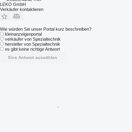
LEKO GmbH
Verkäufer kontaktieren
Wie würden Sie unser Portal kurz beschreiben?
kleinanzeigenportal
verkäufer von Spezialtechnik
hersteller von Spezialtechnik
es gibt keine richtige Antwort
Eine Antwort auswählen