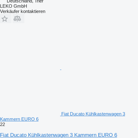
Deutschland, Trier
LEKO GmbH
Verkäufer kontaktieren
Fiat Ducato Kühlkastenwagen 3
Kammern EURO 6
22
Fiat Ducato Kühlkastenwagen 3 Kammern EURO 6