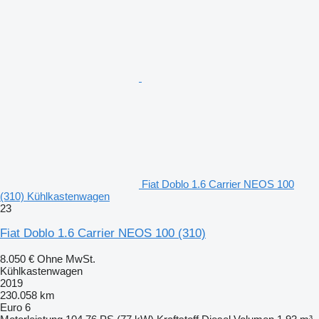
Fiat Doblo 1.6 Carrier NEOS 100
(310) Kühlkastenwagen
23
Fiat Doblo 1.6 Carrier NEOS 100 (310)
8.050 €
Ohne MwSt.
Kühlkastenwagen
2019
230.058 km
Euro 6