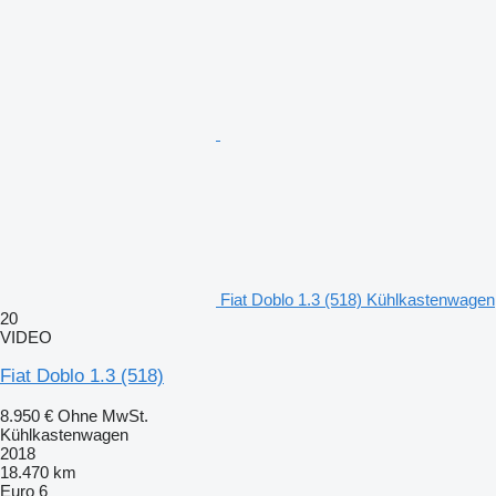
Fiat Doblo 1.3 (518) Kühlkastenwagen
20
VIDEO
Fiat Doblo 1.3 (518)
8.950 €
Ohne MwSt.
Kühlkastenwagen
2018
18.470 km
Euro 6