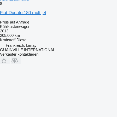
8
Fiat Ducato 180 multijet
Preis auf Anfrage
Kühlkastenwagen
2013
205.000 km
Kraftstoff
Diesel
Frankreich, Limay
GUAINVILLE INTERNATIONAL
Verkäufer kontaktieren