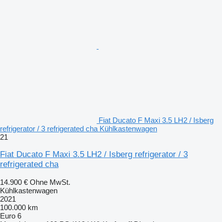
Fiat Ducato F Maxi 3.5 LH2 / Isberg
refrigerator / 3 refrigerated cha Kühlkastenwagen
21
Fiat Ducato F Maxi 3.5 LH2 / Isberg refrigerator / 3
refrigerated cha
14.900 €
Ohne MwSt.
Kühlkastenwagen
2021
100.000 km
Euro 6