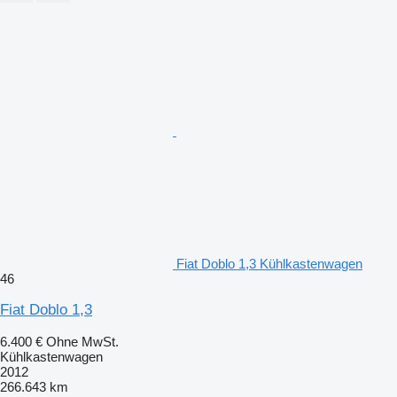
Fiat Doblo 1,3 Kühlkastenwagen
46
Fiat Doblo 1,3
6.400 €
Ohne MwSt.
Kühlkastenwagen
2012
266.643 km