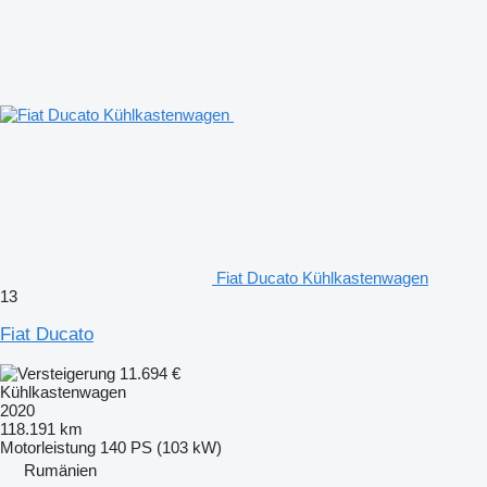
Fiat Ducato Kühlkastenwagen
13
Fiat Ducato
11.694 €
Kühlkastenwagen
2020
118.191 km
Motorleistung
140 PS (103 kW)
Rumänien