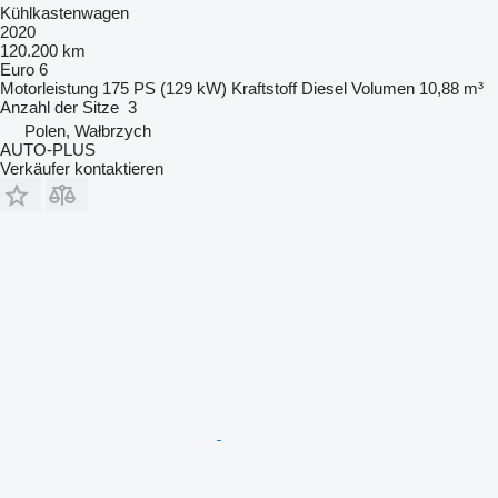
Kühlkastenwagen
2020
120.200 km
Euro 6
Motorleistung
175 PS (129 kW)
Kraftstoff
Diesel
Volumen
10,88 m³
Anzahl der Sitze
3
Polen, Wałbrzych
AUTO-PLUS
Verkäufer kontaktieren