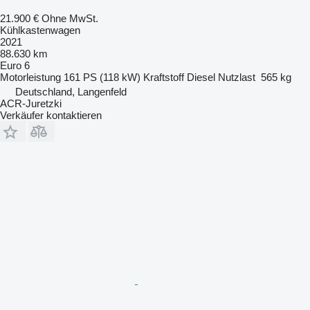
21.900 €
Ohne MwSt.
Kühlkastenwagen
2021
88.630 km
Euro 6
Motorleistung
161 PS (118 kW)
Kraftstoff
Diesel
Nutzlast
565 kg
Deutschland, Langenfeld
ACR-Juretzki
Verkäufer kontaktieren