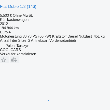
Fiat Doblo 1.3 (146)
5.500 €
Ohne MwSt.
Kühlkastenwagen
2012
194.844 km
Euro 4
Motorleistung
89.79 PS (66 kW)
Kraftstoff
Diesel
Nutzlast
451 kg
Anzahl der Sitze
2
Antriebsart
Vorderradantrieb
Polen, Tarczyn
COOLCARS
Verkäufer kontaktieren