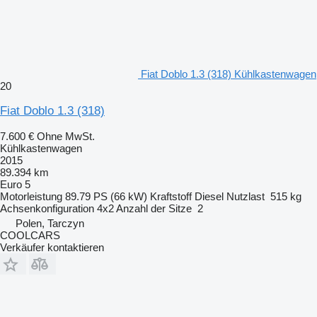
Fiat Doblo 1.3 (318) Kühlkastenwagen
20
Fiat Doblo 1.3 (318)
7.600 €
Ohne MwSt.
Kühlkastenwagen
2015
89.394 km
Euro 5
Motorleistung
89.79 PS (66 kW)
Kraftstoff
Diesel
Nutzlast
515 kg
Achsenkonfiguration
4x2
Anzahl der Sitze
2
Polen, Tarczyn
COOLCARS
Verkäufer kontaktieren