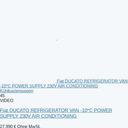
Fiat DUCATO REFRIGERATOR VAN
-10*C POWER SUPPLY 230V AIR CONDITIONING
Kühlkastenwagen
45
VIDEO
Fiat DUCATO REFRIGERATOR VAN -10*C POWER
SUPPLY 230V AIR CONDITIONING
27.990 €
Ohne MwSt.