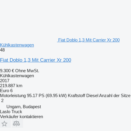
Fiat Doblo 1,3 Mit Carrier Xr 200
Kühlkastenwagen
48
Fiat Doblo 1,3 Mit Carrier Xr 200
9.300 €
Ohne MwSt.
Kühlkastenwagen
2017
219.887 km
Euro 6
Motorleistung
95.17 PS (69.95 kW)
Kraftstoff
Diesel
Anzahl der Sitze
2
Ungarn, Budapest
Laslo Truck
Verkäufer kontaktieren