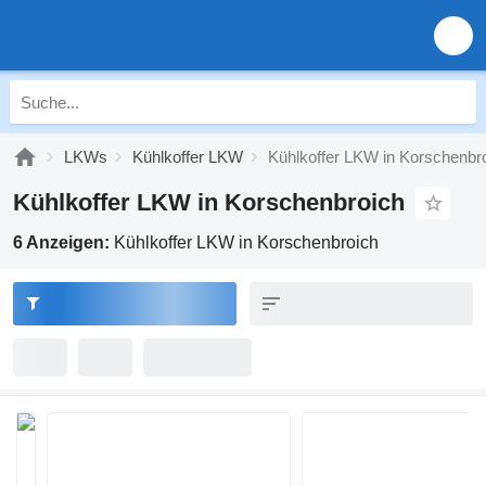
LKWs
Kühlkoffer LKW
Kühlkoffer LKW in Korschenbr
Kühlkoffer LKW in Korschenbroich
6 Anzeigen:
Kühlkoffer LKW in Korschenbroich