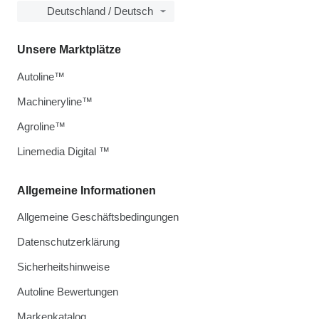
Deutschland / Deutsch
Unsere Marktplätze
Autoline™
Machineryline™
Agroline™
Linemedia Digital ™
Allgemeine Informationen
Allgemeine Geschäftsbedingungen
Datenschutzerklärung
Sicherheitshinweise
Autoline Bewertungen
Markenkatalog