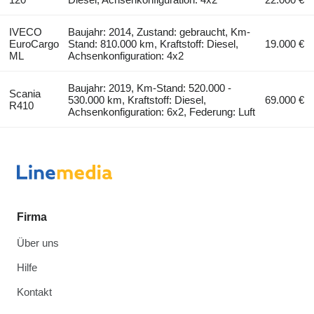
IVECO
Baujahr: 2014, Zustand: gebraucht, Km-
EuroCargo
Stand: 810.000 km, Kraftstoff: Diesel,
19.000 €
ML
Achsenkonfiguration: 4x2
Baujahr: 2019, Km-Stand: 520.000 -
Scania
530.000 km, Kraftstoff: Diesel,
69.000 €
R410
Achsenkonfiguration: 6x2, Federung: Luft
Firma
Über uns
Hilfe
Kontakt