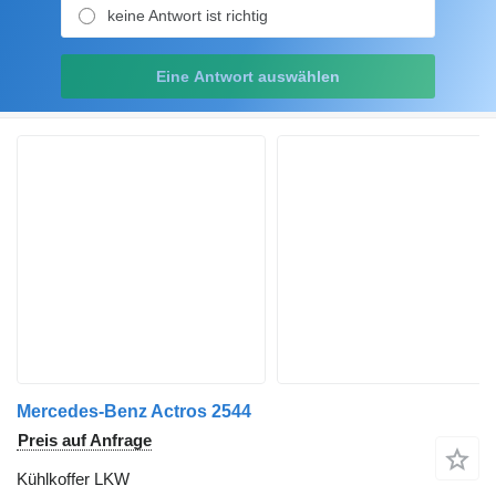
keine Antwort ist richtig
Eine Antwort auswählen
Mercedes-Benz Actros 2544
Preis auf Anfrage
Kühlkoffer LKW