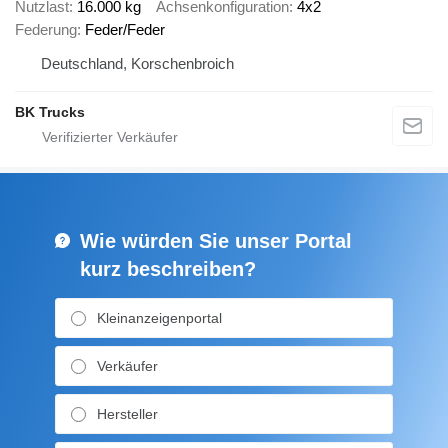
Nutzlast
16.000 kg
Achsenkonfiguration
4x2
Federung
Feder/Feder
Deutschland, Korschenbroich
BK Trucks
Wie würden Sie unser Portal
kurz beschreiben?
Kleinanzeigenportal
Verkäufer
Hersteller