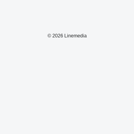
© 2026 Linemedia