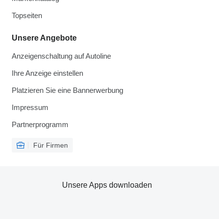
Topseiten
Unsere Angebote
Anzeigenschaltung auf Autoline
Ihre Anzeige einstellen
Platzieren Sie eine Bannerwerbung
Impressum
Partnerprogramm
Für Firmen
Unsere Apps downloaden