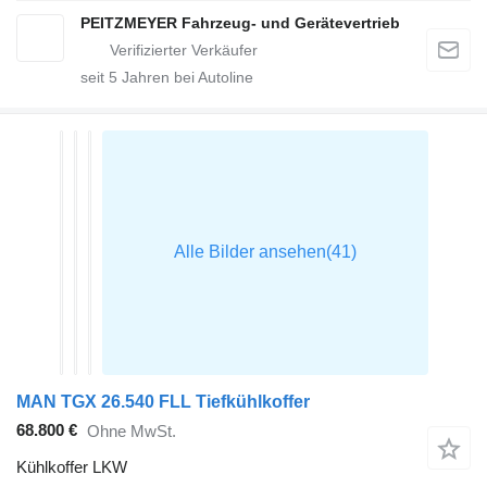
PEITZMEYER Fahrzeug- und Gerätevertrieb
seit
5
Jahren bei Autoline
MAN TGX 26.540 FLL Tiefkühlkoffer
68.800 €
Ohne MwSt.
Kühlkoffer LKW