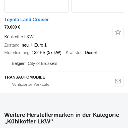
Toyota Land Cruiser
70.000 €
Kühlkoffer LKW
Zustand
neu
Euro 1
Motorleistung
132 PS (97 kW)
Kraftstoff
Diesel
Belgien, City of Brussels
TRANSAUTOMOBILE
Weitere Herstellermarken in der Kategorie
„Kühlkoffer LKW"