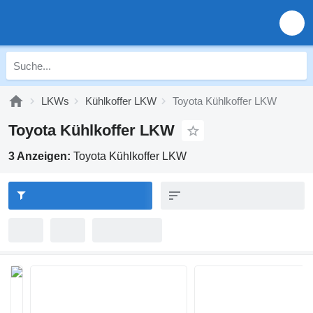
LKWs
Kühlkoffer LKW
Toyota Kühlkoffer LKW
Toyota Kühlkoffer LKW
3 Anzeigen:
Toyota Kühlkoffer LKW