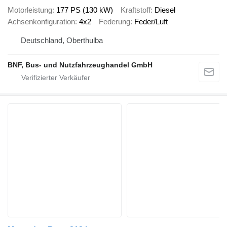
Motorleistung
177 PS (130 kW)
Kraftstoff
Diesel
Achsenkonfiguration
4x2
Federung
Feder/Luft
Deutschland, Oberthulba
BNF, Bus- und Nutzfahrzeughandel GmbH