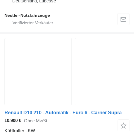
Deutschland, Lübesse
Nestler-Nutzfahrzeuge
Renault D10 210 - Automatik - Euro 6 - Carrier Supra 550
10.900 €
Ohne MwSt.
Kühlkoffer LKW