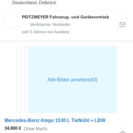
Deutschland, Delbrück
PEITZMEYER Fahrzeug- und Gerätevertrieb
seit
5
Jahren bei Autoline
Mercedes-Benz Atego 1530 L Tiefkühl + LBW
34.800 €
Ohne MwSt.