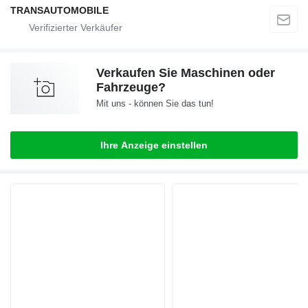
TRANSAUTOMOBILE
Verkaufen Sie Maschinen oder
Fahrzeuge?
Mit uns - können Sie das tun!
Ihre Anzeige einstellen