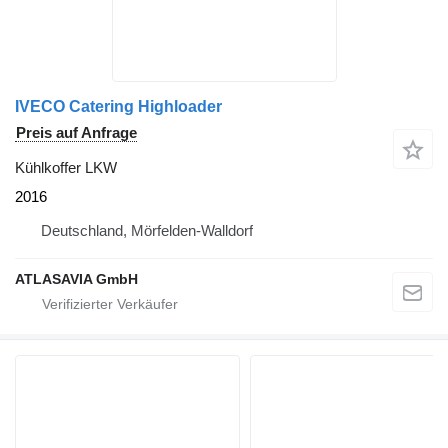
IVECO Catering Highloader
Preis auf Anfrage
Kühlkoffer LKW
2016
Deutschland, Mörfelden-Walldorf
ATLASAVIA GmbH