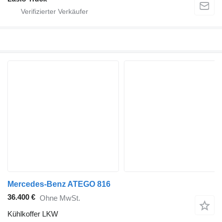
Mercedes-Benz ATEGO 816
36.400 €
Ohne MwSt.
Kühlkoffer LKW