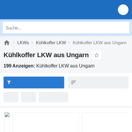
LKWs
Kühlkoffer LKW
Kühlkoffer LKW aus Ungarn
Kühlkoffer LKW aus Ungarn
199 Anzeigen:
Kühlkoffer LKW aus Ungarn