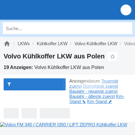
LKWs
Kühlkoffer LKW
Volvo Kühlkoffer LKW
Volvo
Volvo Kühlkoffer LKW aus Polen
19 Anzeigen:
Volvo Kühlkoffer LKW aus Polen
Anzeigendatum
Teuerste
zuerst
Günstigste zuerst
Baujahr - neueste zuerst
Baujahr - älteste zuerst
Km-
Stand ⬊
Km-Stand ⬈