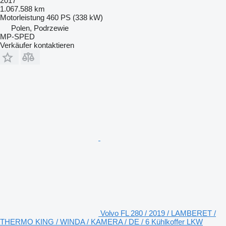
2017
1.067.588 km
Motorleistung
460 PS (338 kW)
Polen, Podrzewie
MP-SPED
Verkäufer kontaktieren
Volvo FL 280 / 2019 / LAMBERET /
THERMO KING / WINDA / KAMERA / DE / 6 Kühlkoffer LKW