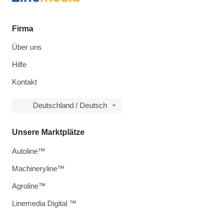
Firma
Über uns
Hilfe
Kontakt
Deutschland / Deutsch
Unsere Marktplätze
Autoline™
Machineryline™
Agroline™
Linemedia Digital ™