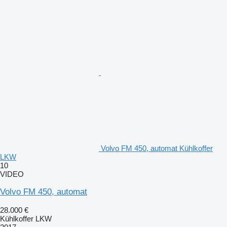
Volvo FM 450, automat Kühlkoffer
LKW
10
VIDEO
Volvo FM 450, automat
28.000 €
Kühlkoffer LKW