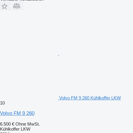
Volvo FM 9 260 Kühlkoffer LKW
10
Volvo FM 9 260
6.500 €
Ohne MwSt.
Kühlkoffer LKW