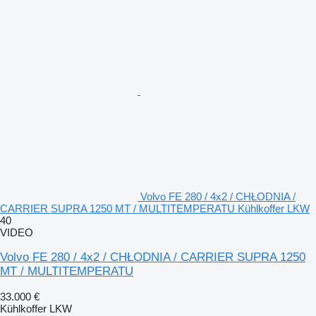
Volvo FE 280 / 4x2 / CHŁODNIA /
CARRIER SUPRA 1250 MT / MULTITEMPERATU Kühlkoffer LKW
40
VIDEO
Volvo FE 280 / 4x2 / CHŁODNIA / CARRIER SUPRA 1250
MT / MULTITEMPERATU
33.000 €
Kühlkoffer LKW