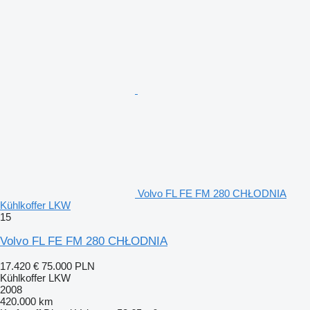
Volvo FL FE FM 280 CHŁODNIA
Kühlkoffer LKW
15
Volvo FL FE FM 280 CHŁODNIA
17.420 €
75.000 PLN
Kühlkoffer LKW
2008
420.000 km