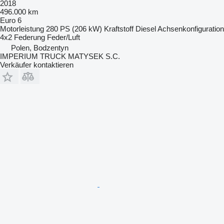
2018
496.000 km
Euro 6
Motorleistung
280 PS (206 kW)
Kraftstoff
Diesel
Achsenkonfiguration
4x2
Federung
Feder/Luft
Polen, Bodzentyn
IMPERIUM TRUCK MATYSEK S.C.
Verkäufer kontaktieren