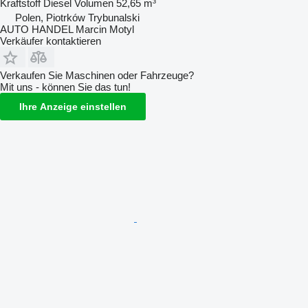
Kraftstoff
Diesel
Volumen
52,65 m³
Polen, Piotrków Trybunalski
AUTO HANDEL Marcin Motyl
Verkäufer kontaktieren
Verkaufen Sie Maschinen oder Fahrzeuge?
Mit uns - können Sie das tun!
Ihre Anzeige einstellen