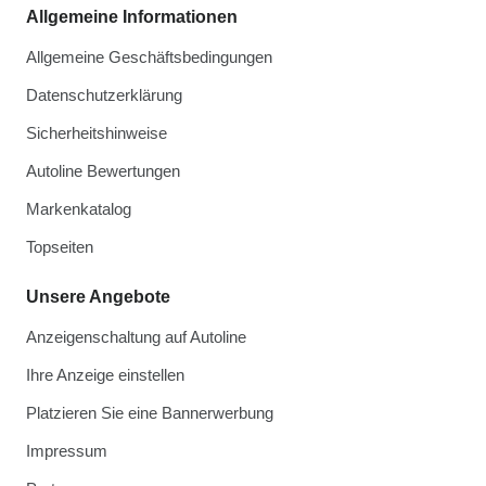
Allgemeine Informationen
Allgemeine Geschäftsbedingungen
Datenschutzerklärung
Sicherheitshinweise
Autoline Bewertungen
Markenkatalog
Topseiten
Unsere Angebote
Anzeigenschaltung auf Autoline
Ihre Anzeige einstellen
Platzieren Sie eine Bannerwerbung
Impressum