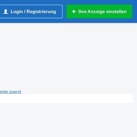
Login / Registrierung
Ihre Anzeige einstellen
teste zuerst