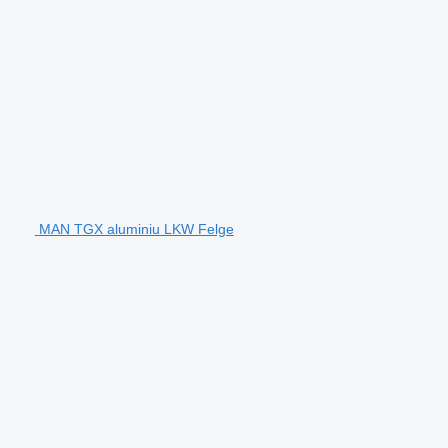
MAN TGX aluminiu LKW Felge