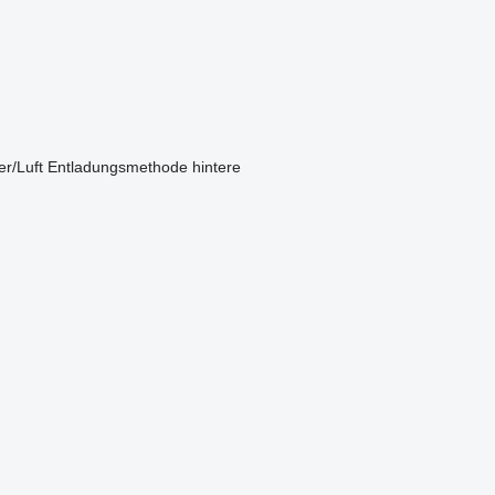
r/Luft
Entladungsmethode
hintere