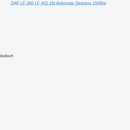
DAF LF 260 LF 4X2 16t Automatic Gearbox 1500kg
bolisch