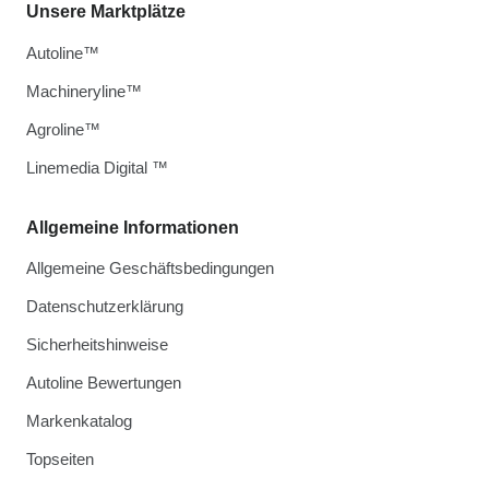
Unsere Marktplätze
Autoline™
Machineryline™
Agroline™
Linemedia Digital ™
Allgemeine Informationen
Allgemeine Geschäftsbedingungen
Datenschutzerklärung
Sicherheitshinweise
Autoline Bewertungen
Markenkatalog
Topseiten