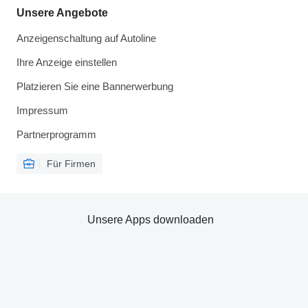
Unsere Angebote
Anzeigenschaltung auf Autoline
Ihre Anzeige einstellen
Platzieren Sie eine Bannerwerbung
Impressum
Partnerprogramm
Für Firmen
Unsere Apps downloaden