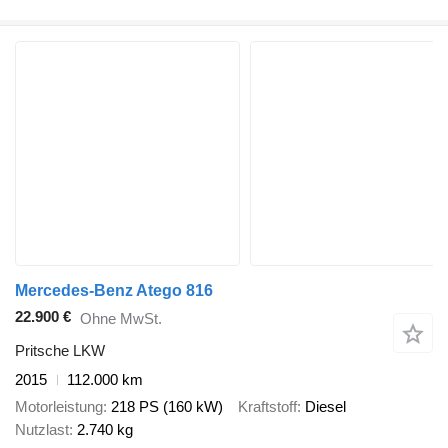
Mercedes-Benz Atego 816
22.900 €
Ohne MwSt.
Pritsche LKW
2015
112.000 km
Motorleistung
218 PS (160 kW)
Kraftstoff
Diesel
Nutzlast
2.740 kg