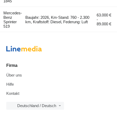
1845
Mercedes-
63.000 €
Benz
Baujahr: 2026, Km-Stand: 760 - 2.300
-
Sprinter
km, Kraftstoff: Diesel, Federung: Luft
89.000 €
519
Firma
Über uns
Hilfe
Kontakt
Deutschland / Deutsch