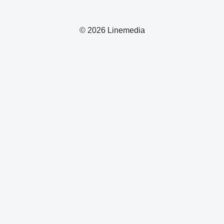
© 2026 Linemedia