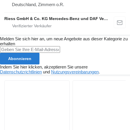
Deutschland, Zimmern o.R.
Riess GmbH & Co. KG Mercedes-Benz und DAF Vertragspartner
Melden Sie sich hier an, um neue Angebote aus dieser Kategorie zu
erhalten
Abonnieren
Indem Sie hier klicken, akzeptieren Sie unsere
Datenschutzrichtlinien
und
Nutzungsvereinbarungen
.