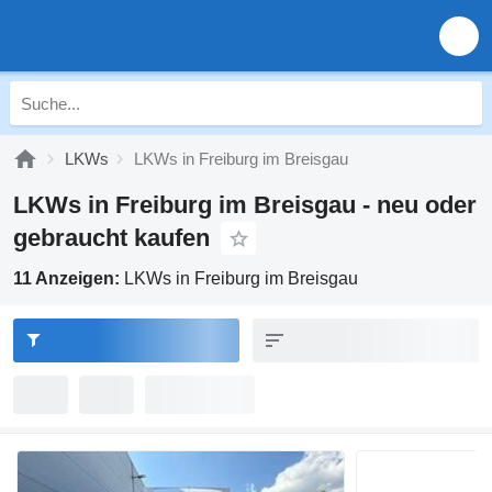
LKWs
LKWs in Freiburg im Breisgau
LKWs in Freiburg im Breisgau - neu oder
gebraucht kaufen
11 Anzeigen:
LKWs in Freiburg im Breisgau