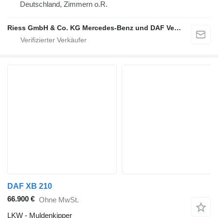
Deutschland, Zimmern o.R.
Riess GmbH & Co. KG Mercedes-Benz und DAF Vertragspartner
DAF XB 210
66.900 €
Ohne MwSt.
LKW - Muldenkipper