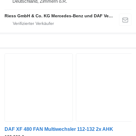
Deutschland, Zimmern o.R.
Riess GmbH & Co. KG Mercedes-Benz und DAF Vertragspartner
DAF XF 480 FAN Multiwechsler 112-132 2x AHK