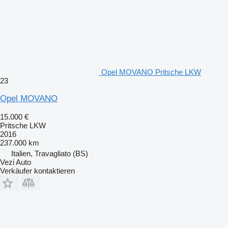
Opel MOVANO Pritsche LKW
23
Opel MOVANO
15.000 €
Pritsche LKW
2016
237.000 km
Italien, Travagliato (BS)
Vezi Auto
Verkäufer kontaktieren