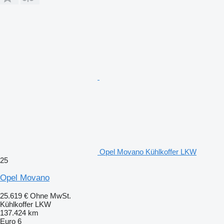
Opel Movano Kühlkoffer LKW
25
Opel Movano
25.619 €
Ohne MwSt.
Kühlkoffer LKW
137.424 km
Euro 6