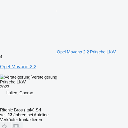
Opel Movano 2.2 Pritsche LKW
4
Opel Movano 2.2
Versteigerung
Pritsche LKW
2023
Italien, Caorso
Ritchie Bros (Italy) Srl
seit
13
Jahren bei Autoline
Verkäufer kontaktieren