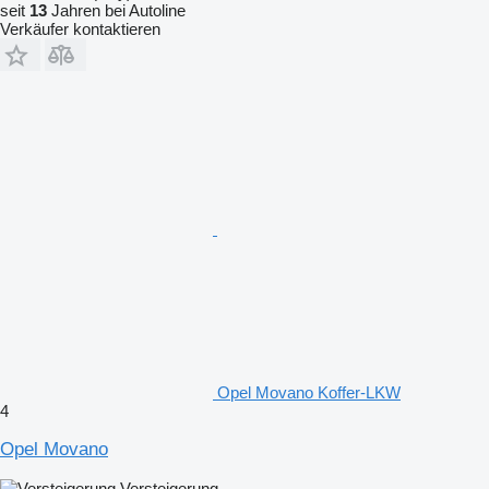
seit
13
Jahren bei Autoline
Verkäufer kontaktieren
Opel Movano Koffer-LKW
4
Opel Movano
Versteigerung