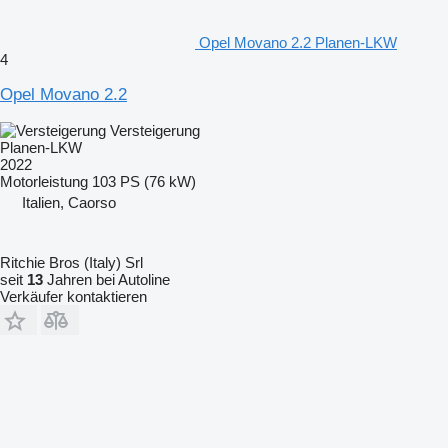
Opel Movano 2.2 Planen-LKW
4
Opel Movano 2.2
Versteigerung
Planen-LKW
2022
Motorleistung
103 PS (76 kW)
Italien, Caorso
Ritchie Bros (Italy) Srl
seit
13
Jahren bei Autoline
Verkäufer kontaktieren