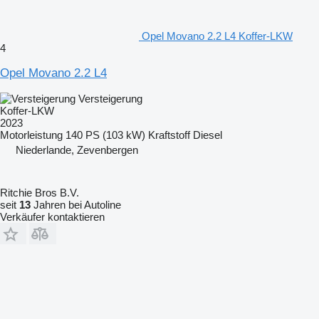
Opel Movano 2.2 L4 Koffer-LKW
4
Opel Movano 2.2 L4
Versteigerung
Koffer-LKW
2023
Motorleistung
140 PS (103 kW)
Kraftstoff
Diesel
Niederlande, Zevenbergen
Ritchie Bros B.V.
seit
13
Jahren bei Autoline
Verkäufer kontaktieren