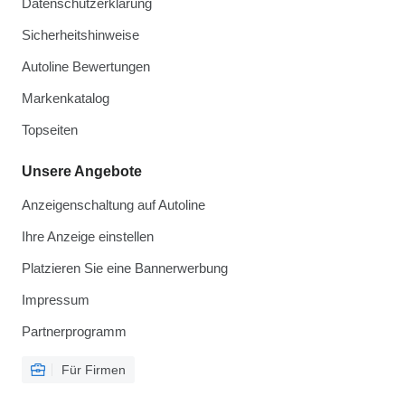
Datenschutzerklärung
Sicherheitshinweise
Autoline Bewertungen
Markenkatalog
Topseiten
Unsere Angebote
Anzeigenschaltung auf Autoline
Ihre Anzeige einstellen
Platzieren Sie eine Bannerwerbung
Impressum
Partnerprogramm
Für Firmen