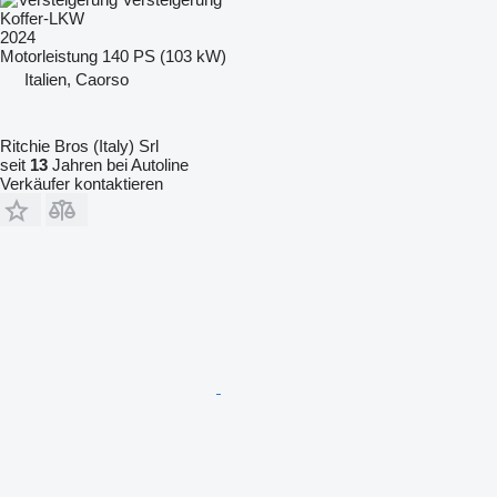
Koffer-LKW
2024
Motorleistung
140 PS (103 kW)
Italien, Caorso
Ritchie Bros (Italy) Srl
seit
13
Jahren bei Autoline
Verkäufer kontaktieren