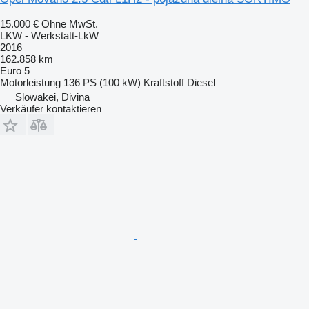
15.000 €
Ohne MwSt.
LKW - Werkstatt-LkW
2016
162.858 km
Euro 5
Motorleistung
136 PS (100 kW)
Kraftstoff
Diesel
Slowakei, Divina
Verkäufer kontaktieren