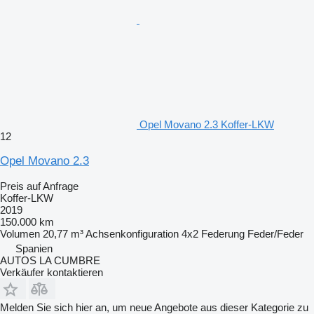
Opel Movano 2.3 Koffer-LKW
12
Opel Movano 2.3
Preis auf Anfrage
Koffer-LKW
2019
150.000 km
Volumen
20,77 m³
Achsenkonfiguration
4x2
Federung
Feder/Feder
Spanien
AUTOS LA CUMBRE
Verkäufer kontaktieren
Melden Sie sich hier an, um neue Angebote aus dieser Kategorie zu