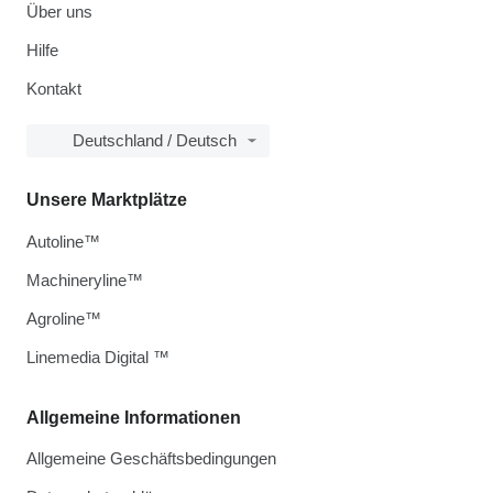
Über uns
Hilfe
Kontakt
Deutschland / Deutsch
Unsere Marktplätze
Autoline™
Machineryline™
Agroline™
Linemedia Digital ™
Allgemeine Informationen
Allgemeine Geschäftsbedingungen