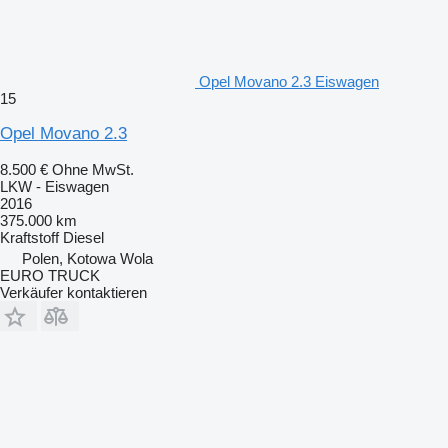
Opel Movano 2.3 Eiswagen
15
Opel Movano 2.3
8.500 €
Ohne MwSt.
LKW - Eiswagen
2016
375.000 km
Kraftstoff
Diesel
Polen, Kotowa Wola
EURO TRUCK
Verkäufer kontaktieren