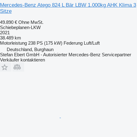
Mercedes-Benz Atego 824 L Bär LBW 1.000kg AHK Klima 3
Sitze
49.890 €
Ohne MwSt.
Schiebeplanen-LKW
2021
38.489 km
Motorleistung
238 PS (175 kW)
Federung
Luft/Luft
Deutschland, Burghaun
Stefan Ebert GmbH - Autorisierter Mercedes-Benz Servicepartner
Verkäufer kontaktieren