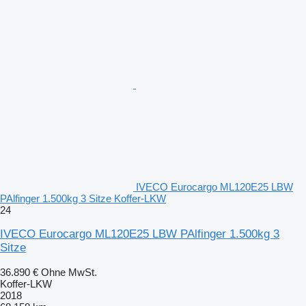
IVECO Eurocargo ML120E25 LBW
PAlfinger 1.500kg 3 Sitze Koffer-LKW
24
IVECO Eurocargo ML120E25 LBW PAlfinger 1.500kg 3
Sitze
36.890 €
Ohne MwSt.
Koffer-LKW
2018