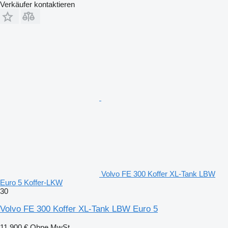
Verkäufer kontaktieren
Volvo FE 300 Koffer XL-Tank LBW
Euro 5 Koffer-LKW
30
Volvo FE 300 Koffer XL-Tank LBW Euro 5
11.900 €
Ohne MwSt.