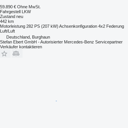
59.890 €
Ohne MwSt.
Fahrgestell LKW
Zustand
neu
442 km
Motorleistung
282 PS (207 kW)
Achsenkonfiguration
4x2
Federung
Luft/Luft
Deutschland, Burghaun
Stefan Ebert GmbH - Autorisierter Mercedes-Benz Servicepartner
Verkäufer kontaktieren