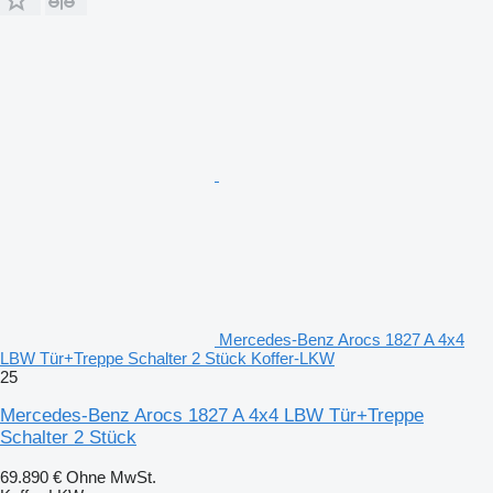
Mercedes-Benz Arocs 1827 A 4x4
LBW Tür+Treppe Schalter 2 Stück Koffer-LKW
25
Mercedes-Benz Arocs 1827 A 4x4 LBW Tür+Treppe
Schalter 2 Stück
69.890 €
Ohne MwSt.