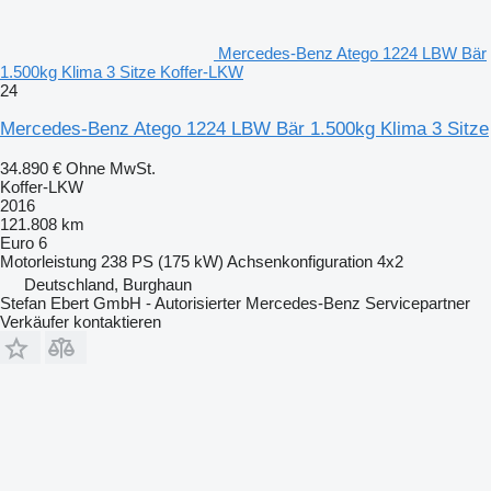
Mercedes-Benz Atego 1224 LBW Bär
1.500kg Klima 3 Sitze Koffer-LKW
24
Mercedes-Benz Atego 1224 LBW Bär 1.500kg Klima 3 Sitze
34.890 €
Ohne MwSt.
Koffer-LKW
2016
121.808 km
Euro 6
Motorleistung
238 PS (175 kW)
Achsenkonfiguration
4x2
Deutschland, Burghaun
Stefan Ebert GmbH - Autorisierter Mercedes-Benz Servicepartner
Verkäufer kontaktieren