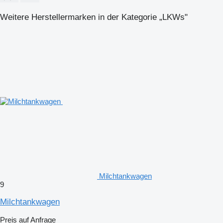
Weitere Herstellermarken in der Kategorie „LKWs"
Milchtankwagen
9
Milchtankwagen
Preis auf Anfrage