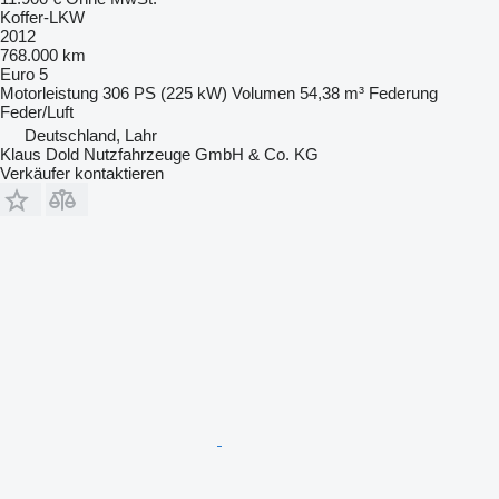
Koffer-LKW
2012
768.000 km
Euro 5
Motorleistung
306 PS (225 kW)
Volumen
54,38 m³
Federung
Feder/Luft
Deutschland, Lahr
Klaus Dold Nutzfahrzeuge GmbH & Co. KG
Verkäufer kontaktieren