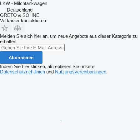
LKW - Milchtankwagen
Deutschland
GRETO & SÖHNE
Verkäufer kontaktieren
Melden Sie sich hier an, um neue Angebote aus dieser Kategorie zu
erhalten
Abonnieren
Indem Sie hier klicken, akzeptieren Sie unsere
Datenschutzrichtlinien
und
Nutzungsvereinbarungen
.