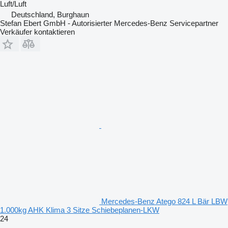
Luft/Luft
Deutschland, Burghaun
Stefan Ebert GmbH - Autorisierter Mercedes-Benz Servicepartner
Verkäufer kontaktieren
Mercedes-Benz Atego 824 L Bär LBW
1.000kg AHK Klima 3 Sitze Schiebeplanen-LKW
24