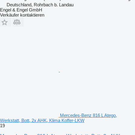
Deutschland, Rohrbach b. Landau
Engel & Engel GmbH
Verkäufer kontaktieren
Mercedes-Benz 816 L Atego,
Werkstatt, Bott, 2x AHK, Klima Koffer-LKW
19