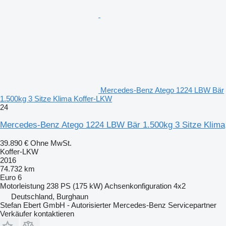
Mercedes-Benz Atego 1224 LBW Bär
1.500kg 3 Sitze Klima Koffer-LKW
24
Mercedes-Benz Atego 1224 LBW Bär 1.500kg 3 Sitze Klima
39.890 €
Ohne MwSt.
Koffer-LKW
2016
74.732 km
Euro 6
Motorleistung
238 PS (175 kW)
Achsenkonfiguration
4x2
Deutschland, Burghaun
Stefan Ebert GmbH - Autorisierter Mercedes-Benz Servicepartner
Verkäufer kontaktieren