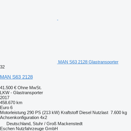
MAN S63 2128 Glastransporter
32
MAN S63 2128
41.500 €
Ohne MwSt.
LKW - Glastransporter
2017
458.670 km
Euro 6
Motorleistung
290 PS (213 kW)
Kraftstoff
Diesel
Nutzlast
7.600 kg
Achsenkonfiguration
4x2
Deutschland, Stuhr / Groß Mackenstedt
Eschen Nutzfahrzeuge GmbH