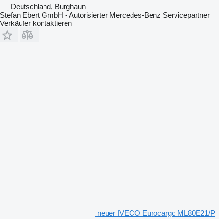
Deutschland, Burghaun
Stefan Ebert GmbH - Autorisierter Mercedes-Benz Servicepartner
Verkäufer kontaktieren
neuer IVECO Eurocargo ML80E21/P