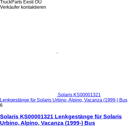
TruckParts Eesti OÜ
Verkäufer kontaktieren
Solaris KS00001321
Lenkgestänge für Solaris Urbino, Alpino, Vacanza (1999-) Bus
6
Solaris KS00001321 Lenkgestänge für Solaris
Urbino, Alpino, Vacanza (1999-) Bus