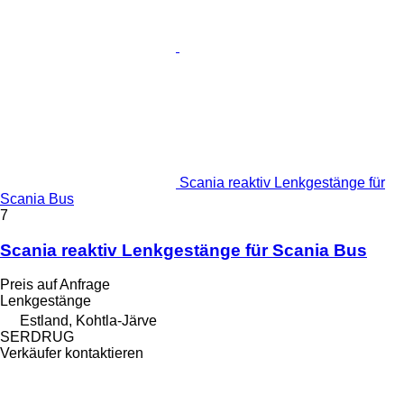
Scania reaktiv Lenkgestänge für
Scania Bus
7
Scania reaktiv Lenkgestänge für Scania Bus
Preis auf Anfrage
Lenkgestänge
Estland, Kohtla-Järve
SERDRUG
Verkäufer kontaktieren