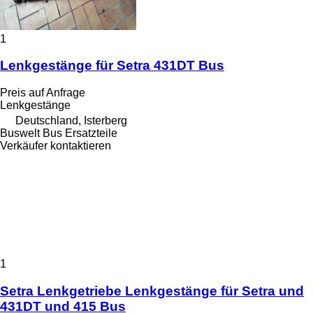
1
Lenkgestänge für Setra 431DT Bus
Preis auf Anfrage
Lenkgestänge
Deutschland, Isterberg
Buswelt Bus Ersatzteile
Verkäufer kontaktieren
1
Setra Lenkgetriebe Lenkgestänge für Setra und
431DT und 415 Bus