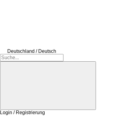
Deutschland / Deutsch
Login / Registrierung