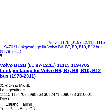
Volvo B12B (01.97-12.11) 11115
1194702 Lenkgestänge für Volvo B6, B7, B9, B10, B12 bus
(1978-2011)
5
Volvo B12B (01.97-12.11) 11115 1194702
Lenkgestänge für Volvo B6, B7, B9, B10, B12
bus (1978-2011)
25 €
Ohne MwSt.
Lenkgestänge
11115 1194702 3988968 3092471 3090728 3110001
Diesel
Estland, Tallinn
TruckParts Eesti OÜ