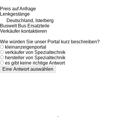
Preis auf Anfrage
Lenkgestänge
Deutschland, Isterberg
Buswelt Bus Ersatzteile
Verkäufer kontaktieren
Wie würden Sie unser Portal kurz beschreiben?
kleinanzeigenportal
verkäufer von Spezialtechnik
hersteller von Spezialtechnik
es gibt keine richtige Antwort
Eine Antwort auswählen