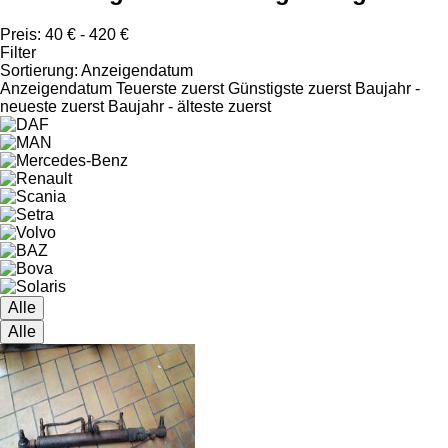
Preis:
40 € - 420 €
Filter
Sortierung
:
Anzeigendatum
Anzeigendatum
Teuerste zuerst
Günstigste zuerst
Baujahr -
neueste zuerst
Baujahr - älteste zuerst
Alle
Alle