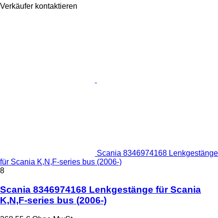
Verkäufer kontaktieren
Scania 8346974168 Lenkgestänge
für Scania K,N,F-series bus (2006-)
8
Scania 8346974168 Lenkgestänge für Scania
K,N,F-series bus (2006-)