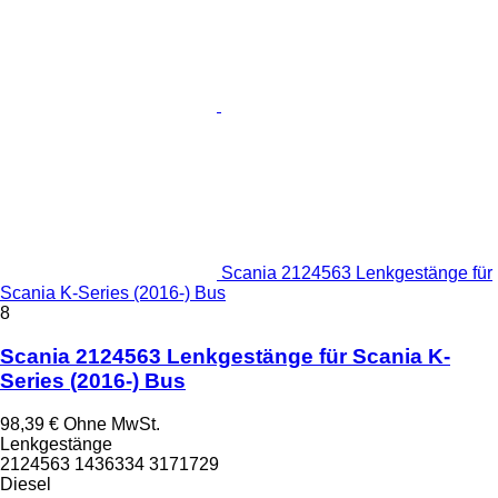
Scania 2124563 Lenkgestänge für
Scania K-Series (2016-) Bus
8
Scania 2124563 Lenkgestänge für Scania K-
Series (2016-) Bus
98,39 €
Ohne MwSt.
Lenkgestänge
2124563 1436334 3171729
Diesel