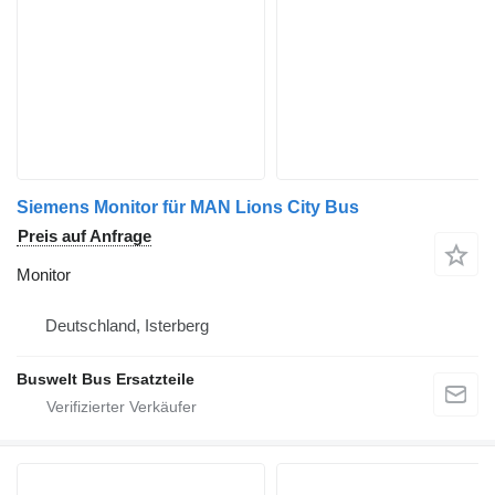
Siemens Monitor für MAN Lions City Bus
Preis auf Anfrage
Monitor
Deutschland, Isterberg
Buswelt Bus Ersatzteile