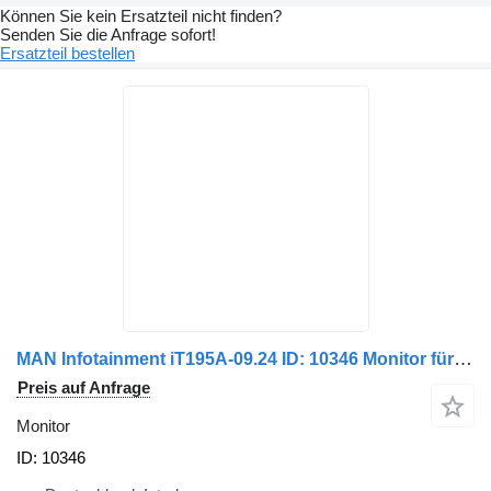
Können Sie kein Ersatzteil nicht finden?
Senden Sie die Anfrage sofort!
Ersatzteil bestellen
MAN Infotainment iT195A-09.24 ID: 10346 Monitor für Mercedes-Benz Citaro 2 Bus
Preis auf Anfrage
Monitor
ID: 10346