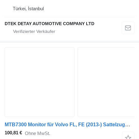
Türkei, İstanbul
DTEK DETAY AUTOMOTIVE COMPANY LTD
MTB7300 Monitor für Volvo FL, FE (2013-) Sattelzugmaschine
100,81 €
Ohne MwSt.