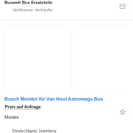
Buswelt Bus Ersatzteile
Bosch Monitor für Van Hool Astromega Bus
Preis auf Anfrage
Monitor
Deutschland, Isterberg