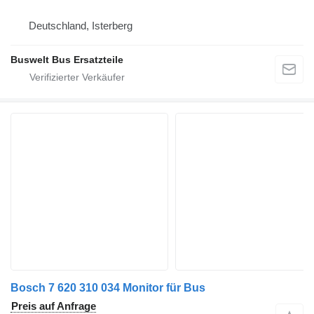
Deutschland, Isterberg
Buswelt Bus Ersatzteile
Bosch 7 620 310 034 Monitor für Bus
Preis auf Anfrage