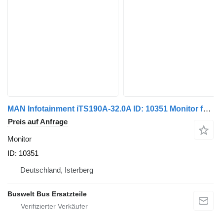
MAN Infotainment iTS190A-32.0A ID: 10351 Monitor für Mercedes-Benz Citaro 2 Bus
Preis auf Anfrage
Monitor
ID: 10351
Deutschland, Isterberg
Buswelt Bus Ersatzteile