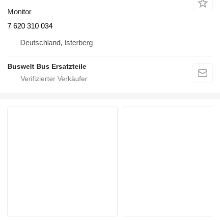
Monitor
7 620 310 034
Deutschland, Isterberg
Buswelt Bus Ersatzteile