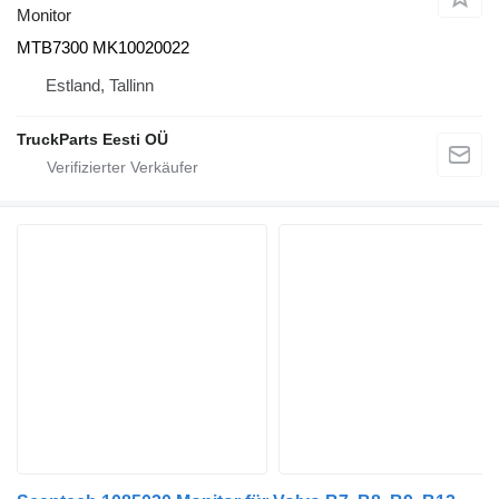
Monitor
MTB7300 MK10020022
Estland, Tallinn
TruckParts Eesti OÜ