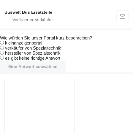
Buswelt Bus Ersatzteile
Wie würden Sie unser Portal kurz beschreiben?
kleinanzeigenportal
verkäufer von Spezialtechnik
hersteller von Spezialtechnik
es gibt keine richtige Antwort
Eine Antwort auswählen