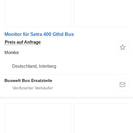
Monitor für Setra 400 Gthd Bus
Preis auf Anfrage
Monitor
Deutschland, Isterberg
Buswelt Bus Ersatzteile