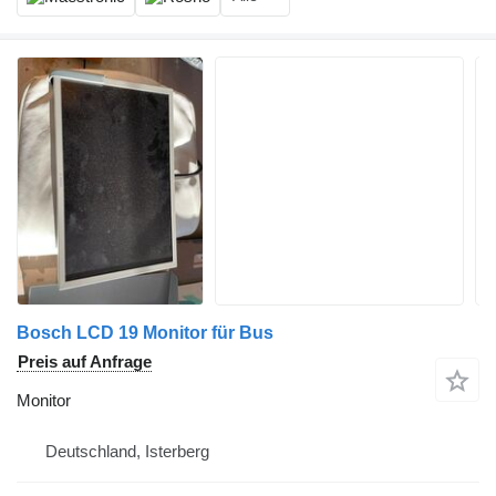
Bosch LCD 19 Monitor für Bus
Preis auf Anfrage
Monitor
Deutschland, Isterberg