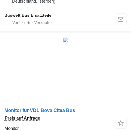
Deutschland, Isterberg
Buswelt Bus Ersatzteile
Monitor für VDL Bova Citea Bus
Preis auf Anfrage
Monitor