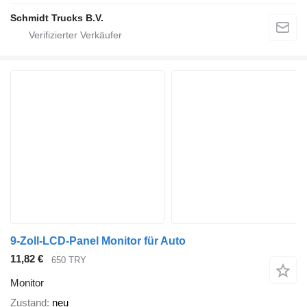
Schmidt Trucks B.V.
9-Zoll-LCD-Panel Monitor für Auto
11,82 €
650 TRY
Monitor
Zustand
neu