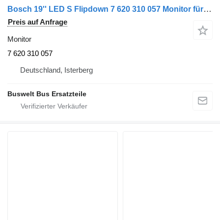
Bosch 19'' LED S Flipdown 7 620 310 057 Monitor für Setra MERCEDES & MAN Bus
Preis auf Anfrage
Monitor
7 620 310 057
Deutschland, Isterberg
Buswelt Bus Ersatzteile