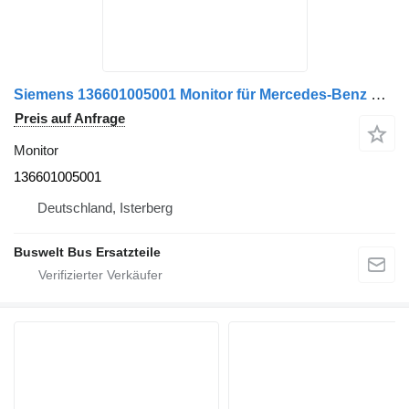
Siemens 136601005001 Monitor für Mercedes-Benz Citaro Bus
Preis auf Anfrage
Monitor
136601005001
Deutschland, Isterberg
Buswelt Bus Ersatzteile