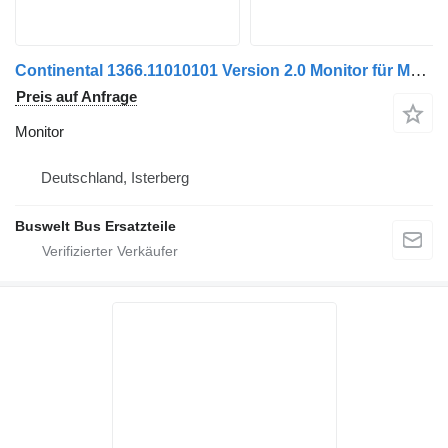
Continental 1366.11010101 Version 2.0 Monitor für MAN Lions City Bus
Preis auf Anfrage
Monitor
Deutschland, Isterberg
Buswelt Bus Ersatzteile