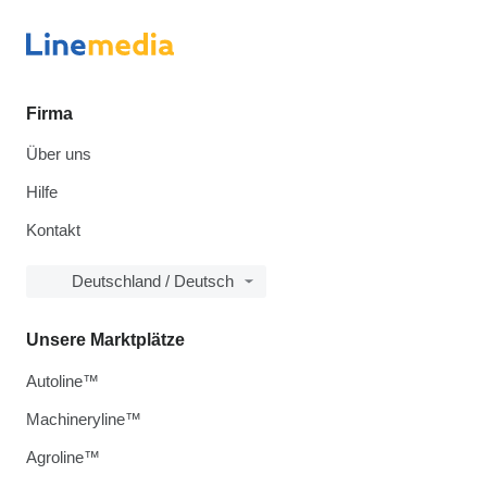
Firma
Über uns
Hilfe
Kontakt
Deutschland / Deutsch
Unsere Marktplätze
Autoline™
Machineryline™
Agroline™