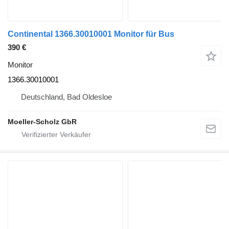
Continental 1366.30010001 Monitor für Bus
390 €
Monitor
1366.30010001
Deutschland, Bad Oldesloe
Moeller-Scholz GbR