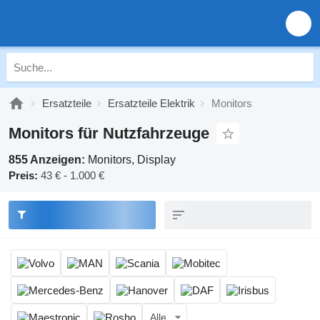
Ersatzteile
Ersatzteile Elektrik
Monitors
Monitors für Nutzfahrzeuge
855 Anzeigen:
Monitors, Display
Preis:
43 € - 1.000 €
Alle