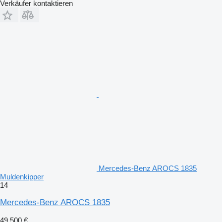
Verkäufer kontaktieren
Mercedes-Benz AROCS 1835
Muldenkipper
14
Mercedes-Benz AROCS 1835
49.500 €