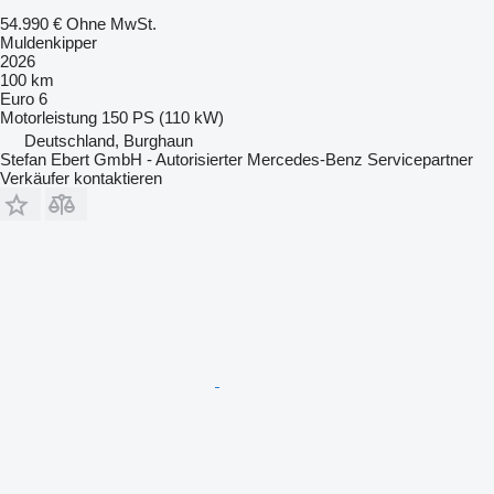
54.990 €
Ohne MwSt.
Muldenkipper
2026
100 km
Euro 6
Motorleistung
150 PS (110 kW)
Deutschland, Burghaun
Stefan Ebert GmbH - Autorisierter Mercedes-Benz Servicepartner
Verkäufer kontaktieren