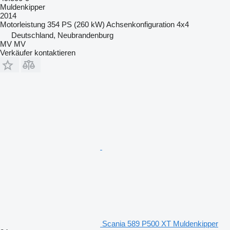
Muldenkipper
2014
Motorleistung
354 PS (260 kW)
Achsenkonfiguration
4x4
Deutschland, Neubrandenburg
MV MV
Verkäufer kontaktieren
Scania 589 P500 XT Muldenkipper