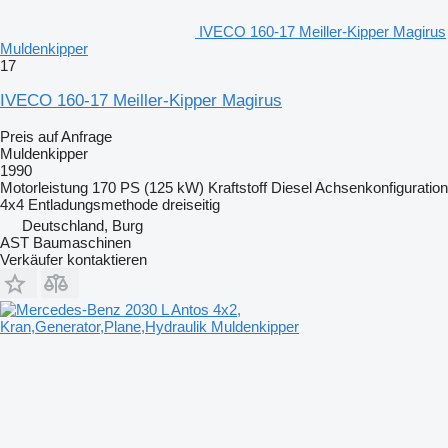
IVECO 160-17 Meiller-Kipper Magirus
Muldenkipper
17
IVECO 160-17 Meiller-Kipper Magirus
Preis auf Anfrage
Muldenkipper
1990
Motorleistung
170 PS (125 kW)
Kraftstoff
Diesel
Achsenkonfiguration
4x4
Entladungsmethode
dreiseitig
Deutschland, Burg
AST Baumaschinen
Verkäufer kontaktieren