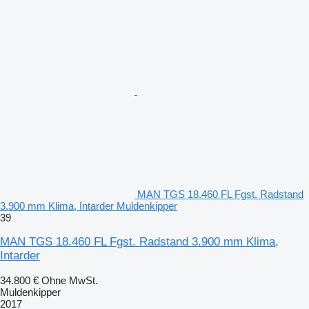
MAN TGS 18.460 FL Fgst. Radstand
3.900 mm Klima, Intarder Muldenkipper
39
MAN TGS 18.460 FL Fgst. Radstand 3.900 mm Klima,
Intarder
34.800 €
Ohne MwSt.
Muldenkipper
2017