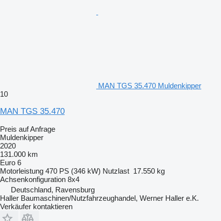
MAN TGS 35.470 Muldenkipper
10
MAN TGS 35.470
Preis auf Anfrage
Muldenkipper
2020
131.000 km
Euro 6
Motorleistung
470 PS (346 kW)
Nutzlast
17.550 kg
Achsenkonfiguration
8x4
Deutschland, Ravensburg
Haller Baumaschinen/Nutzfahrzeughandel, Werner Haller e.K.
Verkäufer kontaktieren