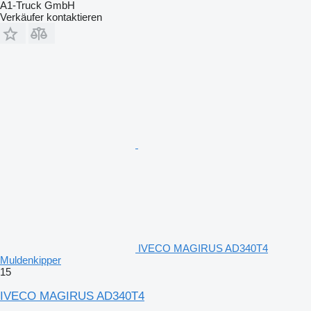
A1-Truck GmbH
Verkäufer kontaktieren
IVECO MAGIRUS AD340T4
Muldenkipper
15
IVECO MAGIRUS AD340T4