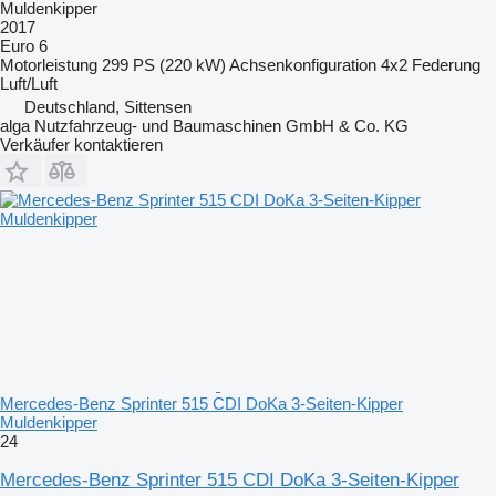
Muldenkipper
2017
Euro 6
Motorleistung
299 PS (220 kW)
Achsenkonfiguration
4x2
Federung
Luft/Luft
Deutschland, Sittensen
alga Nutzfahrzeug- und Baumaschinen GmbH & Co. KG
Verkäufer kontaktieren
Mercedes-Benz Sprinter 515 CDI DoKa 3-Seiten-Kipper
Muldenkipper
24
Mercedes-Benz Sprinter 515 CDI DoKa 3-Seiten-Kipper