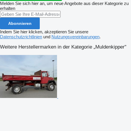
Melden Sie sich hier an, um neue Angebote aus dieser Kategorie zu
erhalten
Abonnieren
Indem Sie hier klicken, akzeptieren Sie unsere
Datenschutzrichtlinien
und
Nutzungsvereinbarungen
.
Weitere Herstellermarken in der Kategorie „Muldenkipper"