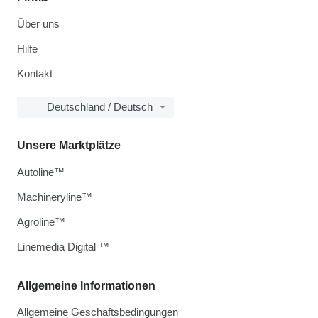
Über uns
Hilfe
Kontakt
Deutschland / Deutsch
Unsere Marktplätze
Autoline™
Machineryline™
Agroline™
Linemedia Digital ™
Allgemeine Informationen
Allgemeine Geschäftsbedingungen