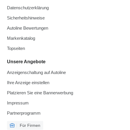
Datenschutzerklärung
Sicherheitshinweise
Autoline Bewertungen
Markenkatalog
Topseiten
Unsere Angebote
Anzeigenschaltung auf Autoline
Ihre Anzeige einstellen
Platzieren Sie eine Bannerwerbung
Impressum
Partnerprogramm
Für Firmen