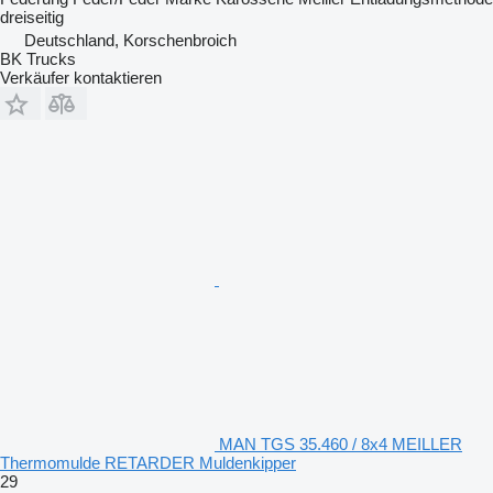
dreiseitig
Deutschland, Korschenbroich
BK Trucks
Verkäufer kontaktieren
MAN TGS 35.460 / 8x4 MEILLER
Thermomulde RETARDER Muldenkipper
29