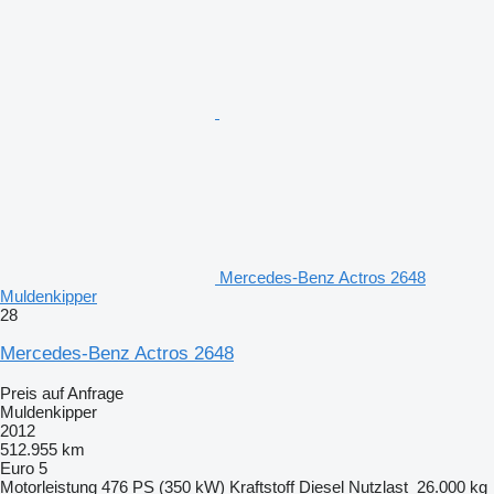
Mercedes-Benz Actros 2648
Muldenkipper
28
Mercedes-Benz Actros 2648
Preis auf Anfrage
Muldenkipper
2012
512.955 km
Euro 5
Motorleistung
476 PS (350 kW)
Kraftstoff
Diesel
Nutzlast
26.000 kg