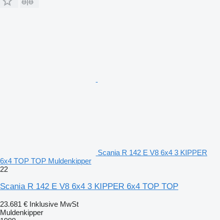
Scania R 142 E V8 6x4 3 KIPPER
6x4 TOP TOP Muldenkipper
22
Scania R 142 E V8 6x4 3 KIPPER 6x4 TOP TOP
23.681 €
Inklusive MwSt
Muldenkipper