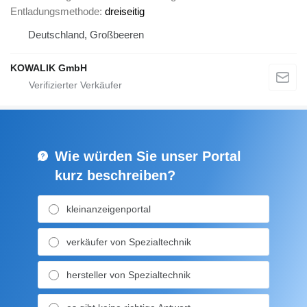
Entladungsmethode
dreiseitig
Deutschland, Großbeeren
KOWALIK GmbH
Wie würden Sie unser Portal
kurz beschreiben?
kleinanzeigenportal
verkäufer von Spezialtechnik
hersteller von Spezialtechnik