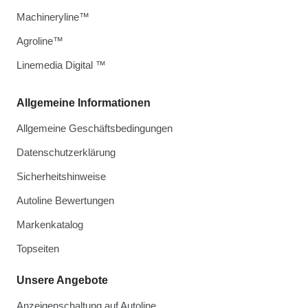
Machineryline™
Agroline™
Linemedia Digital ™
Allgemeine Informationen
Allgemeine Geschäftsbedingungen
Datenschutzerklärung
Sicherheitshinweise
Autoline Bewertungen
Markenkatalog
Topseiten
Unsere Angebote
Anzeigenschaltung auf Autoline