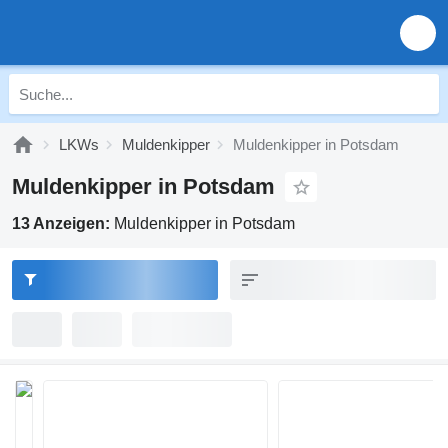
LKWs
Muldenkipper
Muldenkipper in Potsdam
Muldenkipper in Potsdam
13 Anzeigen:
Muldenkipper in Potsdam