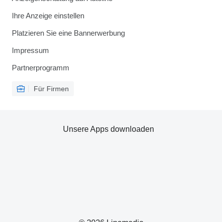
Ihre Anzeige einstellen
Platzieren Sie eine Bannerwerbung
Impressum
Partnerprogramm
Für Firmen
Unsere Apps downloaden