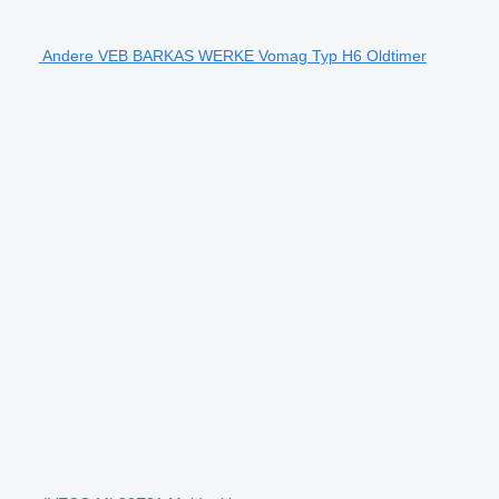
Andere VEB BARKAS WERKE Vomag Typ H6 Oldtimer