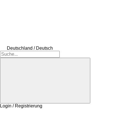
Deutschland / Deutsch
Login / Registrierung