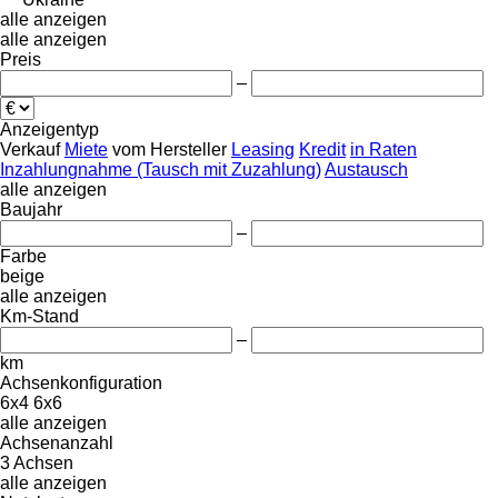
alle anzeigen
alle anzeigen
Preis
–
Anzeigentyp
Verkauf
Miete
vom Hersteller
Leasing
Kredit
in Raten
Inzahlungnahme (Tausch mit Zuzahlung)
Austausch
alle anzeigen
Baujahr
–
Farbe
beige
alle anzeigen
Km-Stand
–
km
Achsenkonfiguration
6x4
6x6
alle anzeigen
Achsenanzahl
3 Achsen
alle anzeigen