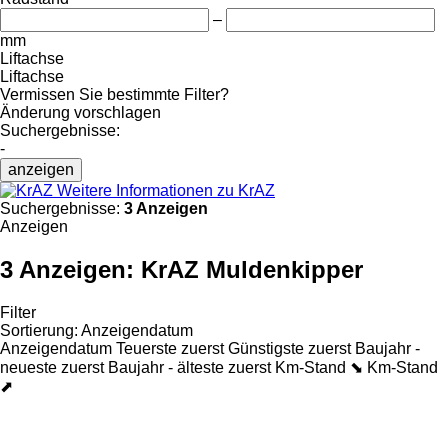
–
mm
Liftachse
Liftachse
Vermissen Sie bestimmte Filter?
Änderung vorschlagen
Suchergebnisse:
-
anzeigen
Weitere Informationen zu KrAZ
Suchergebnisse:
3 Anzeigen
Anzeigen
3 Anzeigen:
KrAZ Muldenkipper
Filter
Sortierung
:
Anzeigendatum
Anzeigendatum
Teuerste zuerst
Günstigste zuerst
Baujahr -
neueste zuerst
Baujahr - älteste zuerst
Km-Stand ⬊
Km-Stand
⬈