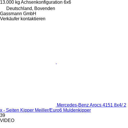
13.000 kg
Achsenkonfiguration
6x6
Deutschland, Bovenden
Gassmann GmbH
Verkäufer kontaktieren
Mercedes-Benz Arocs 4151 8x4/ 2
x - Seiten Kipper Meiller/Euro6 Muldenkipper
39
VIDEO