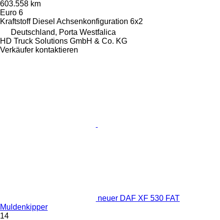
603.558 km
Euro 6
Kraftstoff
Diesel
Achsenkonfiguration
6x2
Deutschland, Porta Westfalica
HD Truck Solutions GmbH & Co. KG
Verkäufer kontaktieren
neuer DAF XF 530 FAT
Muldenkipper
14