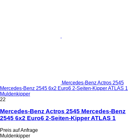
Mercedes-Benz Actros 2545
Mercedes-Benz 2545 6x2 Euro6 2-Seiten-Kipper ATLAS 1
Muldenkipper
22
Mercedes-Benz Actros 2545 Mercedes-Benz
2545 6x2 Euro6 2-Seiten-Kipper ATLAS 1
Preis auf Anfrage
Muldenkipper