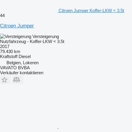
Citroen Jumper Koffer-LKW < 3.5t
44
Citroen Jumper
Versteigerung
Nutzfahrzeug - Koffer-LKW < 3.5t
2017
79.430 km
Kraftstoff
Diesel
Belgien, Lokeren
VAVATO BVBA
Verkäufer kontaktieren