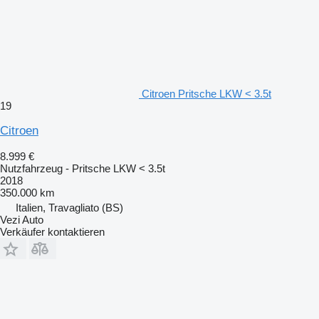
Citroen Pritsche LKW < 3.5t
19
Citroen
8.999 €
Nutzfahrzeug - Pritsche LKW < 3.5t
2018
350.000 km
Italien, Travagliato (BS)
Vezi Auto
Verkäufer kontaktieren