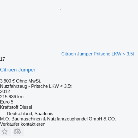
Citroen Jumper Pritsche LKW < 3.5t
17
Citroen Jumper
3.900 €
Ohne MwSt.
Nutzfahrzeug - Pritsche LKW < 3.5t
2012
215.936 km
Euro 5
Kraftstoff
Diesel
Deutschland, Saarlouis
M.O. Baumaschinen & Nutzfahrzeughandel GmbH & CO.
Verkäufer kontaktieren