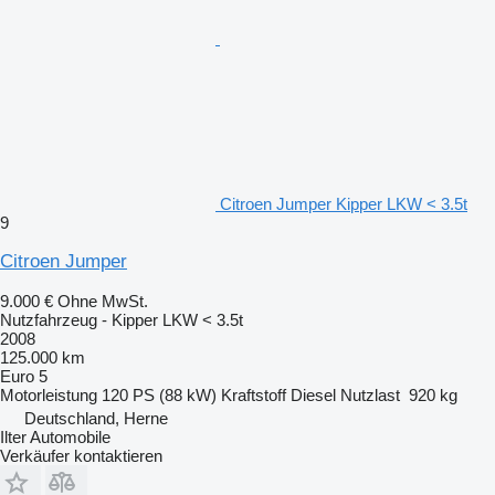
Citroen Jumper Kipper LKW < 3.5t
9
Citroen Jumper
9.000 €
Ohne MwSt.
Nutzfahrzeug - Kipper LKW < 3.5t
2008
125.000 km
Euro 5
Motorleistung
120 PS (88 kW)
Kraftstoff
Diesel
Nutzlast
920 kg
Deutschland, Herne
Ilter Automobile
Verkäufer kontaktieren