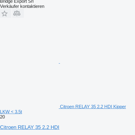
Bridge Export Srl
Verkäufer kontaktieren
Citroen RELAY 35 2.2 HDI Kipper
LKW < 3.5t
20
Citroen RELAY 35 2.2 HDI