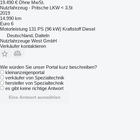
19.490 €
Ohne MwSt.
Nutzfahrzeug - Pritsche LKW < 3.5t
2019
14.990 km
Euro 6
Motorleistung
131 PS (96 kW)
Kraftstoff
Diesel
Deutschland, Datteln
Nutzfahrzeuge West GmbH
Verkäufer kontaktieren
Wie würden Sie unser Portal kurz beschreiben?
kleinanzeigenportal
verkäufer von Spezialtechnik
hersteller von Spezialtechnik
es gibt keine richtige Antwort
Eine Antwort auswählen