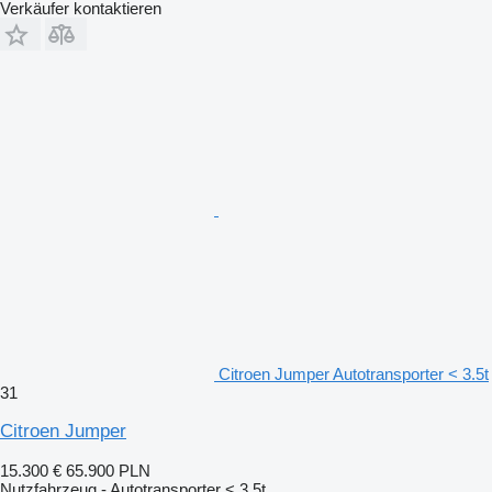
Verkäufer kontaktieren
Citroen Jumper Autotransporter < 3.5t
31
Citroen Jumper
15.300 €
65.900 PLN
Nutzfahrzeug - Autotransporter < 3.5t