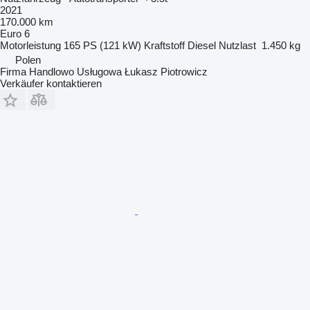
2021
170.000 km
Euro 6
Motorleistung
165 PS (121 kW)
Kraftstoff
Diesel
Nutzlast
1.450 kg
Polen
Firma Handlowo Usługowa Łukasz Piotrowicz
Verkäufer kontaktieren