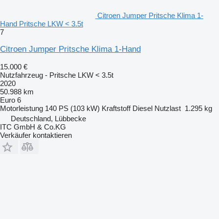
Citroen Jumper Pritsche Klima 1-
Hand Pritsche LKW < 3.5t
7
Citroen Jumper Pritsche Klima 1-Hand
15.000 €
Nutzfahrzeug - Pritsche LKW < 3.5t
2020
50.988 km
Euro 6
Motorleistung
140 PS (103 kW)
Kraftstoff
Diesel
Nutzlast
1.295 kg
Deutschland, Lübbecke
ITC GmbH & Co.KG
Verkäufer kontaktieren