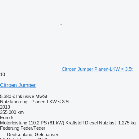
Citroen Jumper Planen-LKW < 3.5t
10
Citroen Jumper
5.380 €
Inklusive MwSt
Nutzfahrzeug - Planen-LKW < 3.5t
2013
355.000 km
Euro 5
Motorleistung
110.2 PS (81 kW)
Kraftstoff
Diesel
Nutzlast
1.275 kg
Federung
Feder/Feder
Deutschland, Gelnhausen