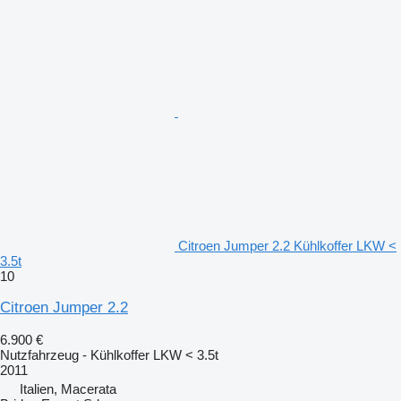
Citroen Jumper 2.2 Kühlkoffer LKW <
3.5t
10
Citroen Jumper 2.2
6.900 €
Nutzfahrzeug - Kühlkoffer LKW < 3.5t
2011
Italien, Macerata