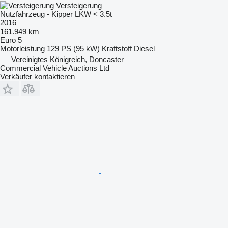
Versteigerung
Nutzfahrzeug - Kipper LKW < 3.5t
2016
161.949 km
Euro 5
Motorleistung
129 PS (95 kW)
Kraftstoff
Diesel
Vereinigtes Königreich, Doncaster
Commercial Vehicle Auctions Ltd
Verkäufer kontaktieren