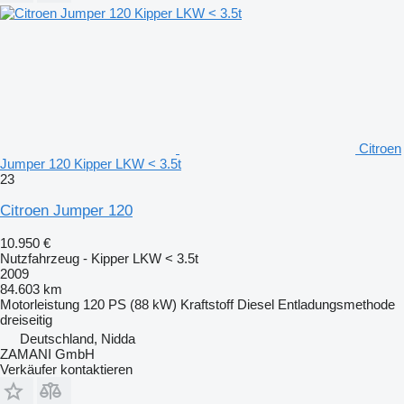
Citroen
Jumper 120 Kipper LKW < 3.5t
23
Citroen Jumper 120
10.950 €
Nutzfahrzeug - Kipper LKW < 3.5t
2009
84.603 km
Motorleistung
120 PS (88 kW)
Kraftstoff
Diesel
Entladungsmethode
dreiseitig
Deutschland, Nidda
ZAMANI GmbH
Verkäufer kontaktieren