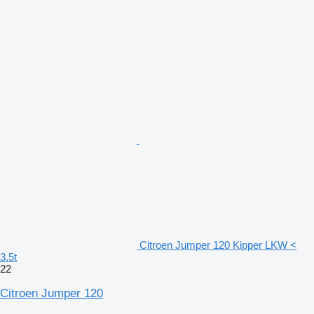
Citroen Jumper 120 Kipper LKW <
3.5t
22
Citroen Jumper 120