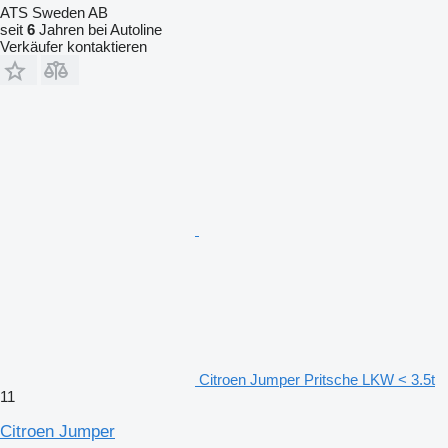
ATS Sweden AB
seit
6
Jahren bei Autoline
Verkäufer kontaktieren
Citroen Jumper Pritsche LKW < 3.5t
11
Citroen Jumper