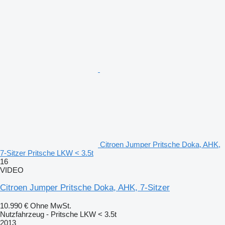
Citroen Jumper Pritsche Doka, AHK,
7-Sitzer Pritsche LKW < 3.5t
16
VIDEO
Citroen Jumper Pritsche Doka, AHK, 7-Sitzer
10.990 €
Ohne MwSt.
Nutzfahrzeug - Pritsche LKW < 3.5t
2013