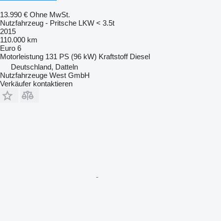
13.990 €
Ohne MwSt.
Nutzfahrzeug - Pritsche LKW < 3.5t
2015
110.000 km
Euro 6
Motorleistung
131 PS (96 kW)
Kraftstoff
Diesel
Deutschland, Datteln
Nutzfahrzeuge West GmbH
Verkäufer kontaktieren