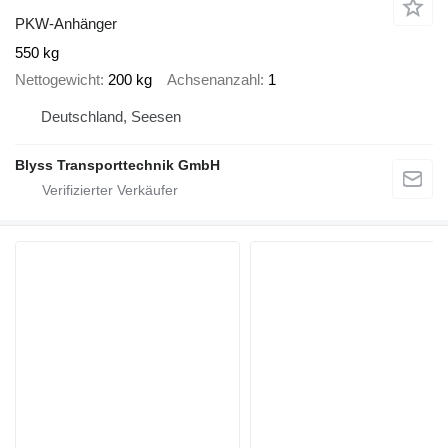
PKW-Anhänger
550 kg
Nettogewicht
200 kg
Achsenanzahl
1
Deutschland, Seesen
Blyss Transporttechnik GmbH