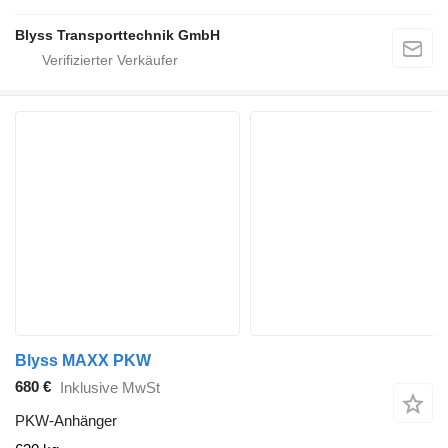
Blyss Transporttechnik GmbH
Blyss MAXX PKW
680 €
Inklusive MwSt
PKW-Anhänger