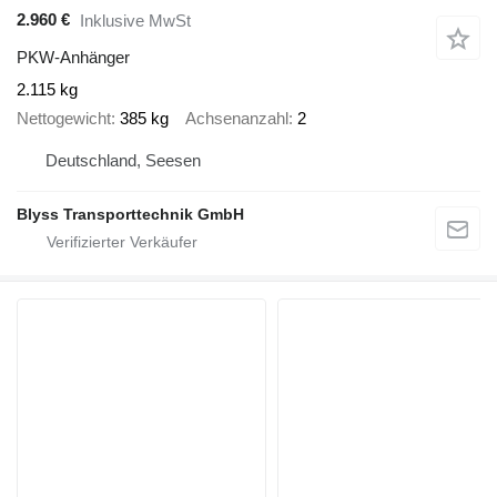
2.960 €
Inklusive MwSt
PKW-Anhänger
2.115 kg
Nettogewicht
385 kg
Achsenanzahl
2
Deutschland, Seesen
Blyss Transporttechnik GmbH