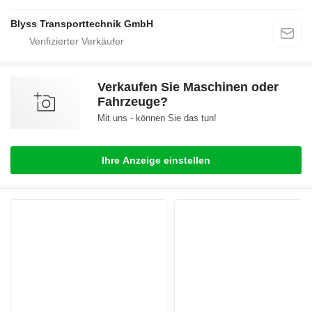
Blyss Transporttechnik GmbH
Verkaufen Sie Maschinen oder
Fahrzeuge?
Mit uns - können Sie das tun!
Ihre Anzeige einstellen