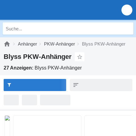
Anhänger
PKW-Anhänger
Blyss PKW-Anhänger
Blyss PKW-Anhänger
27 Anzeigen:
Blyss PKW-Anhänger