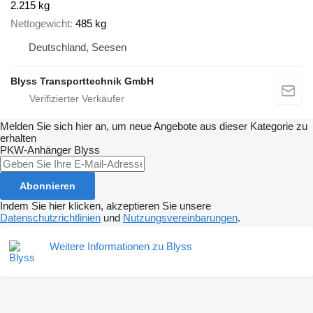
2.215 kg
Nettogewicht
485 kg
Deutschland, Seesen
Blyss Transporttechnik GmbH
Melden Sie sich hier an, um neue Angebote aus dieser Kategorie zu
erhalten
PKW-Anhänger
Blyss
Abonnieren
Indem Sie hier klicken, akzeptieren Sie unsere
Datenschutzrichtlinien
und
Nutzungsvereinbarungen
.
Weitere Informationen zu Blyss