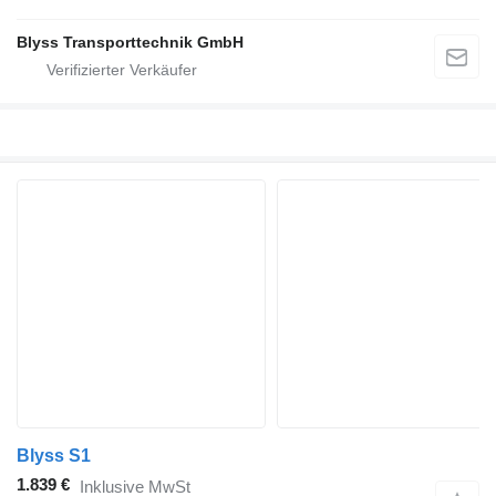
Blyss Transporttechnik GmbH
Blyss S1
1.839 €
Inklusive MwSt