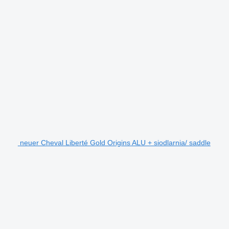
neuer Cheval Liberté Gold Origins ALU + siodlarnia/ saddle