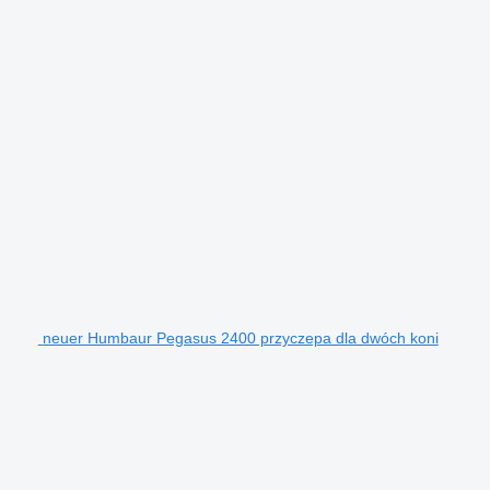
neuer Humbaur Pegasus 2400 przyczepa dla dwóch koni