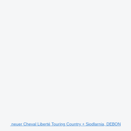
neuer Cheval Liberté Touring Country + Siodlarnia, DEBON