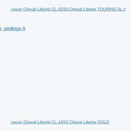
neuer Cheval Liberté CL-02SS Cheval Liberte TOURING XL z
, podłoga A
neuer Cheval Liberté CL-14SS Cheval Liberte GOLD