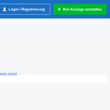
Login / Registrierung
Ihre Anzeige einstellen
teste zuerst