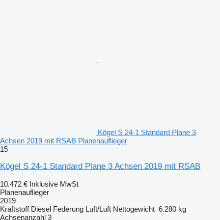
Kögel S 24-1 Standard Plane 3
Achsen 2019 mit RSAB Planenauflieger
15
Kögel S 24-1 Standard Plane 3 Achsen 2019 mit RSAB
10.472 €
Inklusive MwSt
Planenauflieger
2019
Kraftstoff
Diesel
Federung
Luft/Luft
Nettogewicht
6.280 kg
Achsenanzahl
3