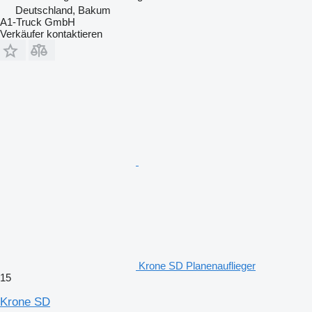
Deutschland, Bakum
A1-Truck GmbH
Verkäufer kontaktieren
Krone SD Planenauflieger
15
Krone SD