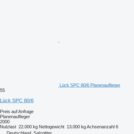
Lück SPC 80/6 Planenauflieger
55
Lück SPC 80/6
Preis auf Anfrage
Planenauflieger
2000
Nutzlast
22.000 kg
Nettogewicht
13.000 kg
Achsenanzahl
6
Deutschland, Salzgitter