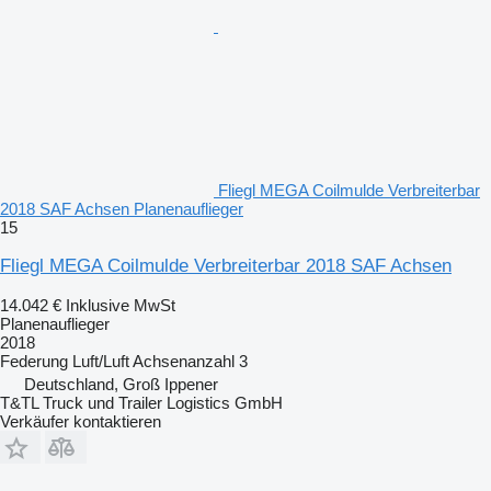
Fliegl MEGA Coilmulde Verbreiterbar
2018 SAF Achsen Planenauflieger
15
Fliegl MEGA Coilmulde Verbreiterbar 2018 SAF Achsen
14.042 €
Inklusive MwSt
Planenauflieger
2018
Federung
Luft/Luft
Achsenanzahl
3
Deutschland, Groß Ippener
T&TL Truck und Trailer Logistics GmbH
Verkäufer kontaktieren