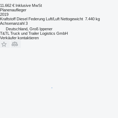
11.662 €
Inklusive MwSt
Planenauflieger
2019
Kraftstoff
Diesel
Federung
Luft/Luft
Nettogewicht
7.440 kg
Achsenanzahl
3
Deutschland, Groß Ippener
T&TL Truck und Trailer Logistics GmbH
Verkäufer kontaktieren