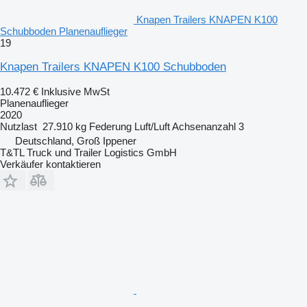
Knapen Trailers KNAPEN K100
Schubboden Planenauflieger
19
Knapen Trailers KNAPEN K100 Schubboden
10.472 €
Inklusive MwSt
Planenauflieger
2020
Nutzlast
27.910 kg
Federung
Luft/Luft
Achsenanzahl
3
Deutschland, Groß Ippener
T&TL Truck und Trailer Logistics GmbH
Verkäufer kontaktieren