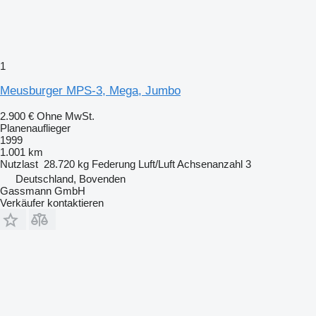
1
Meusburger MPS-3, Mega, Jumbo
2.900 €
Ohne MwSt.
Planenauflieger
1999
1.001 km
Nutzlast
28.720 kg
Federung
Luft/Luft
Achsenanzahl
3
Deutschland, Bovenden
Gassmann GmbH
Verkäufer kontaktieren