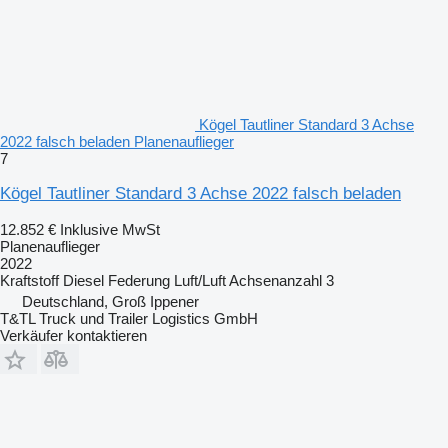
Kögel Tautliner Standard 3 Achse
2022 falsch beladen Planenauflieger
7
Kögel Tautliner Standard 3 Achse 2022 falsch beladen
12.852 €
Inklusive MwSt
Planenauflieger
2022
Kraftstoff
Diesel
Federung
Luft/Luft
Achsenanzahl
3
Deutschland, Groß Ippener
T&TL Truck und Trailer Logistics GmbH
Verkäufer kontaktieren