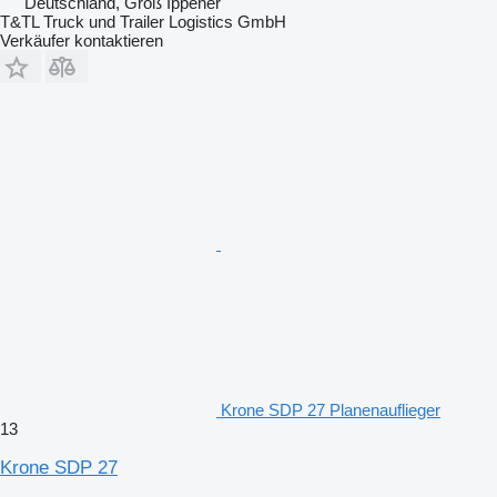
Deutschland, Groß Ippener
T&TL Truck und Trailer Logistics GmbH
Verkäufer kontaktieren
Krone SDP 27 Planenauflieger
13
Krone SDP 27