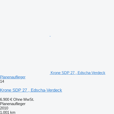
Krone SDP 27 , Edscha-Verdeck
Planenauflieger
14
Krone SDP 27 , Edscha-Verdeck
6.900 €
Ohne MwSt.
Planenauflieger
2010
1.001 km