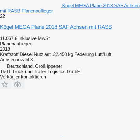
Kögel MEGA Plane 2018 SAF Achsen
mit RASB Planenauflieger
22
Kögel MEGA Plane 2018 SAF Achsen mit RASB
11.067 €
Inklusive MwSt
Planenauflieger
2018
Kraftstoff
Diesel
Nutzlast
32.450 kg
Federung
Luft/Luft
Achsenanzahl
3
Deutschland, Groß Ippener
T&TL Truck und Trailer Logistics GmbH
Verkäufer kontaktieren