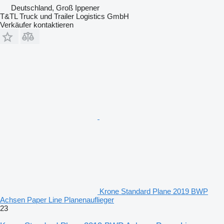
Deutschland, Groß Ippener
T&TL Truck und Trailer Logistics GmbH
Verkäufer kontaktieren
Krone Standard Plane 2019 BWP
Achsen Paper Line Planenauflieger
23