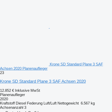
Krone SD Standard Plane 3 SAF
Achsen 2020 Planenauflieger
23
Krone SD Standard Plane 3 SAF Achsen 2020
12.852 €
Inklusive MwSt
Planenauflieger
2020
Kraftstoff
Diesel
Federung
Luft/Luft
Nettogewicht
6.567 kg
Achsenanzahl
3