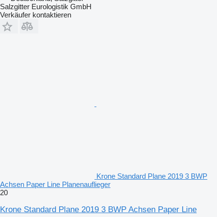
Salzgitter Eurologistik GmbH
Verkäufer kontaktieren
Krone Standard Plane 2019 3 BWP
Achsen Paper Line Planenauflieger
20
Krone Standard Plane 2019 3 BWP Achsen Paper Line