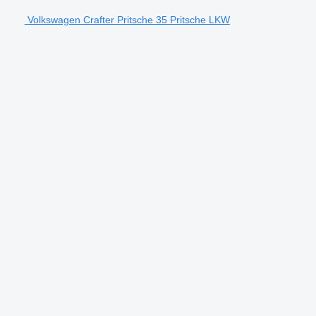
Volkswagen Crafter Pritsche 35 Pritsche LKW