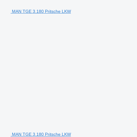
MAN TGE 3.180 Pritsche LKW
MAN TGE 3.180 Pritsche LKW