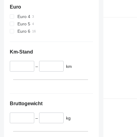
Euro
Euro 4
Euro 5
Euro 6
Km-Stand
–
km
Bruttogewicht
–
kg