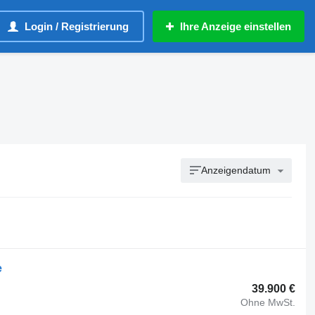
Login / Registrierung
Ihre Anzeige einstellen
Anzeigendatum
e
39.900 €
Ohne MwSt.