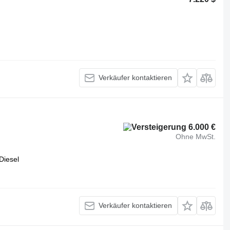
Verkäufer kontaktieren
6.000 €
Ohne MwSt.
Diesel
Verkäufer kontaktieren