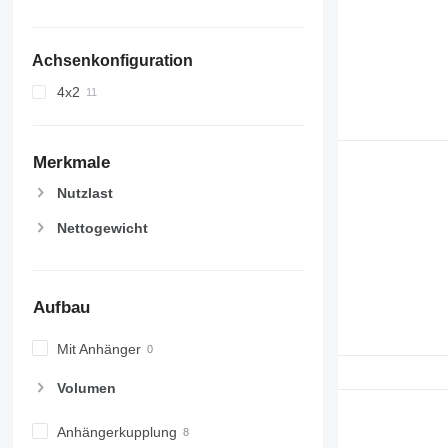
Achsenkonfiguration
4x2
Merkmale
Nutzlast
Nettogewicht
Aufbau
Mit Anhänger
Volumen
Anhängerkupplung