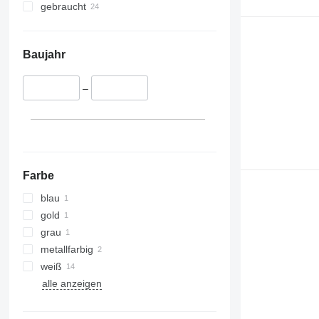
gebraucht
Baujahr
–
Farbe
blau
gold
grau
metallfarbig
weiß
alle anzeigen