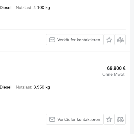
Diesel
Nutzlast
4.100 kg
Verkäufer kontaktieren
69.900 €
Ohne MwSt.
Diesel
Nutzlast
3.950 kg
Verkäufer kontaktieren