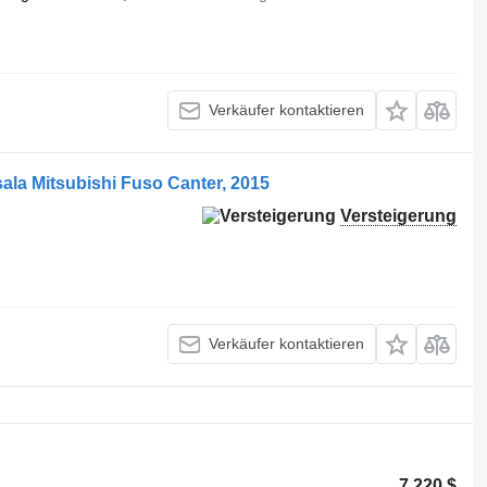
Verkäufer kontaktieren
ala Mitsubishi Fuso Canter, 2015
Versteigerung
Verkäufer kontaktieren
7.220 $