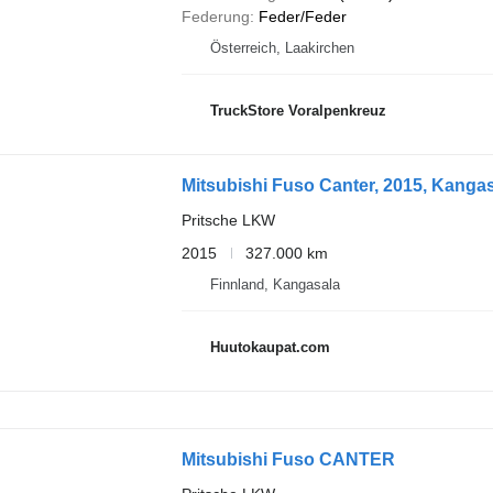
Federung
Feder/Feder
Österreich, Laakirchen
TruckStore Voralpenkreuz
Mitsubishi Fuso Canter, 2015, Kangas
Pritsche LKW
2015
327.000 km
Finnland, Kangasala
Huutokaupat.com
Mitsubishi Fuso CANTER