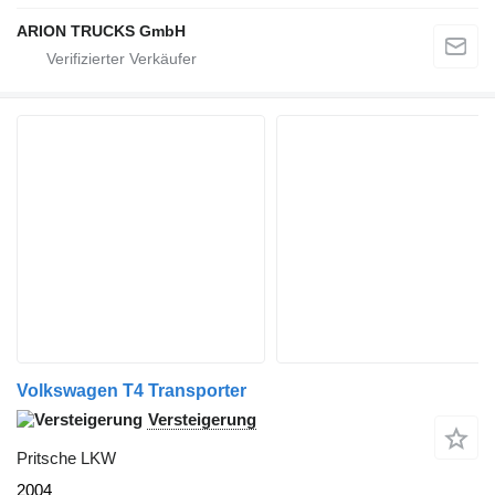
ARION TRUCKS GmbH
Volkswagen T4 Transporter
Versteigerung
Pritsche LKW
2004