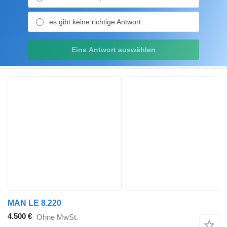
es gibt keine richtige Antwort
Eine Antwort auswählen
MAN LE 8.220
4.500 €
Ohne MwSt.