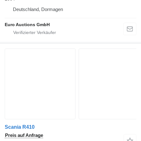
Deutschland, Dormagen
Euro Auctions GmbH
Scania R410
Preis auf Anfrage