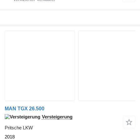
MAN TGX 26.500
Versteigerung
Pritsche LKW
2018