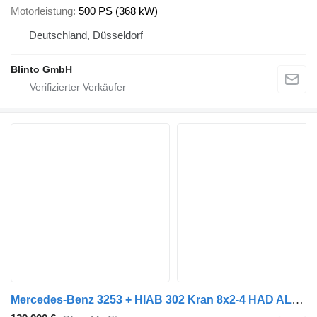
Motorleistung
500 PS (368 kW)
Deutschland, Düsseldorf
Blinto GmbH
Mercedes-Benz 3253 + HIAB 302 Kran 8x2-4 HAD ALLRAD