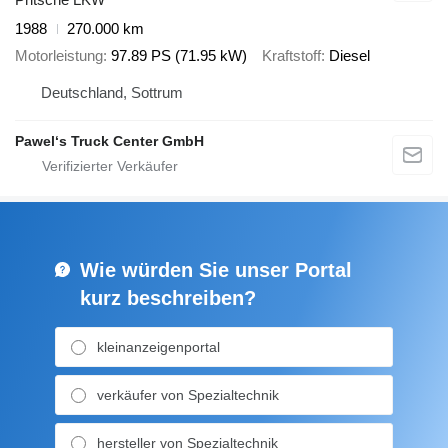
1988
270.000 km
Motorleistung
97.89 PS (71.95 kW)
Kraftstoff
Diesel
Deutschland, Sottrum
Pawel‘s Truck Center GmbH
Wie würden Sie unser Portal
kurz beschreiben?
kleinanzeigenportal
verkäufer von Spezialtechnik
hersteller von Spezialtechnik