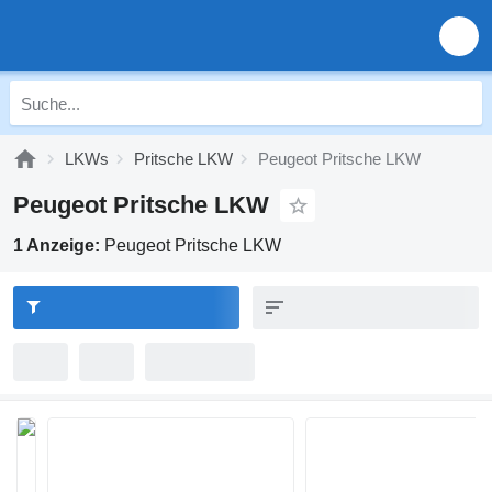
LKWs
Pritsche LKW
Peugeot Pritsche LKW
Peugeot Pritsche LKW
1 Anzeige:
Peugeot Pritsche LKW