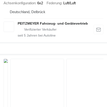
Achsenkonfiguration
6x2
Federung
Luft/Luft
Deutschland, Delbrück
PEITZMEYER Fahrzeug- und Gerätevertrieb
seit
5
Jahren bei Autoline