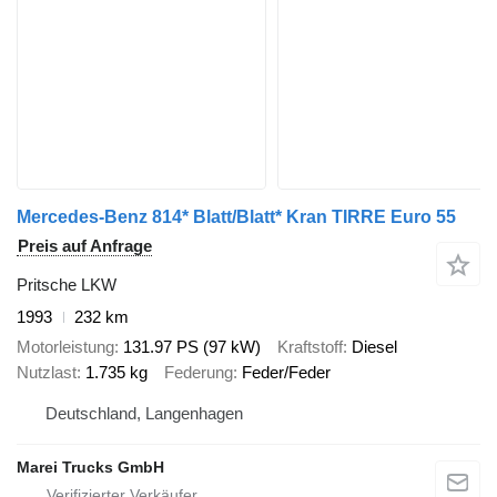
Mercedes-Benz 814* Blatt/Blatt* Kran TIRRE Euro 55
Preis auf Anfrage
Pritsche LKW
1993
232 km
Motorleistung
131.97 PS (97 kW)
Kraftstoff
Diesel
Nutzlast
1.735 kg
Federung
Feder/Feder
Deutschland, Langenhagen
Marei Trucks GmbH