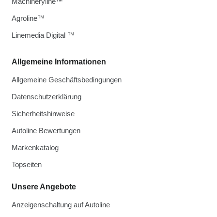
Machineryline™
Agroline™
Linemedia Digital ™
Allgemeine Informationen
Allgemeine Geschäftsbedingungen
Datenschutzerklärung
Sicherheitshinweise
Autoline Bewertungen
Markenkatalog
Topseiten
Unsere Angebote
Anzeigenschaltung auf Autoline