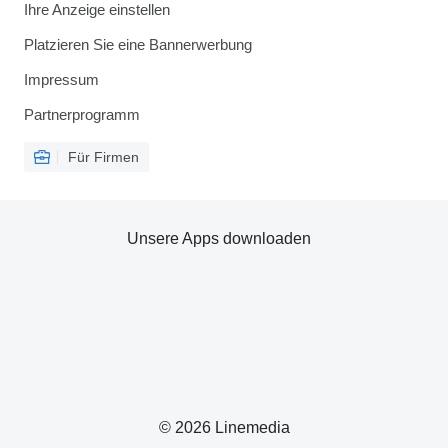
Ihre Anzeige einstellen
Platzieren Sie eine Bannerwerbung
Impressum
Partnerprogramm
Für Firmen
Unsere Apps downloaden
© 2026 Linemedia