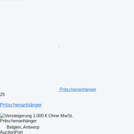
Pritschenanhänger
25
Pritschenanhänger
1.000 €
Ohne MwSt.
Pritschenanhänger
Belgien, Antwerp
AuctionPort