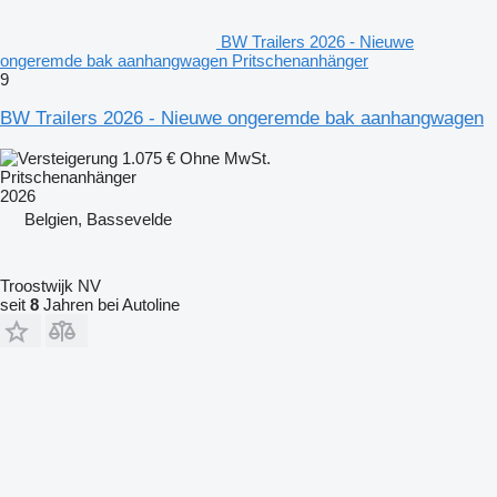
BW Trailers 2026 - Nieuwe
ongeremde bak aanhangwagen Pritschenanhänger
9
BW Trailers 2026 - Nieuwe ongeremde bak aanhangwagen
1.075 €
Ohne MwSt.
Pritschenanhänger
2026
Belgien, Bassevelde
Troostwijk NV
seit
8
Jahren bei Autoline