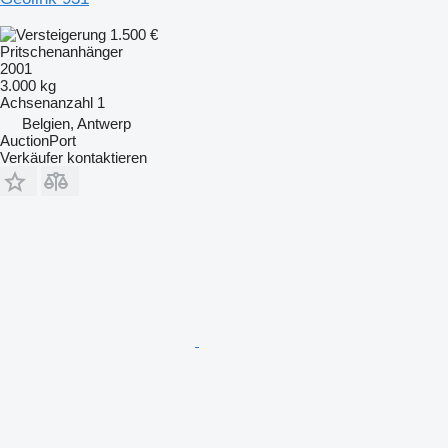
1.500 €
Pritschenanhänger
2001
3.000 kg
Achsenanzahl
1
Belgien, Antwerp
AuctionPort
Verkäufer kontaktieren