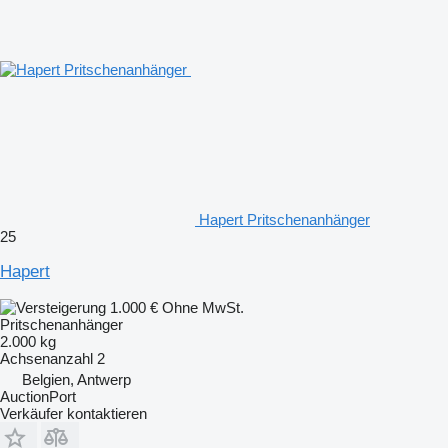
Hapert Pritschenanhänger
25
Hapert
1.000 €
Ohne MwSt.
Pritschenanhänger
2.000 kg
Achsenanzahl
2
Belgien, Antwerp
AuctionPort
Verkäufer kontaktieren