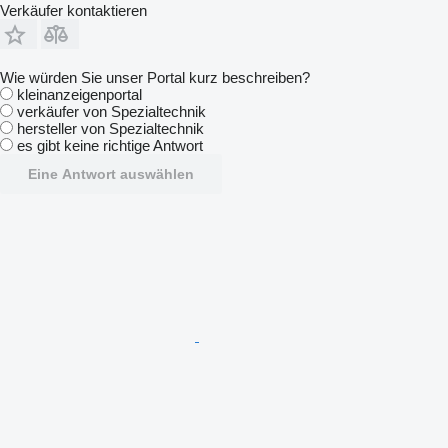
Verkäufer kontaktieren
Wie würden Sie unser Portal kurz beschreiben?
kleinanzeigenportal
verkäufer von Spezialtechnik
hersteller von Spezialtechnik
es gibt keine richtige Antwort
Eine Antwort auswählen