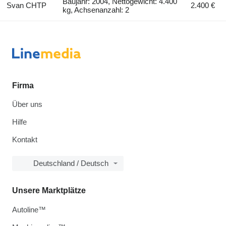
Baujahr: 2004, Nettogewicht: 4.400
Svan CHTP
2.400 €
kg, Achsenanzahl: 2
Firma
Über uns
Hilfe
Kontakt
Deutschland / Deutsch
Unsere Marktplätze
Autoline™