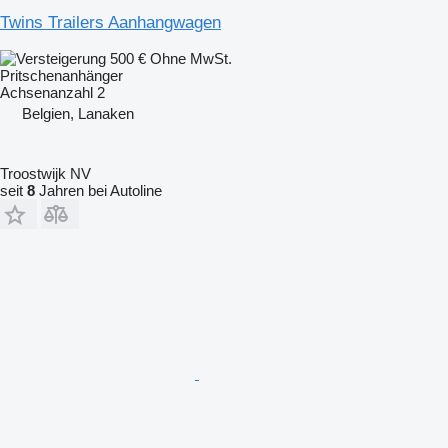
Twins Trailers Aanhangwagen
500 €
Ohne MwSt.
Pritschenanhänger
Achsenanzahl
2
Belgien, Lanaken
Troostwijk NV
seit
8
Jahren bei Autoline