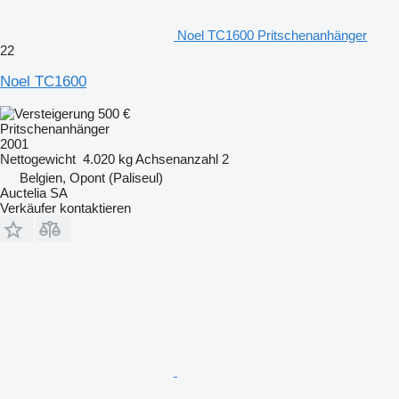
Noel TC1600 Pritschenanhänger
22
Noel TC1600
500 €
Pritschenanhänger
2001
Nettogewicht
4.020 kg
Achsenanzahl
2
Belgien, Opont (Paliseul)
Auctelia SA
Verkäufer kontaktieren