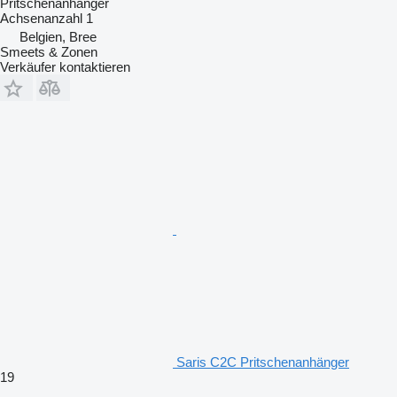
Pritschenanhänger
Achsenanzahl
1
Belgien, Bree
Smeets & Zonen
Verkäufer kontaktieren
Saris C2C Pritschenanhänger
19