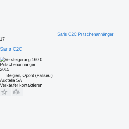
Saris C2C Pritschenanhänger
17
Saris C2C
160 €
Pritschenanhänger
2015
Belgien, Opont (Paliseul)
Auctelia SA
Verkäufer kontaktieren