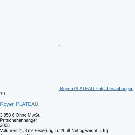
Royen PLATEAU Pritschenanhänger
10
Royen PLATEAU
3.850 €
Ohne MwSt.
Pritschenanhänger
2008
Volumen
21,8 m³
Federung
Luft/Luft
Nettogewicht
1 kg