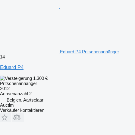
Eduard P4 Pritschenanhänger
14
Eduard P4
1.300 €
Pritschenanhänger
2012
Achsenanzahl
2
Belgien, Aartselaar
Auctim
Verkäufer kontaktieren