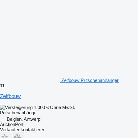
Zelfbouw Pritschenanhänger
11
Zelfbouw
1.000 €
Ohne MwSt.
Pritschenanhänger
Belgien, Antwerp
AuctionPort
Verkäufer kontaktieren