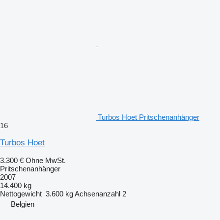
Turbos Hoet Pritschenanhänger
16
Turbos Hoet
3.300 €
Ohne MwSt.
Pritschenanhänger
2007
14.400 kg
Nettogewicht
3.600 kg
Achsenanzahl
2
Belgien