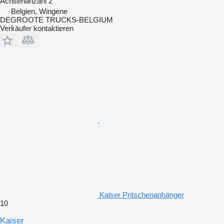
Achsenanzahl
2
Belgien, Wingene
DEGROOTE TRUCKS-BELGIUM
Verkäufer kontaktieren
Kaiser Pritschenanhänger
10
Kaiser