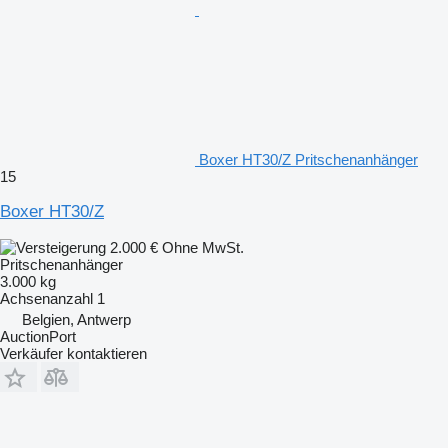
Boxer HT30/Z Pritschenanhänger
15
Boxer HT30/Z
2.000 €
Ohne MwSt.
Pritschenanhänger
3.000 kg
Achsenanzahl
1
Belgien, Antwerp
AuctionPort
Verkäufer kontaktieren