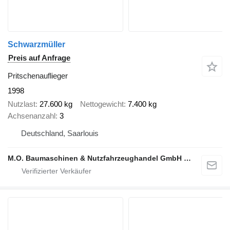
Schwarzmüller
Preis auf Anfrage
Pritschenauflieger
1998
Nutzlast
27.600 kg
Nettogewicht
7.400 kg
Achsenanzahl
3
Deutschland, Saarlouis
M.O. Baumaschinen & Nutzfahrzeughandel GmbH & CO.