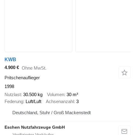
KWB
4.900 €
Ohne MwSt.
Pritschenauflieger
1998
Nutzlast
30.500 kg
Volumen
30 m³
Federung
Luft/Luft
Achsenanzahl
3
Deutschland, Stuhr / Groß Mackenstedt
Eschen Nutzfahrzeuge GmbH