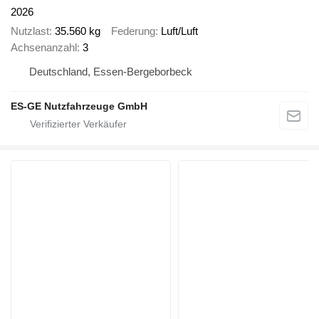
2026
Nutzlast
35.560 kg
Federung
Luft/Luft
Achsenanzahl
3
Deutschland, Essen-Bergeborbeck
ES-GE Nutzfahrzeuge GmbH