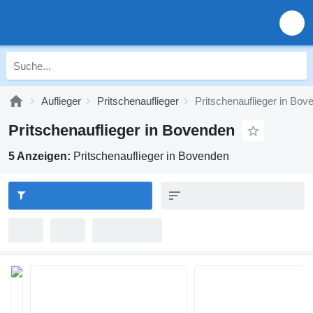
Auflieger
Pritschenauflieger
Pritschenauflieger in Bov
Pritschenauflieger in Bovenden
5 Anzeigen:
Pritschenauflieger in Bovenden