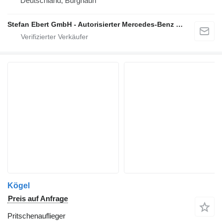
Deutschland, Burghaun
Stefan Ebert GmbH - Autorisierter Mercedes-Benz Servicepartner
Kögel
Preis auf Anfrage
Pritschenauflieger