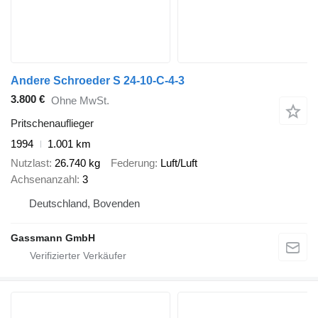
Andere Schroeder S 24-10-C-4-3
3.800 €
Ohne MwSt.
Pritschenauflieger
1994
1.001 km
Nutzlast
26.740 kg
Federung
Luft/Luft
Achsenanzahl
3
Deutschland, Bovenden
Gassmann GmbH