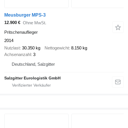
Meusburger MPS-3
12.900 €
Ohne MwSt.
Pritschenauflieger
2014
Nutzlast
30.350 kg
Nettogewicht
8.150 kg
Achsenanzahl
3
Deutschland, Salzgitter
Salzgitter Eurologistik GmbH