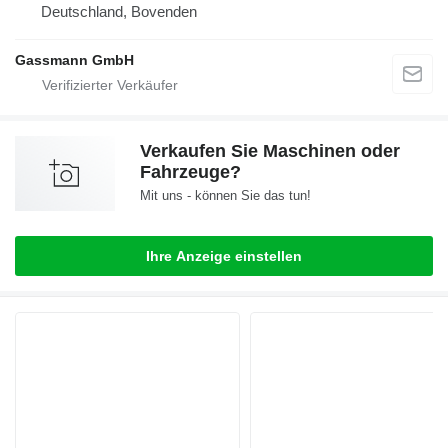
Deutschland, Bovenden
Gassmann GmbH
Verkaufen Sie Maschinen oder
Fahrzeuge?
Mit uns - können Sie das tun!
Ihre Anzeige einstellen