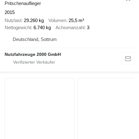
Pritschenauflieger
2015
Nutzlast
29.260 kg
Volumen
25,5 m³
Nettogewicht
6.740 kg
Achsenanzahl
3
Deutschland, Sottrum
Nutzfahrzeuge 2000 GmbH