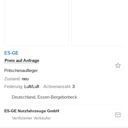
ES-GE
Preis auf Anfrage
Pritschenauflieger
Zustand
neu
Federung
Luft/Luft
Achsenanzahl
3
Deutschland, Essen-Bergeborbeck
ES-GE Nutzfahrzeuge GmbH