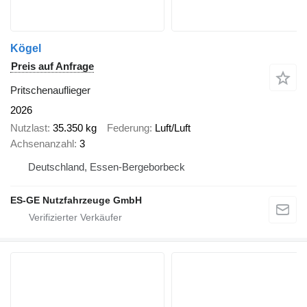
Kögel
Preis auf Anfrage
Pritschenauflieger
2026
Nutzlast
35.350 kg
Federung
Luft/Luft
Achsenanzahl
3
Deutschland, Essen-Bergeborbeck
ES-GE Nutzfahrzeuge GmbH