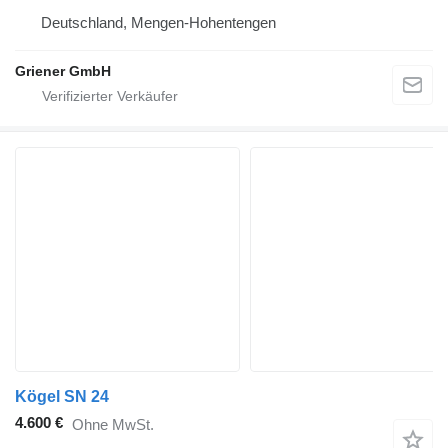
Deutschland, Mengen-Hohentengen
Griener GmbH
Kögel SN 24
4.600 €
Ohne MwSt.