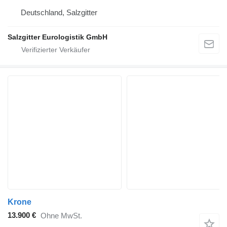
Deutschland, Salzgitter
Salzgitter Eurologistik GmbH
Krone
13.900 €
Ohne MwSt.