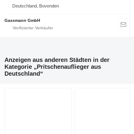
Deutschland, Bovenden
Gassmann GmbH
Anzeigen aus anderen Städten in der
Kategorie „Pritschenauflieger aus
Deutschland“