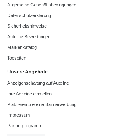
Allgemeine Geschäftsbedingungen
Datenschutzerklärung
Sicherheitshinweise
Autoline Bewertungen
Markenkatalog
Topseiten
Unsere Angebote
Anzeigenschaltung auf Autoline
Ihre Anzeige einstellen
Platzieren Sie eine Bannerwerbung
Impressum
Partnerprogramm