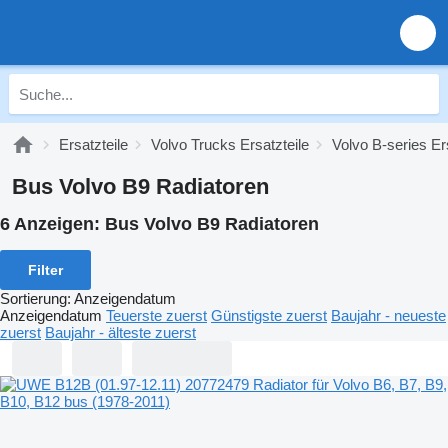
Ersatzteile
Volvo Trucks Ersatzteile
Volvo B-series Er
Bus Volvo B9 Radiatoren
6 Anzeigen:
Bus Volvo B9 Radiatoren
Filter
Sortierung
:
Anzeigendatum
Anzeigendatum
Teuerste zuerst
Günstigste zuerst
Baujahr - neueste
zuerst
Baujahr - älteste zuerst