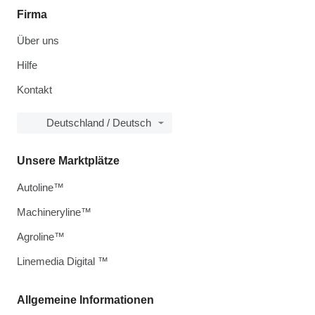
Firma
Über uns
Hilfe
Kontakt
Deutschland / Deutsch
Unsere Marktplätze
Autoline™
Machineryline™
Agroline™
Linemedia Digital ™
Allgemeine Informationen