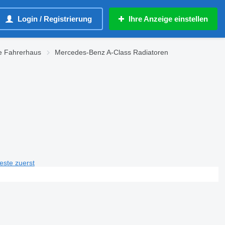
Login / Registrierung
Ihre Anzeige einstellen
le Fahrerhaus
Mercedes-Benz A-Class Radiatoren
teste zuerst