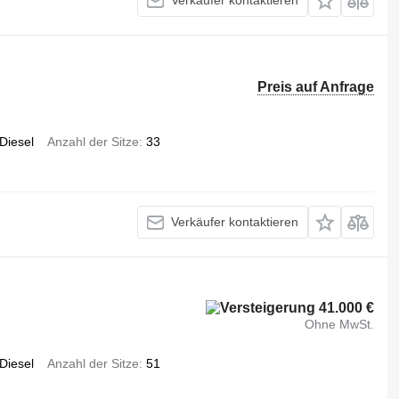
Verkäufer kontaktieren
Preis auf Anfrage
Diesel
Anzahl der Sitze
33
Verkäufer kontaktieren
41.000 €
Ohne MwSt.
Diesel
Anzahl der Sitze
51