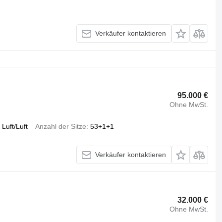
Verkäufer kontaktieren
95.000 €
Ohne MwSt.
Luft/Luft
Anzahl der Sitze
53+1+1
Verkäufer kontaktieren
32.000 €
Ohne MwSt.