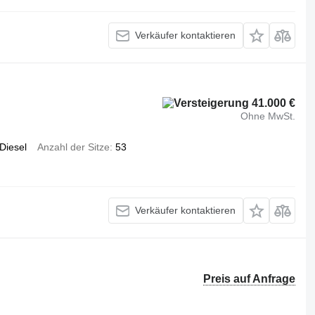
Verkäufer kontaktieren
41.000 €
Ohne MwSt.
Diesel
Anzahl der Sitze
53
Verkäufer kontaktieren
Preis auf Anfrage