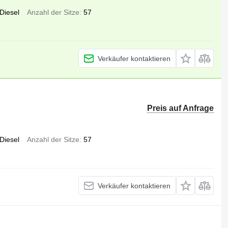
Diesel
Anzahl der Sitze
57
Verkäufer kontaktieren
Preis auf Anfrage
Diesel
Anzahl der Sitze
57
Verkäufer kontaktieren