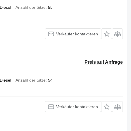
Diesel
Anzahl der Sitze
55
Verkäufer kontaktieren
Preis auf Anfrage
Diesel
Anzahl der Sitze
54
Verkäufer kontaktieren