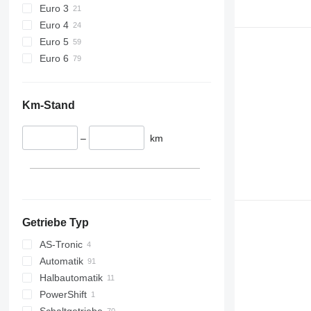
Euro 3
Euro 4
Euro 5
Euro 6
Km-Stand
–
km
Getriebe Typ
AS-Tronic
Automatik
Halbautomatik
PowerShift