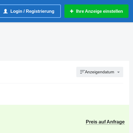
Login / Registrierung
Ihre Anzeige einstellen
Anzeigendatum
Preis auf Anfrage