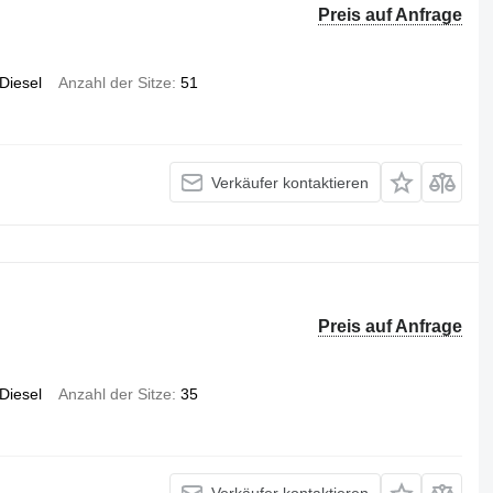
Preis auf Anfrage
Diesel
Anzahl der Sitze
51
Verkäufer kontaktieren
Preis auf Anfrage
Diesel
Anzahl der Sitze
35