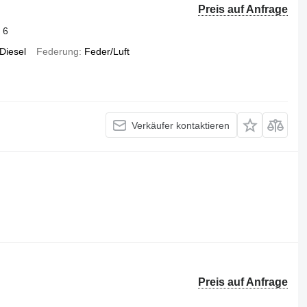
Preis auf Anfrage
 6
Diesel
Federung
Feder/Luft
Verkäufer kontaktieren
Preis auf Anfrage