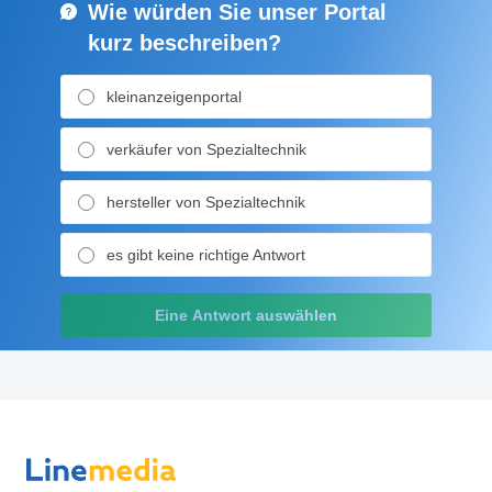
Wie würden Sie unser Portal
kurz beschreiben?
kleinanzeigenportal
verkäufer von Spezialtechnik
hersteller von Spezialtechnik
es gibt keine richtige Antwort
Eine Antwort auswählen