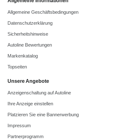
Allgemeine Informationen
Allgemeine Geschäftsbedingungen
Datenschutzerklärung
Sicherheitshinweise
Autoline Bewertungen
Markenkatalog
Topseiten
Unsere Angebote
Anzeigenschaltung auf Autoline
Ihre Anzeige einstellen
Platzieren Sie eine Bannerwerbung
Impressum
Partnerprogramm