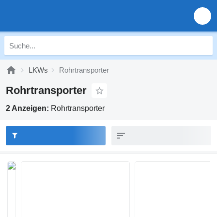
LKWs
Rohrtransporter
Rohrtransporter
2 Anzeigen:
Rohrtransporter