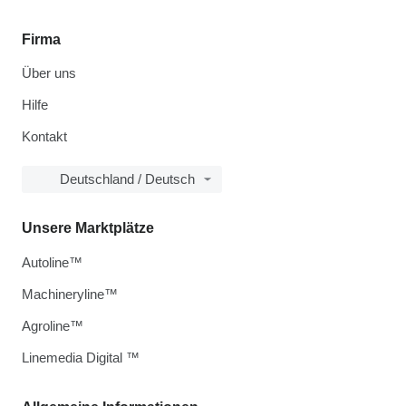
Firma
Über uns
Hilfe
Kontakt
Deutschland / Deutsch
Unsere Marktplätze
Autoline™
Machineryline™
Agroline™
Linemedia Digital ™