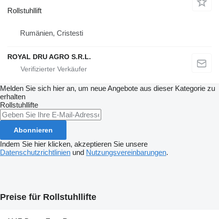
Rollstuhllift
Rumänien, Cristesti
ROYAL DRU AGRO S.R.L.
Melden Sie sich hier an, um neue Angebote aus dieser Kategorie zu
erhalten
Rollstuhllifte
Abonnieren
Indem Sie hier klicken, akzeptieren Sie unsere
Datenschutzrichtlinien
und
Nutzungsvereinbarungen
.
Preise für Rollstuhllifte