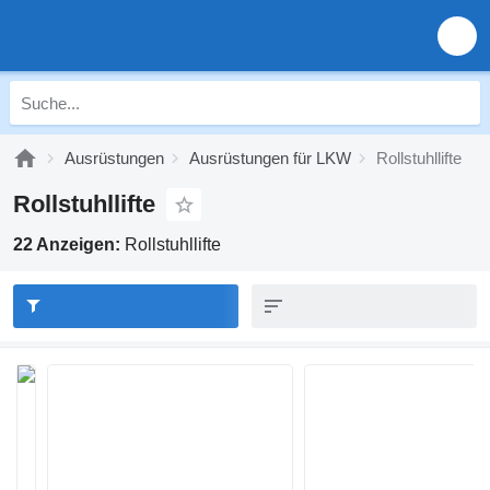
Ausrüstungen
Ausrüstungen für LKW
Rollstuhllifte
Rollstuhllifte
22 Anzeigen:
Rollstuhllifte