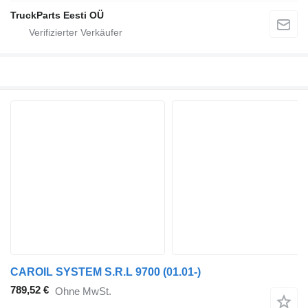
TruckParts Eesti OÜ
CAROIL SYSTEM S.R.L 9700 (01.01-)
789,52 €
Ohne MwSt.