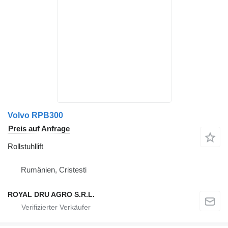
Volvo RPB300
Preis auf Anfrage
Rollstuhllift
Rumänien, Cristesti
ROYAL DRU AGRO S.R.L.