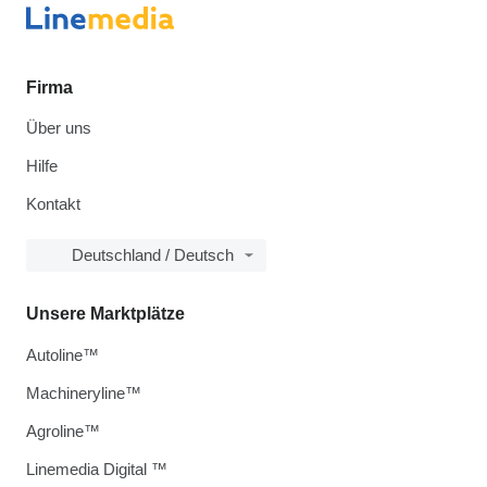
Firma
Über uns
Hilfe
Kontakt
Deutschland / Deutsch
Unsere Marktplätze
Autoline™
Machineryline™
Agroline™
Linemedia Digital ™