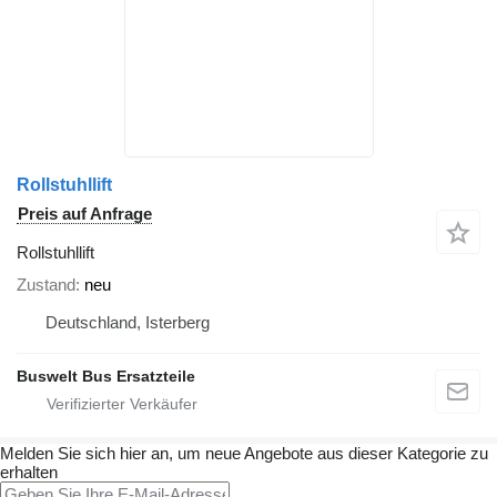
Rollstuhllift
Preis auf Anfrage
Rollstuhllift
Zustand
neu
Deutschland, Isterberg
Buswelt Bus Ersatzteile
Melden Sie sich hier an, um neue Angebote aus dieser Kategorie zu
erhalten