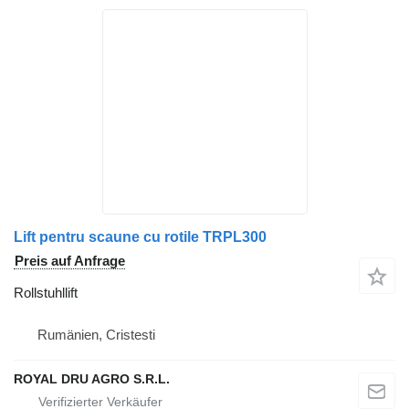
Lift pentru scaune cu rotile TRPL300
Preis auf Anfrage
Rollstuhllift
Rumänien, Cristesti
ROYAL DRU AGRO S.R.L.