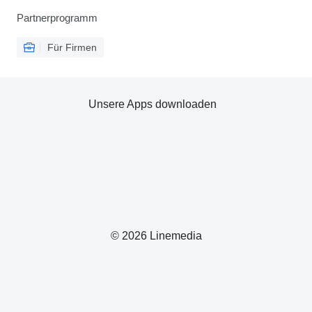
Partnerprogramm
Für Firmen
Unsere Apps downloaden
© 2026 Linemedia