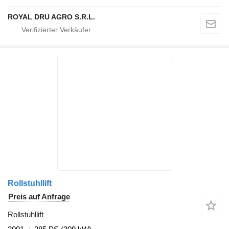
ROYAL DRU AGRO S.R.L.
Rollstuhllift
Preis auf Anfrage
Rollstuhllift