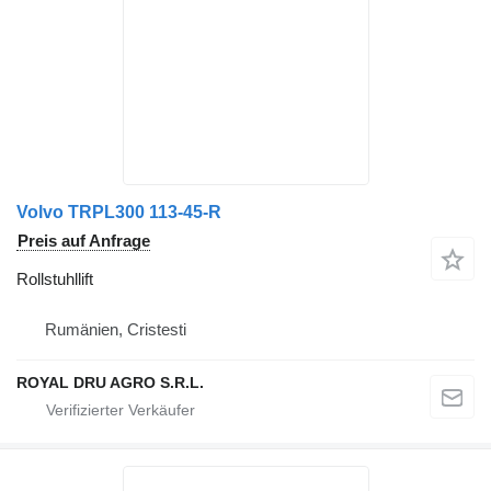
Volvo TRPL300 113-45-R
Preis auf Anfrage
Rollstuhllift
Rumänien, Cristesti
ROYAL DRU AGRO S.R.L.