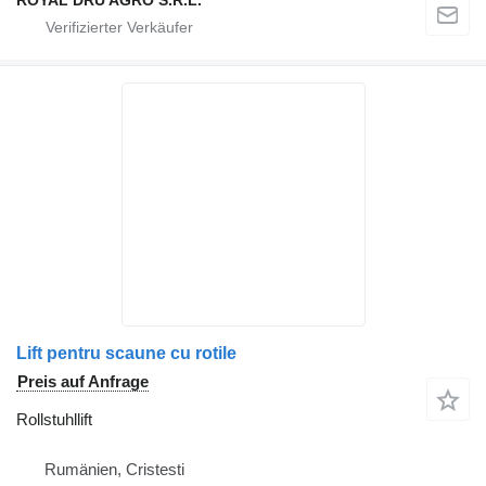
Lift pentru scaune cu rotile
Preis auf Anfrage
Rollstuhllift
Rumänien, Cristesti