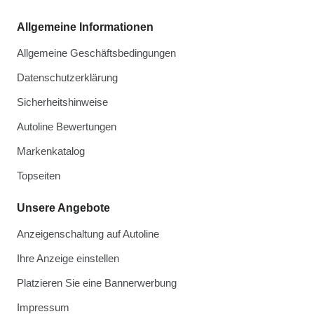
Allgemeine Informationen
Allgemeine Geschäftsbedingungen
Datenschutzerklärung
Sicherheitshinweise
Autoline Bewertungen
Markenkatalog
Topseiten
Unsere Angebote
Anzeigenschaltung auf Autoline
Ihre Anzeige einstellen
Platzieren Sie eine Bannerwerbung
Impressum