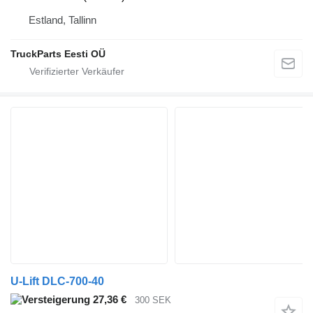
Estland, Tallinn
TruckParts Eesti OÜ
U-Lift DLC-700-40
27,36 €
300 SEK