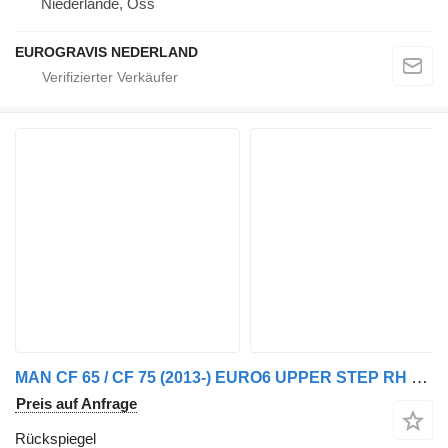
Niederlande, Oss
EUROGRAVIS NEDERLAND
MAN CF 65 / CF 75 (2013-) EURO6 UPPER STEP RH 81637306878 Rückspiegel für DAF TGX (2021-) Sattelzugmaschine
Preis auf Anfrage
Rückspiegel