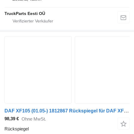
TruckParts Eesti OÜ
DAF XF105 (01.05-) 1812867 Rückspiegel für DAF XF95, XF105 (2001-2014) Sattelzugmaschine
98,39 €
Ohne MwSt.
Rückspiegel