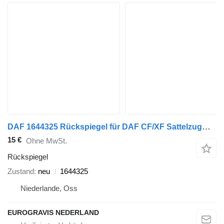
DAF 1644325 Rückspiegel für DAF CF/XF Sattelzugmaschine
15 €
Ohne MwSt.
Rückspiegel
Zustand
neu
1644325
Niederlande, Oss
EUROGRAVIS NEDERLAND