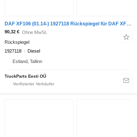
DAF XF106 (01.14-) 1927118 Rückspiegel für DAF XF106 (2014-) Sattelzugmaschine
90,32 €
Ohne MwSt.
Rückspiegel
1927118
Diesel
Estland, Tallinn
TruckParts Eesti OÜ