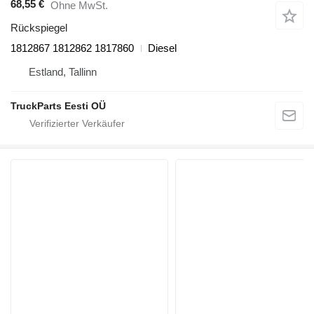
68,55 €
Ohne MwSt.
Rückspiegel
1812867 1812862 1817860
Diesel
Estland, Tallinn
TruckParts Eesti OÜ