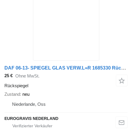
DAF 06-13- SPIEGEL GLAS VERW.L=R 1685330 Rückspiegel für DAF CF,XF105/106 Sattelzugmaschine
25 €
Ohne MwSt.
Rückspiegel
Zustand
neu
Niederlande, Oss
EUROGRAVIS NEDERLAND