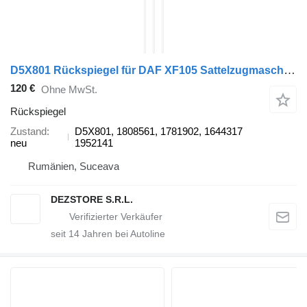
D5X801 Rückspiegel für DAF XF105 Sattelzugmaschine
120 €
Ohne MwSt.
Rückspiegel
Zustand
D5X801, 1808561, 1781902, 1644317
neu
1952141
Rumänien, Suceava
DEZSTORE S.R.L.
seit
14
Jahren bei Autoline