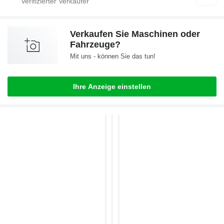
Verkaufen Sie Maschinen oder
Fahrzeuge?
Mit uns - können Sie das tun!
Ihre Anzeige einstellen