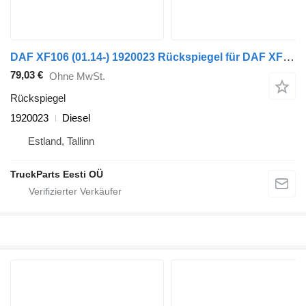
DAF XF106 (01.14-) 1920023 Rückspiegel für DAF XF106 (2014-) Sattelzugmaschine
79,03 €
Ohne MwSt.
Rückspiegel
1920023
Diesel
Estland, Tallinn
TruckParts Eesti OÜ