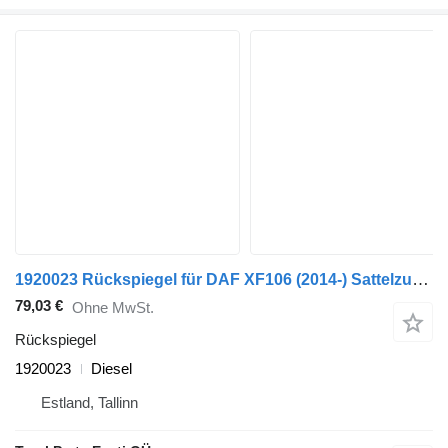
1920023 Rückspiegel für DAF XF106 (2014-) Sattelzugmaschine
79,03 €
Ohne MwSt.
Rückspiegel
1920023
Diesel
Estland, Tallinn