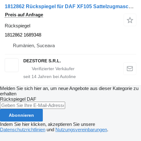
1812862 Rückspiegel für DAF XF105 Sattelzugmaschine
Preis auf Anfrage
Rückspiegel
1812862 1689348
Rumänien, Suceava
DEZSTORE S.R.L.
seit
14
Jahren bei Autoline
Melden Sie sich hier an, um neue Angebote aus dieser Kategorie zu
erhalten
Rückspiegel
DAF
Abonnieren
Indem Sie hier klicken, akzeptieren Sie unsere
Datenschutzrichtlinien
und
Nutzungsvereinbarungen
.