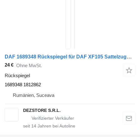
DAF 1689348 Rückspiegel für DAF XF105 Sattelzugmaschine
24 €
Ohne MwSt.
Rückspiegel
1689348 1812862
Rumänien, Suceava
DEZSTORE S.R.L.
seit
14
Jahren bei Autoline