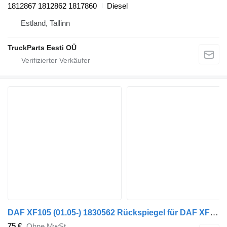
1812867 1812862 1817860
Diesel
Estland, Tallinn
TruckParts Eesti OÜ
DAF XF105 (01.05-) 1830562 Rückspiegel für DAF XF95, XF105 (2001-2014) Sattelzugmaschine
75 €
Ohne MwSt.