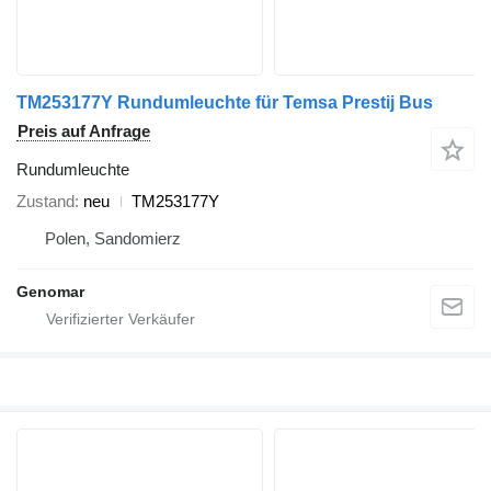
TM253177Y Rundumleuchte für Temsa Prestij Bus
Preis auf Anfrage
Rundumleuchte
Zustand
neu
TM253177Y
Polen, Sandomierz
Genomar