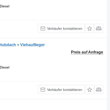
Diesel
Verkäufer kontaktieren
 Hubdach + Viehauflieger
Preis auf Anfrage
Diesel
Verkäufer kontaktieren