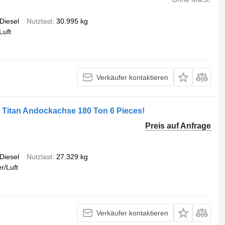
Diesel
Nutzlast
30.995 kg
Luft
Verkäufer kontaktieren
 Titan Andockachse 180 Ton 6 Pieces!
Preis auf Anfrage
Diesel
Nutzlast
27.329 kg
r/Luft
Verkäufer kontaktieren