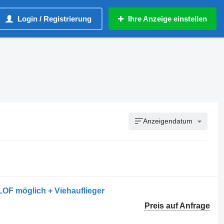
Login / Registrierung
Ihre Anzeige einstellen
Anzeigendatum
LOF möglich + Viehauflieger
Preis auf Anfrage