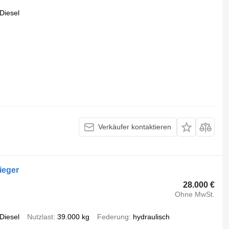
Diesel
Verkäufer kontaktieren
ieger
28.000 €
Ohne MwSt.
Diesel
Nutzlast
39.000 kg
Federung
hydraulisch