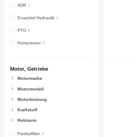
ADR
Ersatzteil Hydraulik
PTO
Kompressor
Motor, Getriebe
Motormarke
Motormodell
Motorleistung
Kraftstoff
Hubraum
Partikelfilter