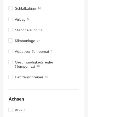
Schlafkabine
Airbag
Standheizung
Klimaanlage
Adaptiver Tempomat
Geschwindigkeitsregler
(Tempomat)
Fahrtenschreiber
Achsen
ABS