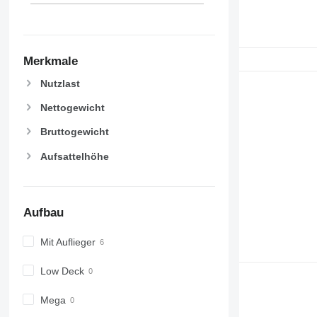
Merkmale
Nutzlast
Nettogewicht
Bruttogewicht
Aufsattelhöhe
Aufbau
Mit Auflieger
Low Deck
Mega