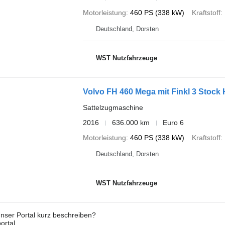
Motorleistung
460 PS (338 kW)
Kraftstoff
Deutschland, Dorsten
WST Nutzfahrzeuge
Volvo FH 460 Mega mit Finkl 3 Stock
Sattelzugmaschine
2016
636.000 km
Euro 6
Motorleistung
460 PS (338 kW)
Kraftstoff
Deutschland, Dorsten
WST Nutzfahrzeuge
nser Portal kurz beschreiben?
ortal