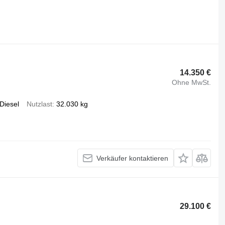
14.350 €
Ohne MwSt.
Diesel
Nutzlast
32.030 kg
Verkäufer kontaktieren
29.100 €