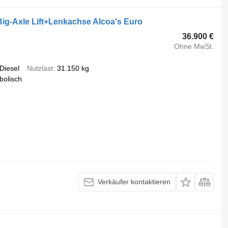
ig-Axle Lift+Lenkachse Alcoa's Euro
36.900 €
Ohne MwSt.
Diesel
Nutzlast
31.150 kg
bolisch
Verkäufer kontaktieren