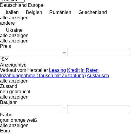
Deutschland
Europa
Italien
Belgien
Rumänien
Griechenland
alle anzeigen
andere
Ukraine
alle anzeigen
alle anzeigen
Preis
–
Anzeigentyp
Verkauf
vom Hersteller
Leasing
Kredit
in Raten
Inzahlungnahme (Tausch mit Zuzahlung)
Austausch
alle anzeigen
Zustand
neu
gebraucht
alle anzeigen
Baujahr
–
Farbe
grün
orange
weiß
alle anzeigen
Euro