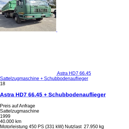
Astra HD7 66.45
Sattelzugmaschine + Schubbodenauflieger
18
Astra HD7 66.45 + Schubbodenauflieger
Preis auf Anfrage
Sattelzugmaschine
1999
40.000 km
Motorleistung
450 PS (331 kW)
Nutzlast
27.950 kg