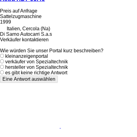
Preis auf Anfrage
Sattelzugmaschine
1999
Italien, Cercola (Na)
Di Sarno Autocarri S.a.s
Verkäufer kontaktieren
Wie würden Sie unser Portal kurz beschreiben?
kleinanzeigenportal
verkäufer von Spezialtechnik
hersteller von Spezialtechnik
es gibt keine richtige Antwort
Eine Antwort auswählen