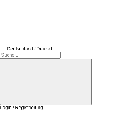
Deutschland / Deutsch
Login / Registrierung