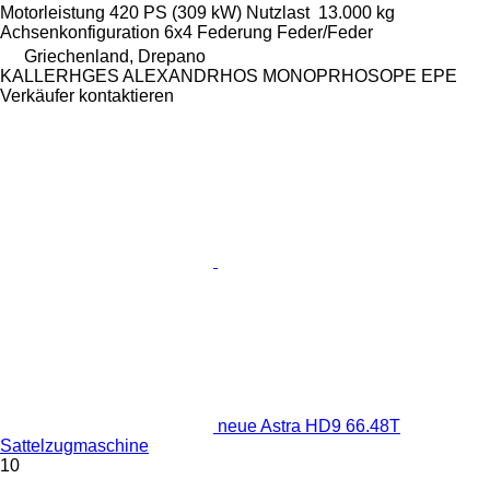
Motorleistung
420 PS (309 kW)
Nutzlast
13.000 kg
Achsenkonfiguration
6x4
Federung
Feder/Feder
Griechenland, Drepano
KALLERHGES ALEXANDRHOS MONOPRHOSOPE EPE
Verkäufer kontaktieren
neue Astra HD9 66.48T
Sattelzugmaschine
10