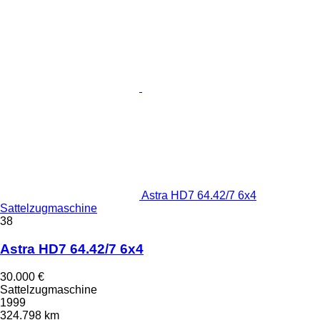
Astra HD7 64.42/7 6x4
Sattelzugmaschine
38
Astra HD7 64.42/7 6x4
30.000 €
Sattelzugmaschine
1999
324.798 km