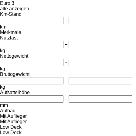
Euro 3
alle anzeigen
Km-Stand
–
km
Merkmale
Nutzlast
–
kg
Nettogewicht
–
kg
Bruttogewicht
–
kg
Aufsattelhöhe
–
mm
Aufbau
Mit Auflieger
Mit Auflieger
Low Deck
Low Deck