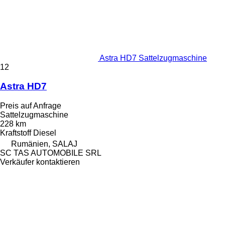
Astra HD7 Sattelzugmaschine
12
Astra HD7
Preis auf Anfrage
Sattelzugmaschine
228 km
Kraftstoff
Diesel
Rumänien, SALAJ
SC TAS AUTOMOBILE SRL
Verkäufer kontaktieren