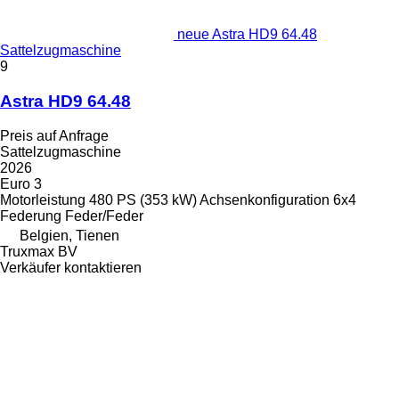
neue Astra HD9 64.48
Sattelzugmaschine
9
Astra HD9 64.48
Preis auf Anfrage
Sattelzugmaschine
2026
Euro 3
Motorleistung
480 PS (353 kW)
Achsenkonfiguration
6x4
Federung
Feder/Feder
Belgien, Tienen
Truxmax BV
Verkäufer kontaktieren