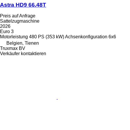
Astra HD9 66.48T
Preis auf Anfrage
Sattelzugmaschine
2026
Euro 3
Motorleistung
480 PS (353 kW)
Achsenkonfiguration
6x6
Belgien, Tienen
Truxmax BV
Verkäufer kontaktieren