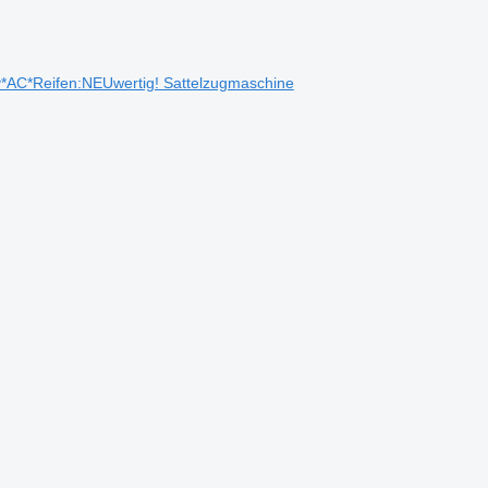
*AC*Reifen:NEUwertig! Sattelzugmaschine