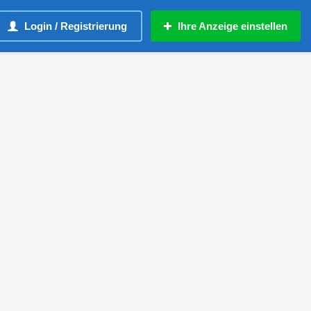
Login / Registrierung
Ihre Anzeige einstellen