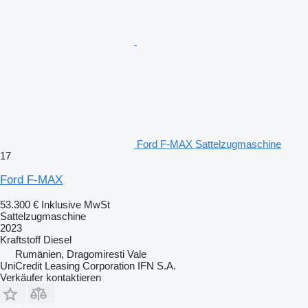
Ford F-MAX Sattelzugmaschine
17
Ford F-MAX
53.300 €
Inklusive MwSt
Sattelzugmaschine
2023
Kraftstoff
Diesel
Rumänien, Dragomiresti Vale
UniCredit Leasing Corporation IFN S.A.
Verkäufer kontaktieren