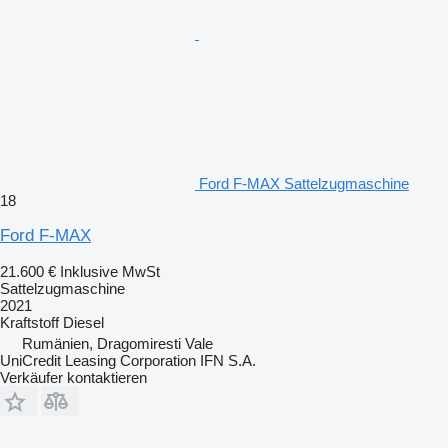
Ford F-MAX Sattelzugmaschine
18
Ford F-MAX
21.600 €
Inklusive MwSt
Sattelzugmaschine
2021
Kraftstoff
Diesel
Rumänien, Dragomiresti Vale
UniCredit Leasing Corporation IFN S.A.
Verkäufer kontaktieren