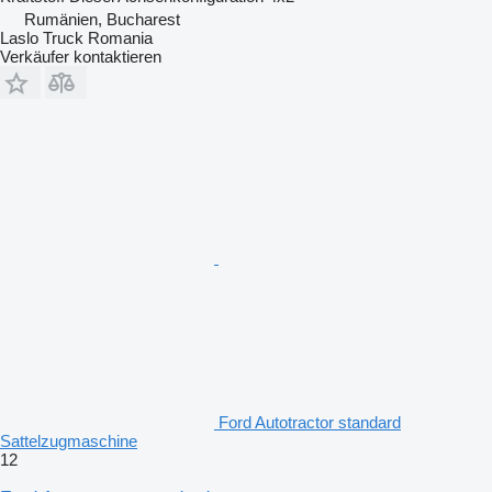
Rumänien, Bucharest
Laslo Truck Romania
Verkäufer kontaktieren
Ford Autotractor standard
Sattelzugmaschine
12