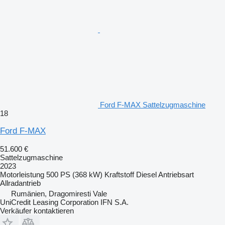
Ford F-MAX Sattelzugmaschine
18
Ford F-MAX
51.600 €
Sattelzugmaschine
2023
Motorleistung
500 PS (368 kW)
Kraftstoff
Diesel
Antriebsart
Allradantrieb
Rumänien, Dragomiresti Vale
UniCredit Leasing Corporation IFN S.A.
Verkäufer kontaktieren