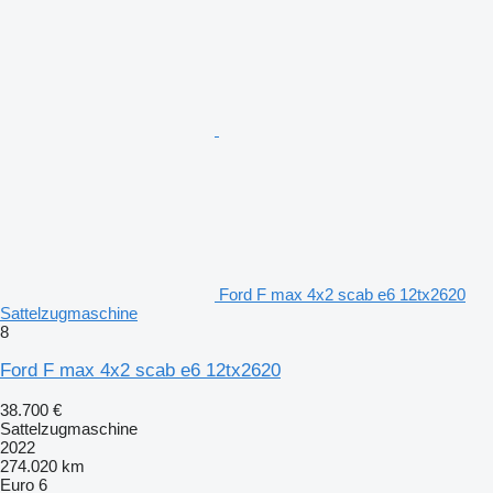
Ford F max 4x2 scab e6 12tx2620
Sattelzugmaschine
8
Ford F max 4x2 scab e6 12tx2620
38.700 €
Sattelzugmaschine
2022
274.020 km
Euro 6