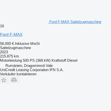
Ford F-MAX Sattelzugmaschine
16
Ford F-MAX
56.000 €
Inklusive MwSt
Sattelzugmaschine
2023
215.875 km
Motorleistung
500 PS (368 kW)
Kraftstoff
Diesel
Rumänien, Dragomiresti Vale
UniCredit Leasing Corporation IFN S.A.
Verkäufer kontaktieren