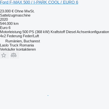
Ford F-MAX 500 / I-PARK COOL / EURO 6
23.000 €
Ohne MwSt.
Sattelzugmaschine
2020
544.000 km
Euro 6
Motorleistung
500 PS (368 kW)
Kraftstoff
Diesel
Achsenkonfiguration
4x2
Federung
Feder/Luft
Rumänien, Bucharest
Laslo Truck Romania
Verkäufer kontaktieren