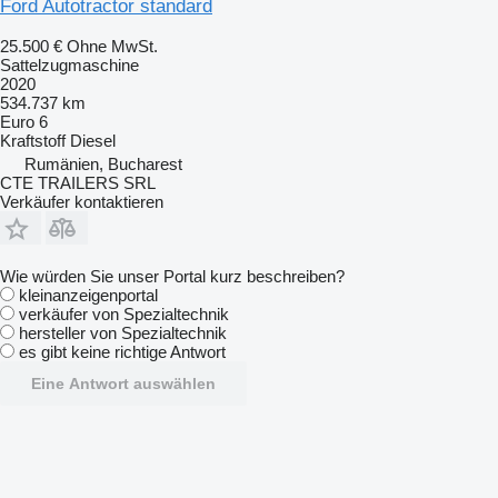
Ford Autotractor standard
25.500 €
Ohne MwSt.
Sattelzugmaschine
2020
534.737 km
Euro 6
Kraftstoff
Diesel
Rumänien, Bucharest
CTE TRAILERS SRL
Verkäufer kontaktieren
Wie würden Sie unser Portal kurz beschreiben?
kleinanzeigenportal
verkäufer von Spezialtechnik
hersteller von Spezialtechnik
es gibt keine richtige Antwort
Eine Antwort auswählen