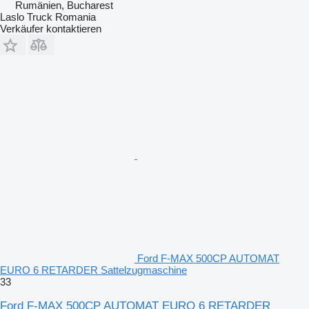
Rumänien, Bucharest
Laslo Truck Romania
Verkäufer kontaktieren
Ford F-MAX 500CP AUTOMAT
EURO 6 RETARDER Sattelzugmaschine
33
Ford F-MAX 500CP AUTOMAT EURO 6 RETARDER