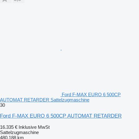
Ford F-MAX EURO 6 500CP
AUTOMAT RETARDER Sattelzugmaschine
30
Ford F-MAX EURO 6 500CP AUTOMAT RETARDER
16.335 €
Inklusive MwSt
Sattelzugmaschine
480.188 km