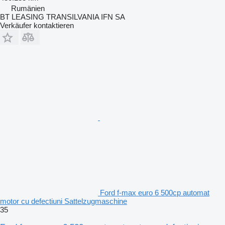
Rumänien
BT LEASING TRANSILVANIA IFN SA
Verkäufer kontaktieren
Ford f-max euro 6 500cp automat
motor cu defectiuni Sattelzugmaschine
35