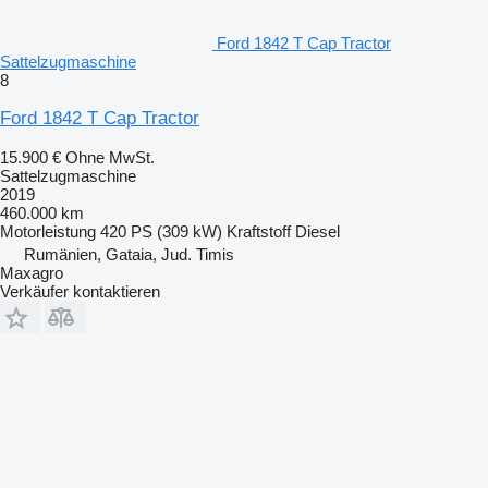
Ford 1842 T Cap Tractor
Sattelzugmaschine
8
Ford 1842 T Cap Tractor
15.900 €
Ohne MwSt.
Sattelzugmaschine
2019
460.000 km
Motorleistung
420 PS (309 kW)
Kraftstoff
Diesel
Rumänien, Gataia, Jud. Timis
Maxagro
Verkäufer kontaktieren