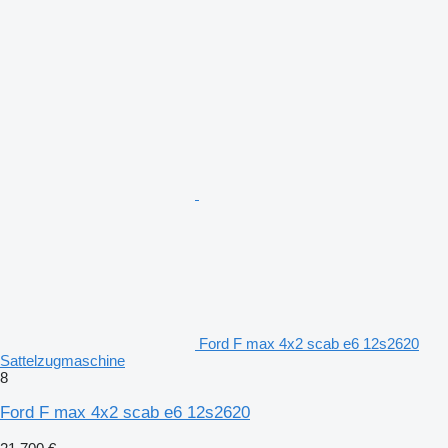
Ford F max 4x2 scab e6 12s2620
Sattelzugmaschine
8
Ford F max 4x2 scab e6 12s2620