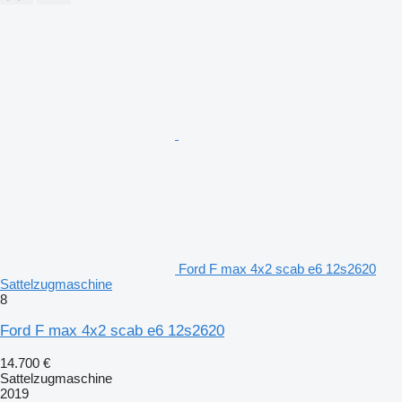
Ford F max 4x2 scab e6 12s2620
Sattelzugmaschine
8
Ford F max 4x2 scab e6 12s2620
14.700 €
Sattelzugmaschine
2019