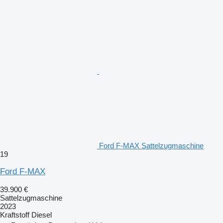
Ford F-MAX Sattelzugmaschine
19
Ford F-MAX
39.900 €
Sattelzugmaschine
2023
Kraftstoff
Diesel