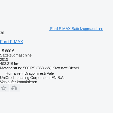
Ford F-MAX Sattelzugmaschine
36
Ford F-MAX
15.800 €
Sattelzugmaschine
2019
403.319 km
Motorleistung
500 PS (368 kW)
Kraftstoff
Diesel
Rumänien, Dragomiresti Vale
UniCredit Leasing Corporation IFN S.A.
Verkäufer kontaktieren