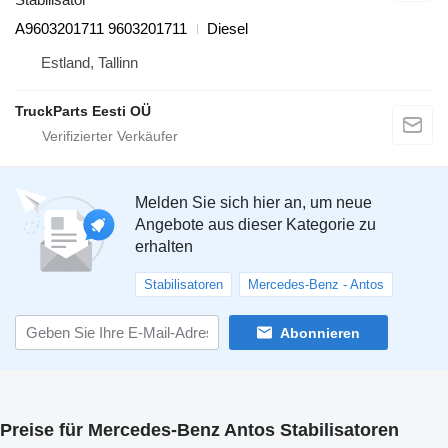
A9603201711 9603201711
Diesel
Estland, Tallinn
TruckParts Eesti OÜ
Melden Sie sich hier an, um neue
Angebote aus dieser Kategorie zu
erhalten
Stabilisatoren
Mercedes-Benz - Antos
Abonnieren
Preise für Mercedes-Benz Antos Stabilisatoren