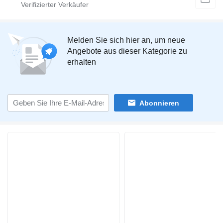
Melden Sie sich hier an, um neue
Angebote aus dieser Kategorie zu
erhalten
Abonnieren