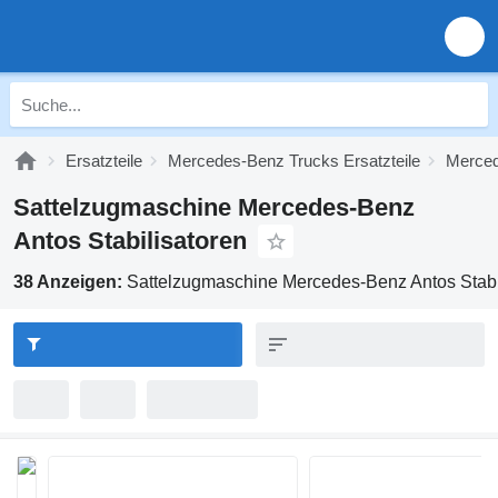
Ersatzteile
Mercedes-Benz Trucks Ersatzteile
Merced
Sattelzugmaschine Mercedes-Benz
Antos Stabilisatoren
38 Anzeigen:
Sattelzugmaschine Mercedes-Benz Antos Stabi