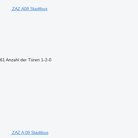
ZAZ A08 Stadtbus
61
Anzahl der Türen
1-2-0
ZAZ A 08 Stadtbus