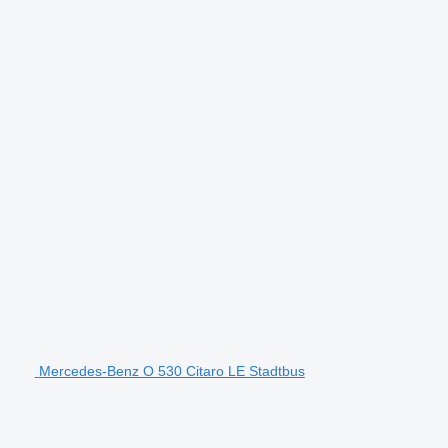
Mercedes-Benz O 530 Citaro LE Stadtbus