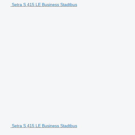
Setra S 415 LE Business Stadtbus
Setra S 415 LE Business Stadtbus