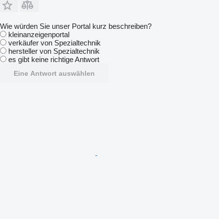
Wie würden Sie unser Portal kurz beschreiben?
kleinanzeigenportal
verkäufer von Spezialtechnik
hersteller von Spezialtechnik
es gibt keine richtige Antwort
Eine Antwort auswählen