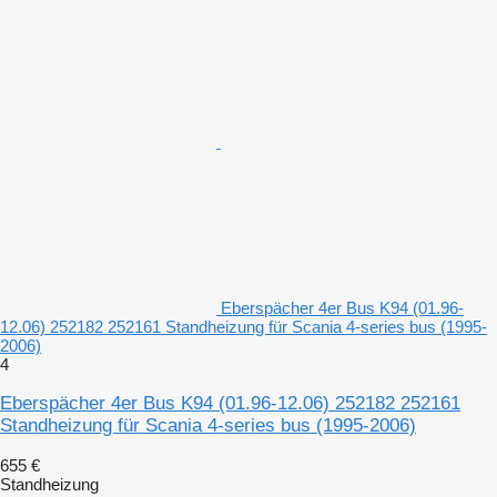
Eberspächer 4er Bus K94 (01.96-
12.06) 252182 252161 Standheizung für Scania 4-series bus (1995-
2006)
4
Eberspächer 4er Bus K94 (01.96-12.06) 252182 252161
Standheizung für Scania 4-series bus (1995-2006)
655 €
Standheizung