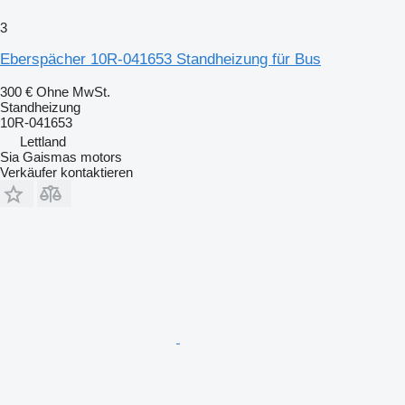
3
Eberspächer 10R-041653 Standheizung für Bus
300 €
Ohne MwSt.
Standheizung
10R-041653
Lettland
Sia Gaismas motors
Verkäufer kontaktieren