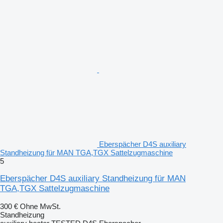
Eberspächer D4S auxiliary
Standheizung für MAN TGA,TGX Sattelzugmaschine
5
Eberspächer D4S auxiliary Standheizung für MAN
TGA,TGX Sattelzugmaschine
300 €
Ohne MwSt.
Standheizung