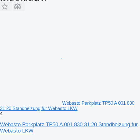
Webasto Parkplatz TP50 A 001 830
31 20 Standheizung für Webasto LKW
4
Webasto Parkplatz TP50 A 001 830 31 20 Standheizung für
Webasto LKW