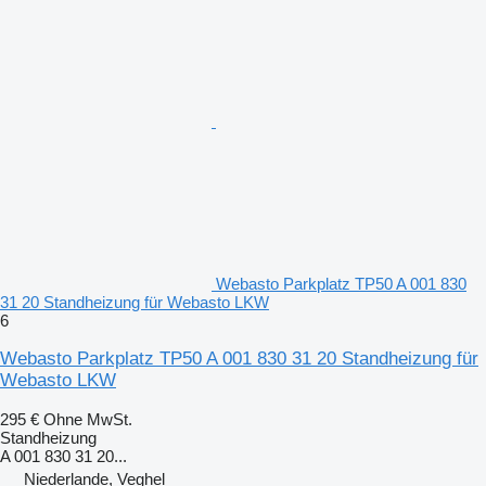
Webasto Parkplatz TP50 A 001 830
31 20 Standheizung für Webasto LKW
6
Webasto Parkplatz TP50 A 001 830 31 20 Standheizung für
Webasto LKW
295 €
Ohne MwSt.
Standheizung
A 001 830 31 20...
Niederlande, Veghel