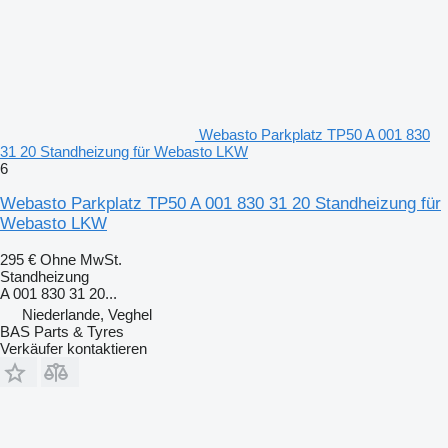
Webasto Parkplatz TP50 A 001 830
31 20 Standheizung für Webasto LKW
6
Webasto Parkplatz TP50 A 001 830 31 20 Standheizung für
Webasto LKW
295 €
Ohne MwSt.
Standheizung
A 001 830 31 20...
Niederlande, Veghel
BAS Parts & Tyres
Verkäufer kontaktieren