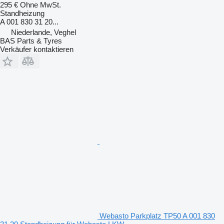
295 €
Ohne MwSt.
Standheizung
A 001 830 31 20...
Niederlande, Veghel
BAS Parts & Tyres
Verkäufer kontaktieren
Webasto Parkplatz TP50 A 001 830