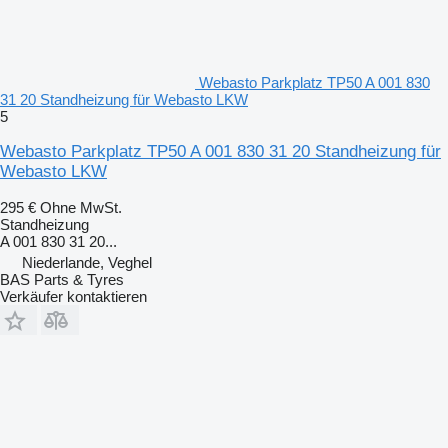
Webasto Parkplatz TP50 A 001 830
31 20 Standheizung für Webasto LKW
5
Webasto Parkplatz TP50 A 001 830 31 20 Standheizung für
Webasto LKW
295 €
Ohne MwSt.
Standheizung
A 001 830 31 20...
Niederlande, Veghel
BAS Parts & Tyres
Verkäufer kontaktieren