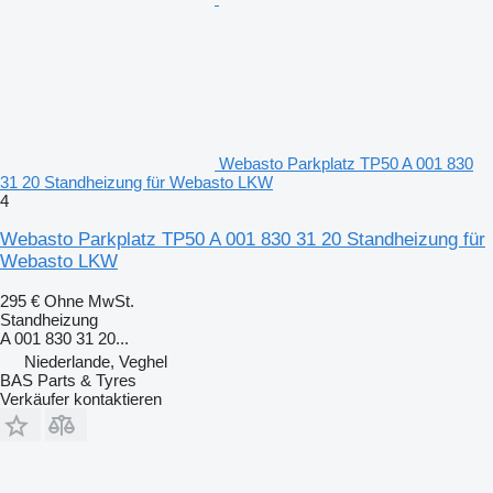
Webasto Parkplatz TP50 A 001 830
31 20 Standheizung für Webasto LKW
4
Webasto Parkplatz TP50 A 001 830 31 20 Standheizung für
Webasto LKW
295 €
Ohne MwSt.
Standheizung
A 001 830 31 20...
Niederlande, Veghel
BAS Parts & Tyres
Verkäufer kontaktieren