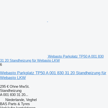
Webasto Parkplatz TP50 A 001 830
31 20 Standheizung für Webasto LKW
6
Webasto Parkplatz TP50 A 001 830 31 20 Standheizung für
Webasto LKW
295 €
Ohne MwSt.
Standheizung
A 001 830 31 20...
Niederlande, Veghel
BAS Parts & Tyres
Verkäufer kontaktieren