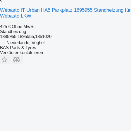
Webasto iT Urban HA5 Parkplatz 1895955 Standheizung für
Webasto LKW
425 €
Ohne MwSt.
Standheizung
1895955 1895955,1851020
Niederlande, Veghel
BAS Parts & Tyres
Verkäufer kontaktieren