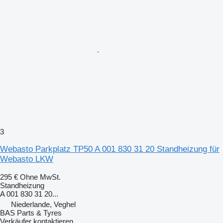
3
Webasto Parkplatz TP50 A 001 830 31 20 Standheizung für
Webasto LKW
295 €
Ohne MwSt.
Standheizung
A 001 830 31 20...
Niederlande, Veghel
BAS Parts & Tyres
Verkäufer kontaktieren