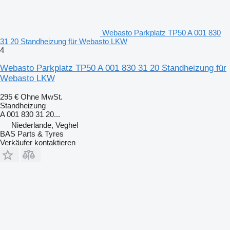
Webasto Parkplatz TP50 A 001 830
31 20 Standheizung für Webasto LKW
4
Webasto Parkplatz TP50 A 001 830 31 20 Standheizung für
Webasto LKW
295 €
Ohne MwSt.
Standheizung
A 001 830 31 20...
Niederlande, Veghel
BAS Parts & Tyres
Verkäufer kontaktieren