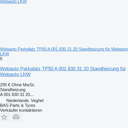
Webasto Parkplatz TP50 A 001 830 31 20 Standheizung für Webasto
LKW
5
Webasto Parkplatz TP50 A 001 830 31 20 Standheizung für
Webasto LKW
295 €
Ohne MwSt.
Standheizung
A 001 830 31 20...
Niederlande, Veghel
BAS Parts & Tyres
Verkäufer kontaktieren