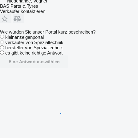
Niederlande, Veghel
BAS Parts & Tyres
Verkäufer kontaktieren
Wie würden Sie unser Portal kurz beschreiben?
kleinanzeigenportal
verkäufer von Spezialtechnik
hersteller von Spezialtechnik
es gibt keine richtige Antwort
Eine Antwort auswählen