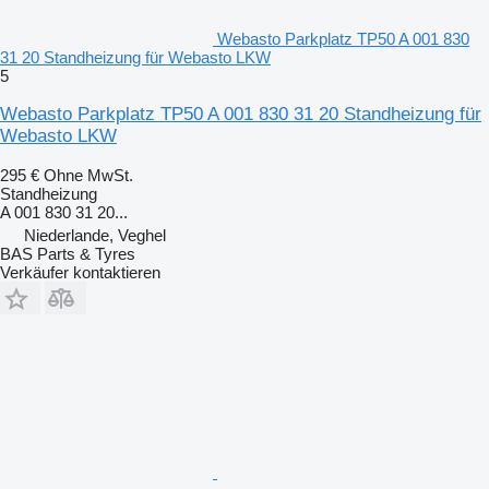
Webasto Parkplatz TP50 A 001 830
31 20 Standheizung für Webasto LKW
5
Webasto Parkplatz TP50 A 001 830 31 20 Standheizung für
Webasto LKW
295 €
Ohne MwSt.
Standheizung
A 001 830 31 20...
Niederlande, Veghel
BAS Parts & Tyres
Verkäufer kontaktieren