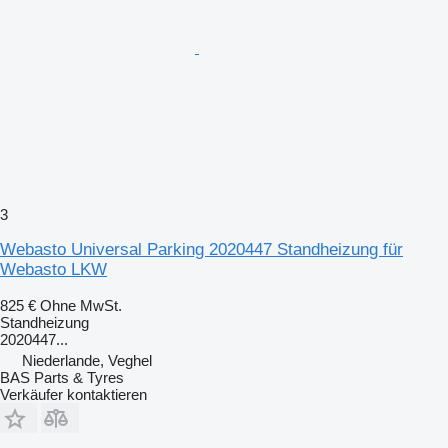
3
Webasto Universal Parking 2020447 Standheizung für
Webasto LKW
825 €
Ohne MwSt.
Standheizung
2020447...
Niederlande, Veghel
BAS Parts & Tyres
Verkäufer kontaktieren