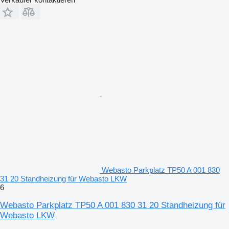
Webasto Parkplatz TP50 A 001 830
31 20 Standheizung für Webasto LKW
6
Webasto Parkplatz TP50 A 001 830 31 20 Standheizung für
Webasto LKW