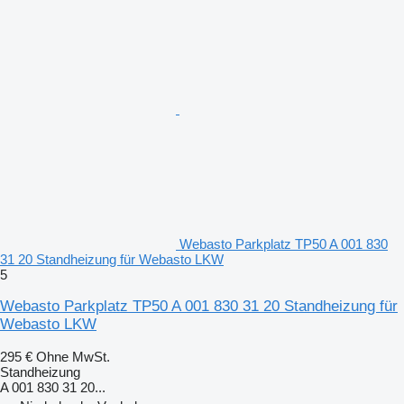
Webasto Parkplatz TP50 A 001 830
31 20 Standheizung für Webasto LKW
5
Webasto Parkplatz TP50 A 001 830 31 20 Standheizung für
Webasto LKW
295 €
Ohne MwSt.
Standheizung
A 001 830 31 20...