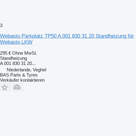
3
Webasto Parkplatz TP50 A 001 830 31 20 Standheizung für
Webasto LKW
295 €
Ohne MwSt.
Standheizung
A 001 830 31 20...
Niederlande, Veghel
BAS Parts & Tyres
Verkäufer kontaktieren