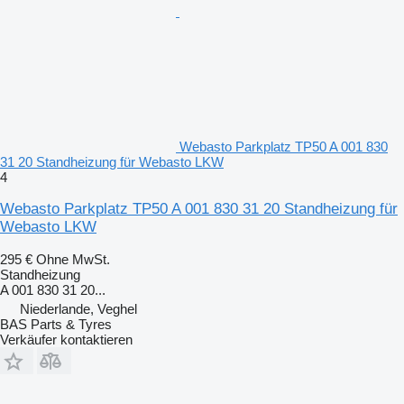
Webasto Parkplatz TP50 A 001 830
31 20 Standheizung für Webasto LKW
4
Webasto Parkplatz TP50 A 001 830 31 20 Standheizung für
Webasto LKW
295 €
Ohne MwSt.
Standheizung
A 001 830 31 20...
Niederlande, Veghel
BAS Parts & Tyres
Verkäufer kontaktieren