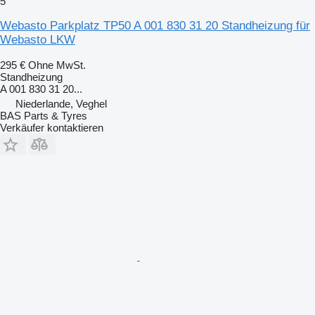
5
Webasto Parkplatz TP50 A 001 830 31 20 Standheizung für
Webasto LKW
295 €
Ohne MwSt.
Standheizung
A 001 830 31 20...
Niederlande, Veghel
BAS Parts & Tyres
Verkäufer kontaktieren