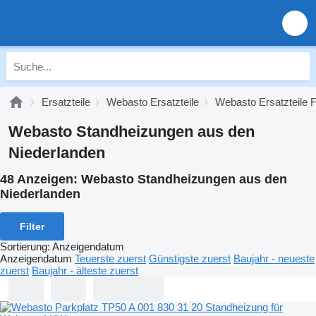
Ersatzteile
Webasto Ersatzteile
Webasto Ersatzteile 
Webasto Standheizungen aus den
Niederlanden
48 Anzeigen:
Webasto Standheizungen aus den
Niederlanden
Filter
Sortierung
:
Anzeigendatum
Anzeigendatum
Teuerste zuerst
Günstigste zuerst
Baujahr - neueste
zuerst
Baujahr - älteste zuerst