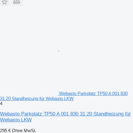
Webasto Parkplatz TP50 A 001 830
31 20 Standheizung für Webasto LKW
4
Webasto Parkplatz TP50 A 001 830 31 20 Standheizung für
Webasto LKW
295 €
Ohne MwSt.