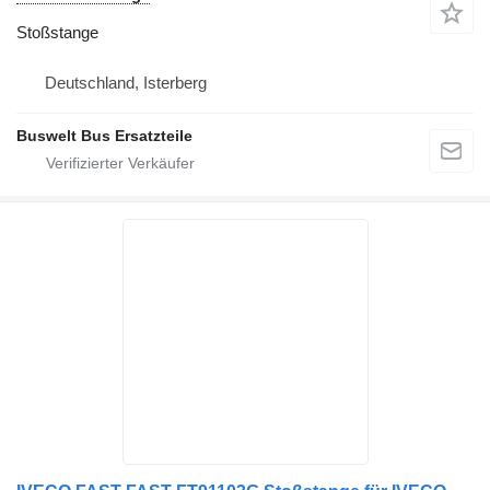
Stoßstange
Deutschland, Isterberg
Buswelt Bus Ersatzteile