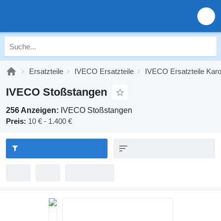
Ersatzteile
IVECO Ersatzteile
IVECO Ersatzteile Karo
IVECO Stoßstangen
256 Anzeigen:
IVECO Stoßstangen
Preis:
10 € - 1.400 €