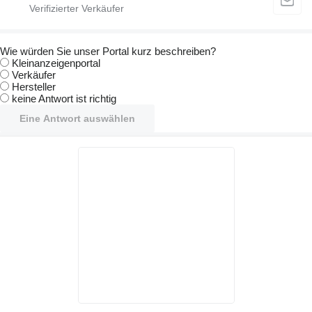
Wie würden Sie unser Portal kurz beschreiben?
Kleinanzeigenportal
Verkäufer
Hersteller
keine Antwort ist richtig
Eine Antwort auswählen