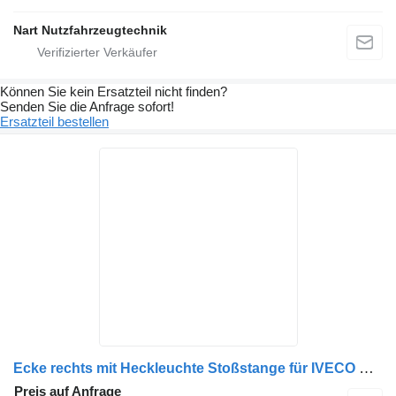
Nart Nutzfahrzeugtechnik
Können Sie kein Ersatzteil nicht finden?
Senden Sie die Anfrage sofort!
Ersatzteil bestellen
Ecke rechts mit Heckleuchte Stoßstange für IVECO Crossway Bus
Preis auf Anfrage