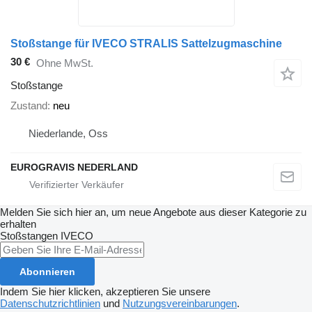
Stoßstange für IVECO STRALIS Sattelzugmaschine
30 €
Ohne MwSt.
Stoßstange
Zustand
neu
Niederlande, Oss
EUROGRAVIS NEDERLAND
Melden Sie sich hier an, um neue Angebote aus dieser Kategorie zu
erhalten
Stoßstangen
IVECO
Abonnieren
Indem Sie hier klicken, akzeptieren Sie unsere
Datenschutzrichtlinien
und
Nutzungsvereinbarungen
.