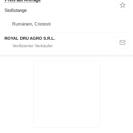
Stoßstange
Rumänien, Cristesti
ROYAL DRU AGRO S.R.L.