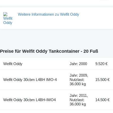
Weitere Informationen zu Welfit Oddy
Preise für Welfit Oddy Tankcontainer - 20 Fuß
Welfit Oddy
Jahr: 2000
9.520 €
Jahr: 2009,
Welfit Oddy 30cbm L4BH IMO-4
Nutzlast:
15.500 €
36.000 kg
Jahr: 2011,
Welfit Oddy 30cbm L4BH-IMO4
Nutzlast:
14.500 €
36.000 kg