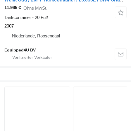
11.985 €
Ohne MwSt.
Tankcontainer - 20 Fuß
2007
Niederlande, Roosendaal
Equipped4U BV