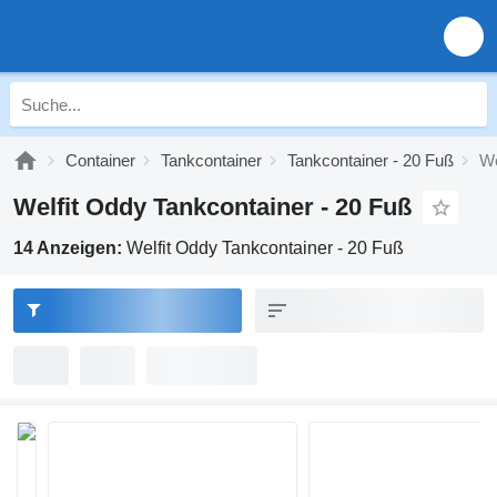
Container
Tankcontainer
Tankcontainer - 20 Fuß
We
Welfit Oddy Tankcontainer - 20 Fuß
14 Anzeigen:
Welfit Oddy Tankcontainer - 20 Fuß