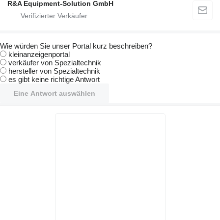
R&A Equipment-Solution GmbH
Wie würden Sie unser Portal kurz beschreiben?
kleinanzeigenportal
verkäufer von Spezialtechnik
hersteller von Spezialtechnik
es gibt keine richtige Antwort
Eine Antwort auswählen