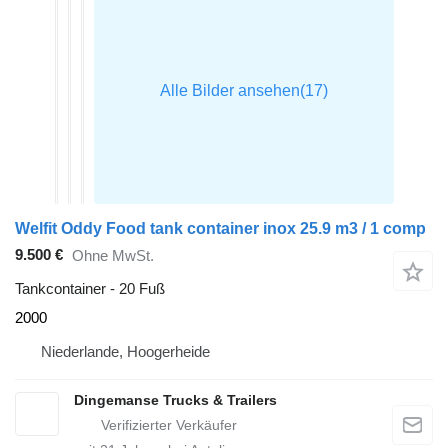
Welfit Oddy Food tank container inox 25.9 m3 / 1 comp
9.500 €
Ohne MwSt.
Tankcontainer - 20 Fuß
2000
Niederlande, Hoogerheide
Dingemanse Trucks & Trailers