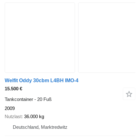
Welfit Oddy 30cbm L4BH IMO-4
15.500 €
Tankcontainer - 20 Fuß
2009
Nutzlast
36.000 kg
Deutschland, Marktredwitz