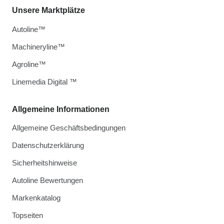
Unsere Marktplätze
Autoline™
Machineryline™
Agroline™
Linemedia Digital ™
Allgemeine Informationen
Allgemeine Geschäftsbedingungen
Datenschutzerklärung
Sicherheitshinweise
Autoline Bewertungen
Markenkatalog
Topseiten