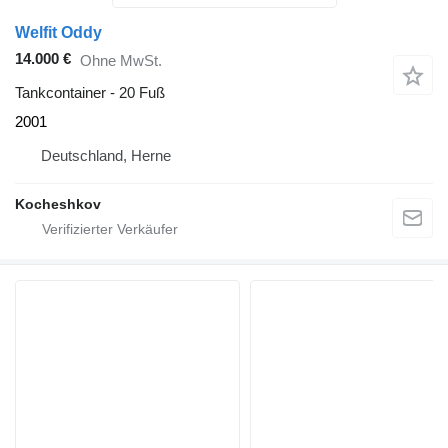
Welfit Oddy
14.000 €
Ohne MwSt.
Tankcontainer - 20 Fuß
2001
Deutschland, Herne
Kocheshkov