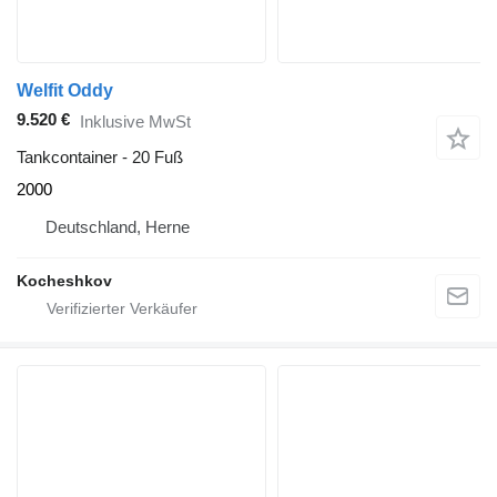
Welfit Oddy
9.520 €
Inklusive MwSt
Tankcontainer - 20 Fuß
2000
Deutschland, Herne
Kocheshkov