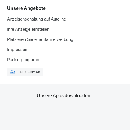
Unsere Angebote
Anzeigenschaltung auf Autoline
Ihre Anzeige einstellen
Platzieren Sie eine Bannerwerbung
Impressum
Partnerprogramm
Für Firmen
Unsere Apps downloaden