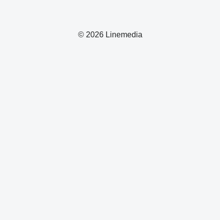
© 2026 Linemedia