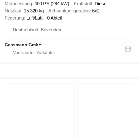
Motorleistung
400 PS (294 kW)
Kraftstoff
Diesel
Nutzlast
15.320 kg
Achsenkonfiguration
6x2
Federung
Luft/Luft
0 Abteil
Deutschland, Bovenden
Gassmann GmbH