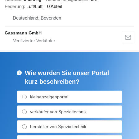
Federung
Luft/Luft
0 Abteil
Deutschland, Bovenden
Gassmann GmbH
Wie würden Sie unser Portal
kurz beschreiben?
kleinanzeigenportal
verkäufer von Spezialtechnik
hersteller von Spezialtechnik