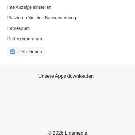
Ihre Anzeige einstellen
Platzieren Sie eine Bannerwerbung
Impressum
Partnerprogramm
Für Firmen
Unsere Apps downloaden
© 2026 Linemedia