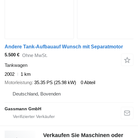
Andere Tank-Aufbauauf Wunsch mit Separatmotor
5.500 €
Ohne MwSt.
Tankwagen
2002
1 km
Motorleistung
35.35 PS (25.98 kW)
0 Abteil
Deutschland, Bovenden
Gassmann GmbH
Verkaufen Sie Maschinen oder