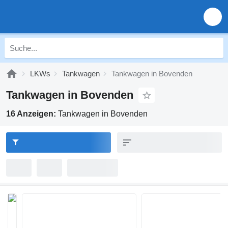
LKWs
Tankwagen
Tankwagen in Bovenden
Tankwagen in Bovenden
16 Anzeigen:
Tankwagen in Bovenden