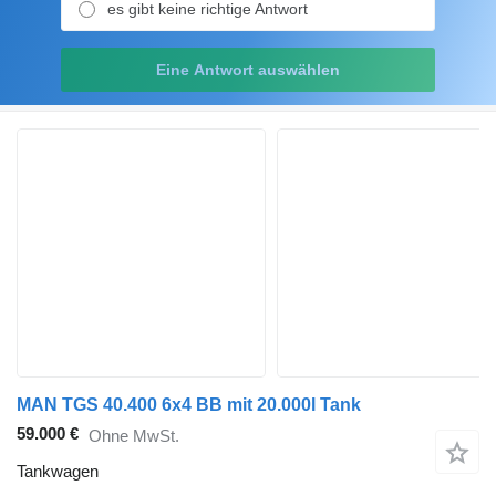
es gibt keine richtige Antwort
Eine Antwort auswählen
MAN TGS 40.400 6x4 BB mit 20.000l Tank
59.000 €
Ohne MwSt.
Tankwagen