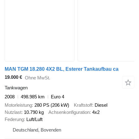
MAN TGM 18.280 4X2 BL, Esterer Tankaufbau ca
19.000 €
Ohne MwSt.
Tankwagen
2008
498.985 km
Euro 4
Motorleistung
280 PS (206 kW)
Kraftstoff
Diesel
Nutzlast
10.790 kg
Achsenkonfiguration
4x2
Federung
Luft/Luft
Deutschland, Bovenden