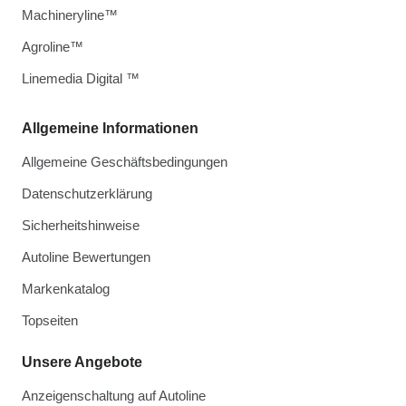
Machineryline™
Agroline™
Linemedia Digital ™
Allgemeine Informationen
Allgemeine Geschäftsbedingungen
Datenschutzerklärung
Sicherheitshinweise
Autoline Bewertungen
Markenkatalog
Topseiten
Unsere Angebote
Anzeigenschaltung auf Autoline