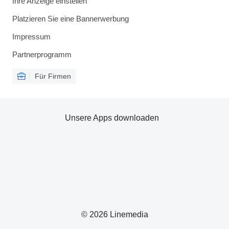
Ihre Anzeige einstellen
Platzieren Sie eine Bannerwerbung
Impressum
Partnerprogramm
Für Firmen
Unsere Apps downloaden
© 2026 Linemedia