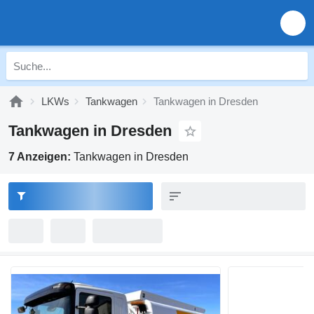
LKWs
Tankwagen
Tankwagen in Dresden
Tankwagen in Dresden
7 Anzeigen:
Tankwagen in Dresden