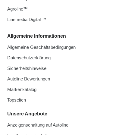
Agroline™
Linemedia Digital ™
Allgemeine Informationen
Allgemeine Geschäftsbedingungen
Datenschutzerklärung
Sicherheitshinweise
Autoline Bewertungen
Markenkatalog
Topseiten
Unsere Angebote
Anzeigenschaltung auf Autoline