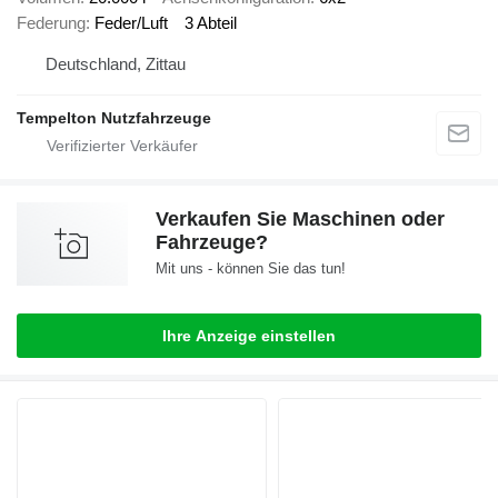
Federung
Feder/Luft
3 Abteil
Deutschland, Zittau
Tempelton Nutzfahrzeuge
Verkaufen Sie Maschinen oder
Fahrzeuge?
Mit uns - können Sie das tun!
Ihre Anzeige einstellen