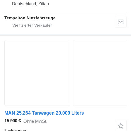
Deutschland, Zittau
Tempelton Nutzfahrzeuge
MAN 25.264 Tanwagen 20.000 Liters
15.900 €
Ohne MwSt.
Tankwagen