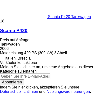
Scania P420 Tankwagen
18
Scania P420
Preis auf Anfrage
Tankwagen
2006
Motorleistung
420 PS (309 kW)
3 Abteil
Italien, Brescia
Verkäufer kontaktieren
Melden Sie sich hier an, um neue Angebote aus dieser
Kategorie zu erhalten
Abonnieren
Indem Sie hier klicken, akzeptieren Sie unsere
Datenschutzrichtlinien
und
Nutzungsvereinbarungen
.