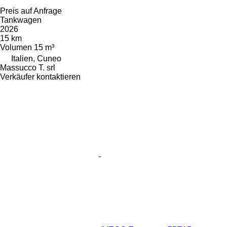
Preis auf Anfrage
Tankwagen
2026
15 km
Volumen
15 m³
Italien, Cuneo
Massucco T. srl
Verkäufer kontaktieren