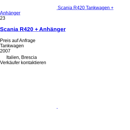
Scania R420 Tankwagen +
Anhänger
23
Scania R420 + Anhänger
Preis auf Anfrage
Tankwagen
2007
Italien, Brescia
Verkäufer kontaktieren