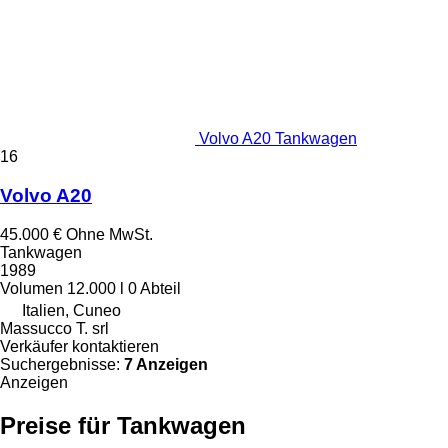
Volvo A20 Tankwagen
16
Volvo A20
45.000 €
Ohne MwSt.
Tankwagen
1989
Volumen
12.000 l
0 Abteil
Italien, Cuneo
Massucco T. srl
Verkäufer kontaktieren
Suchergebnisse:
7 Anzeigen
Anzeigen
Preise für Tankwagen