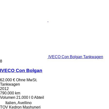
IVECO Con Bolgan Tankwagen
8
IVECO Con Bolgan
62.000 €
Ohne MwSt.
Tankwagen
2012
790.000 km
Volumen
21.000 l
0 Abteil
Italien, Avellino
TOV Kedron Mashyneri