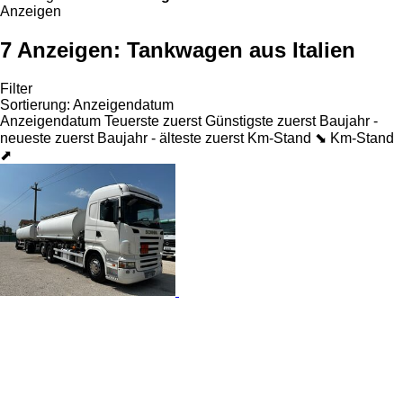
Anzeigen
7 Anzeigen:
Tankwagen aus Italien
Filter
Sortierung
:
Anzeigendatum
Anzeigendatum
Teuerste zuerst
Günstigste zuerst
Baujahr -
neueste zuerst
Baujahr - älteste zuerst
Km-Stand ⬊
Km-Stand
⬈