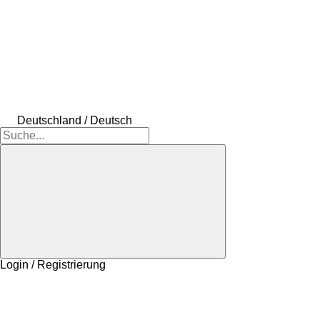
Deutschland / Deutsch
Login / Registrierung