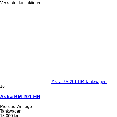
Verkäufer kontaktieren
Astra BM 201 HR Tankwagen
16
Astra BM 201 HR
Preis auf Anfrage
Tankwagen
18.000 km