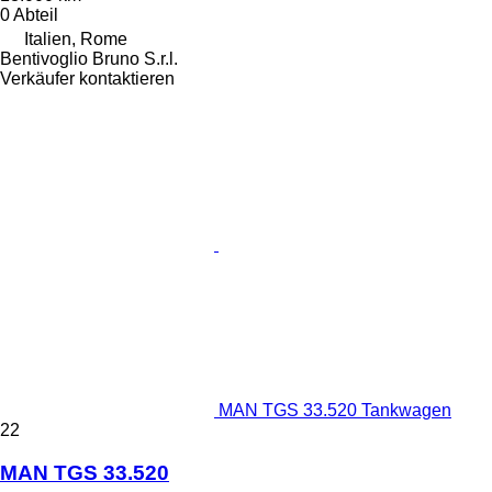
0 Abteil
Italien, Rome
Bentivoglio Bruno S.r.l.
Verkäufer kontaktieren
MAN TGS 33.520 Tankwagen
22
MAN TGS 33.520