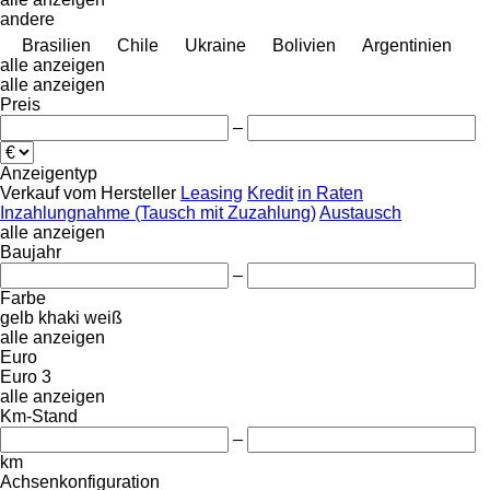
andere
Brasilien
Chile
Ukraine
Bolivien
Argentinien
alle anzeigen
alle anzeigen
Preis
–
Anzeigentyp
Verkauf
vom Hersteller
Leasing
Kredit
in Raten
Inzahlungnahme (Tausch mit Zuzahlung)
Austausch
alle anzeigen
Baujahr
–
Farbe
gelb
khaki
weiß
alle anzeigen
Euro
Euro 3
alle anzeigen
Km-Stand
–
km
Achsenkonfiguration